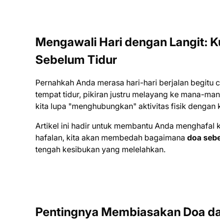
Mengawali Hari dengan Langit: K
Sebelum Tidur
Pernahkah Anda merasa hari-hari berjalan begitu 
tempat tidur, pikiran justru melayang ke mana-man
kita lupa "menghubungkan" aktivitas fisik dengan k
Artikel ini hadir untuk membantu Anda menghafal 
hafalan, kita akan membedah bagaimana
doa sebe
tengah kesibukan yang melelahkan.
Pentingnya Membiasakan Doa dal