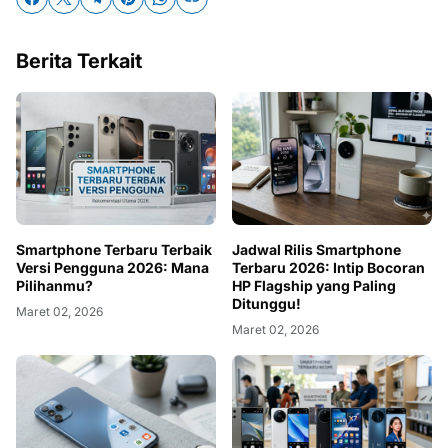
Berita Terkait
Smartphone Terbaru Terbaik
Jadwal Rilis Smartphone
Versi Pengguna 2026: Mana
Terbaru 2026: Intip Bocoran
Pilihanmu?
HP Flagship yang Paling
Ditunggu!
Maret 02, 2026
Maret 02, 2026