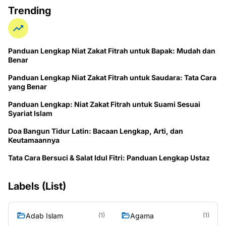
Trending
Panduan Lengkap Niat Zakat Fitrah untuk Bapak: Mudah dan
Benar
Panduan Lengkap Niat Zakat Fitrah untuk Saudara: Tata Cara
yang Benar
Panduan Lengkap: Niat Zakat Fitrah untuk Suami Sesuai
Syariat Islam
Doa Bangun Tidur Latin: Bacaan Lengkap, Arti, dan
Keutamaannya
Tata Cara Bersuci & Salat Idul Fitri: Panduan Lengkap Ustaz
Labels (List)
Adab Islam
Agama
(1)
(1)