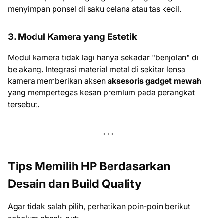
menyimpan ponsel di saku celana atau tas kecil.
3. Modul Kamera yang Estetik
Modul kamera tidak lagi hanya sekadar "benjolan" di
belakang. Integrasi material metal di sekitar lensa
kamera memberikan aksen
aksesoris gadget mewah
yang mempertegas kesan premium pada perangkat
tersebut.
Tips Memilih HP Berdasarkan
Desain dan Build Quality
Agar tidak salah pilih, perhatikan poin-poin berikut