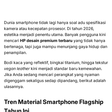
Dunia smartphone tidak lagi hanya soal adu spesifikasi
kamera atau kecepatan prosesor. Di tahun 2026,
estetika menjadi penentu utama. Banyak pengguna kini
mencari
HP desain premium terbaru
yang tidak hanya
bertenaga, tapi juga mampu menunjang gaya hidup dan
penampilan.
Bodi kaca yang reflektif, bingkai titanium, hingga tekstur
vegan leather
kini menjadi standar baru kemewahan.
Jika Anda sedang mencari perangkat yang nyaman
digenggam sekaligus sedap dipandang, berikut adalah
ulasannya.
Tren Material Smartphone Flagship
Tahun Ini