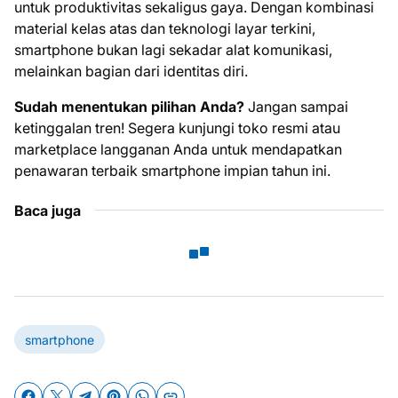
untuk produktivitas sekaligus gaya. Dengan kombinasi
material kelas atas dan teknologi layar terkini,
smartphone bukan lagi sekadar alat komunikasi,
melainkan bagian dari identitas diri.
Sudah menentukan pilihan Anda?
Jangan sampai
ketinggalan tren! Segera kunjungi toko resmi atau
marketplace langganan Anda untuk mendapatkan
penawaran terbaik smartphone impian tahun ini.
Baca juga
smartphone