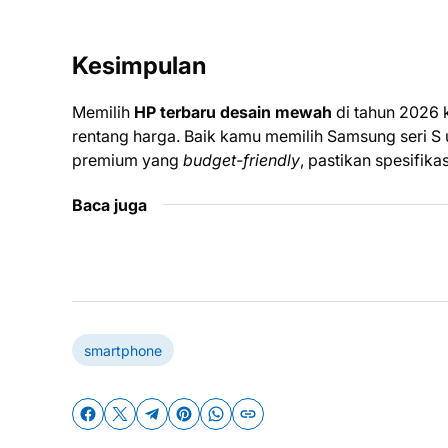
Kesimpulan
Memilih
HP terbaru desain mewah
di tahun 2026 k
rentang harga. Baik kamu memilih Samsung seri S
premium yang
budget-friendly
, pastikan spesifi
Baca juga
smartphone