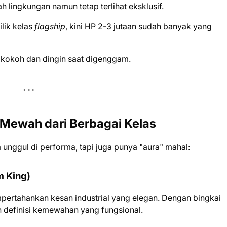
lingkungan namun tetap terlihat eksklusif.
lik kelas
flagship
, kini HP 2-3 jutaan sudah banyak yang
kokoh dan dingin saat digenggam.
Mewah dari Berbagai Kelas
 unggul di performa, tapi juga punya "aura" mahal:
m King)
pertahankan kesan industrial yang elegan. Dengan bingkai
ah definisi kemewahan yang fungsional.