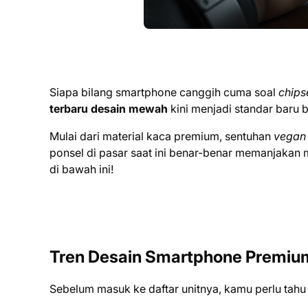
Siapa bilang smartphone canggih cuma soal
chips
terbaru desain mewah
kini menjadi standar baru 
Mulai dari material kaca premium, sentuhan
vegan 
ponsel di pasar saat ini benar-benar memanjakan 
di bawah ini!
Tren Desain Smartphone Premiu
Sebelum masuk ke daftar unitnya, kamu perlu tahu k