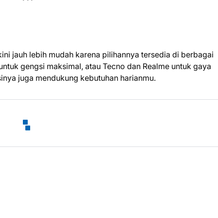
ini jauh lebih mudah karena pilihannya tersedia di berbagai
 untuk gengsi maksimal, atau Tecno dan Realme untuk gaya
kasinya juga mendukung kebutuhan harianmu.