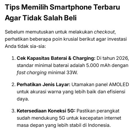
Tips Memilih Smartphone Terbaru
Agar Tidak Salah Beli
Sebelum memutuskan untuk melakukan
checkout
,
perhatikan beberapa poin krusial berikut agar investasi
Anda tidak sia-sia:
Cek Kapasitas Baterai & Charging:
Di tahun 2026,
standar minimal baterai adalah 5.000 mAh dengan
fast charging
minimal 33W.
Perhatikan Jenis Layar:
Utamakan panel AMOLED
untuk akurasi warna yang lebih baik dan efisiensi
daya.
Ketersediaan Koneksi 5G:
Pastikan perangkat
sudah mendukung 5G untuk kecepatan internet
masa depan yang lebih stabil di Indonesia.