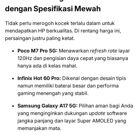
dengan Spesifikasi Mewah
Tidak perlu merogoh kocek terlalu dalam untuk
mendapatkan HP berkualitas. Di rentang harga ini,
persaingan justru paling ketat.
Poco M7 Pro 5G:
Menawarkan
refresh rate
layar
120Hz dan pengisian daya cepat yang biasanya
hanya ada di kelas mahal.
Infinix Hot 60 Pro:
Dikenal dengan desain tipis
namun memiliki baterai besar dan performa
gaming menengah yang stabil.
Samsung Galaxy A17 5G:
Pilihan aman bagi Anda
yang menginginkan dukungan
update
software
jangka panjang dan layar Super AMOLED yang
memanjakan mata.