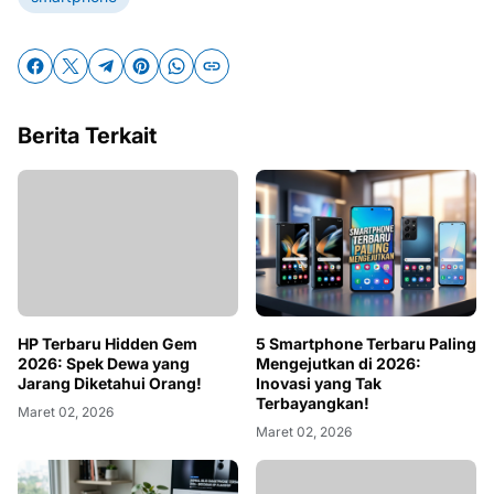
Berita Terkait
HP Terbaru Hidden Gem
5 Smartphone Terbaru Paling
2026: Spek Dewa yang
Mengejutkan di 2026:
Jarang Diketahui Orang!
Inovasi yang Tak
Terbayangkan!
Maret 02, 2026
Maret 02, 2026