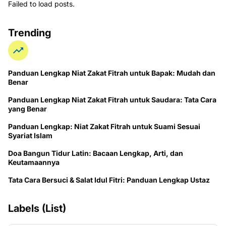
Failed to load posts.
Trending
Panduan Lengkap Niat Zakat Fitrah untuk Bapak: Mudah dan
Benar
Panduan Lengkap Niat Zakat Fitrah untuk Saudara: Tata Cara
yang Benar
Panduan Lengkap: Niat Zakat Fitrah untuk Suami Sesuai
Syariat Islam
Doa Bangun Tidur Latin: Bacaan Lengkap, Arti, dan
Keutamaannya
Tata Cara Bersuci & Salat Idul Fitri: Panduan Lengkap Ustaz
Labels (List)