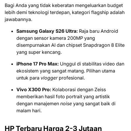
Bagi Anda yang tidak keberatan mengeluarkan budget
lebih demi teknologi terdepan, kategori flagship adalah
jawabannya.
Samsung Galaxy S26 Ultra:
Raja baru Android
dengan sensor kamera 200MP yang
disempurnakan AI dan chipset Snapdragon 8 Elite
yang super kencang.
iPhone 17 Pro Max:
Unggul di stabilitas video dan
ekosistem yang sangat matang. Pilihan utama
untuk para
vlogger
profesional.
Vivo X300 Pro:
Kolaborasi dengan Zeiss
memberikan hasil foto portrait yang artistik
dengan manajemen
noise
yang sangat baik di
malam hari.
HP Terbaru Harga 2-3 Jutaan