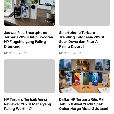
Jadwal Rilis Smartphone
Smartphone Terbaru
Terbaru 2026: Intip Bocoran
Trending Indonesia 2026:
HP Flagship yang Paling
Spek Dewa dan Fitur AI
Ditunggu!
Paling Diburu!
Maret 02, 2026
Maret 02, 2026
HP Terbaru Terbaik Versi
Daftar HP Terbaru Rilis Akhir
Reviewer 2026: Mana yang
Tahun & Awal 2026: Spek
Paling Worth It?
Gahar Harga Mulai 2 Jutaan!