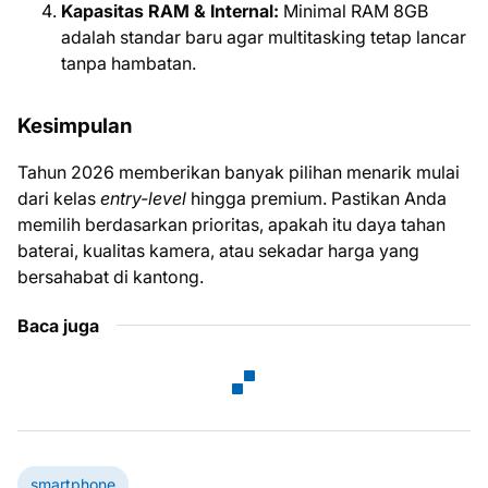
Kapasitas RAM & Internal:
Minimal RAM 8GB
adalah standar baru agar multitasking tetap lancar
tanpa hambatan.
Kesimpulan
Tahun 2026 memberikan banyak pilihan menarik mulai
dari kelas
entry-level
hingga premium. Pastikan Anda
memilih berdasarkan prioritas, apakah itu daya tahan
baterai, kualitas kamera, atau sekadar harga yang
bersahabat di kantong.
Baca juga
smartphone