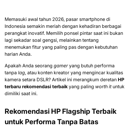
Memasuki awal tahun 2026, pasar smartphone di
Indonesia semakin meriah dengan kehadiran berbagai
perangkat inovatif. Memilih ponsel pintar saat ini bukan
lagi sekadar soal gengsi, melainkan tentang
menemukan fitur yang paling pas dengan kebutuhan
harian Anda.
Apakah Anda seorang
gamer
yang butuh performa
tanpa
lag
, atau konten kreator yang mengincar kualitas
kamera setara DSLR? Artikel ini merangkum deretan
HP
terbaru rekomendasi terbaik
yang paling
worth it
untuk
dimiliki saat ini.
Rekomendasi HP Flagship Terbaik
untuk Performa Tanpa Batas