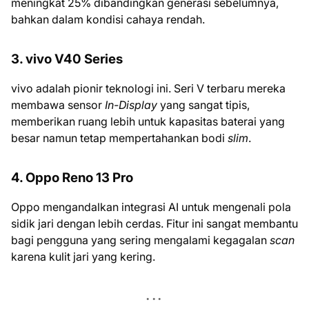
meningkat 25% dibandingkan generasi sebelumnya,
bahkan dalam kondisi cahaya rendah.
3. vivo V40 Series
vivo adalah pionir teknologi ini. Seri V terbaru mereka
membawa sensor
In-Display
yang sangat tipis,
memberikan ruang lebih untuk kapasitas baterai yang
besar namun tetap mempertahankan bodi
slim
.
4. Oppo Reno 13 Pro
Oppo mengandalkan integrasi AI untuk mengenali pola
sidik jari dengan lebih cerdas. Fitur ini sangat membantu
bagi pengguna yang sering mengalami kegagalan
scan
karena kulit jari yang kering.