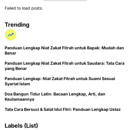
Failed to load posts.
Trending
Panduan Lengkap Niat Zakat Fitrah untuk Bapak: Mudah dan
Benar
Panduan Lengkap Niat Zakat Fitrah untuk Saudara: Tata Cara
yang Benar
Panduan Lengkap: Niat Zakat Fitrah untuk Suami Sesuai
Syariat Islam
Doa Bangun Tidur Latin: Bacaan Lengkap, Arti, dan
Keutamaannya
Tata Cara Bersuci & Salat Idul Fitri: Panduan Lengkap Ustaz
Labels (List)