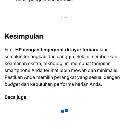
Kesimpulan
Fitur
HP dengan fingerprint di layar terbaru
kini
semakin terjangkau dan canggih. Selain memberikan
keamanan ekstra, teknologi ini membuat tampilan
smartphone Anda terlihat lebih mewah dan minimalis.
Pastikan Anda memilih perangkat yang sesuai dengan
budget
dan kebutuhan performa harian Anda.
Baca juga