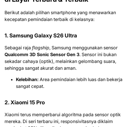
Berikut adalah pilihan smartphone yang menawarkan
kecepatan pemindaian terbaik di kelasnya:
1. Samsung Galaxy S26 Ultra
Sebagai raja
flagship
, Samsung menggunakan sensor
Qualcomm 3D Sonic Sensor Gen 3
. Sensor ini bukan
sekadar cahaya (optik), melainkan gelombang suara,
sehingga sangat akurat dan aman.
Kelebihan:
Area pemindaian lebih luas dan bekerja
sangat cepat.
2. Xiaomi 15 Pro
Xiaomi terus memperbarui algoritma pada sensor optik
mereka. Di seri terbaru ini, responsivitasnya diklaim