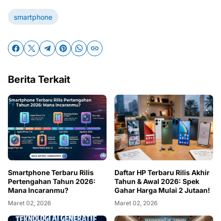
smartphone
Berita Terkait
Smartphone Terbaru Rilis
Daftar HP Terbaru Rilis Akhir
Pertengahan Tahun 2026:
Tahun & Awal 2026: Spek
Mana Incaranmu?
Gahar Harga Mulai 2 Jutaan!
Maret 02, 2026
Maret 02, 2026