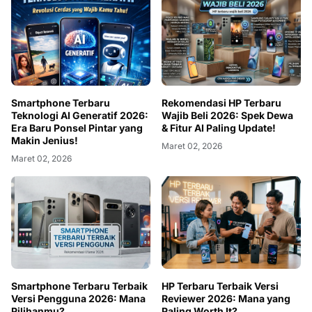
Smartphone Terbaru
Rekomendasi HP Terbaru
Teknologi AI Generatif 2026:
Wajib Beli 2026: Spek Dewa
Era Baru Ponsel Pintar yang
& Fitur AI Paling Update!
Makin Jenius!
Maret 02, 2026
Maret 02, 2026
Smartphone Terbaru Terbaik
HP Terbaru Terbaik Versi
Versi Pengguna 2026: Mana
Reviewer 2026: Mana yang
Pilihanmu?
Paling Worth It?