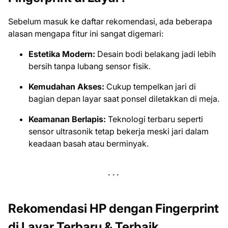
Sebelum masuk ke daftar rekomendasi, ada beberapa
alasan mengapa fitur ini sangat digemari:
Estetika Modern:
Desain bodi belakang jadi lebih
bersih tanpa lubang sensor fisik.
Kemudahan Akses:
Cukup tempelkan jari di
bagian depan layar saat ponsel diletakkan di meja.
Keamanan Berlapis:
Teknologi terbaru seperti
sensor ultrasonik tetap bekerja meski jari dalam
keadaan basah atau berminyak.
Rekomendasi HP dengan Fingerprint
di Layar Terbaru & Terbaik