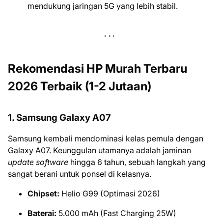
mendukung jaringan 5G yang lebih stabil.
Rekomendasi HP Murah Terbaru
2026 Terbaik (1-2 Jutaan)
1. Samsung Galaxy A07
Samsung kembali mendominasi kelas pemula dengan
Galaxy A07. Keunggulan utamanya adalah jaminan
update software
hingga 6 tahun, sebuah langkah yang
sangat berani untuk ponsel di kelasnya.
Chipset:
Helio G99 (Optimasi 2026)
Baterai:
5.000 mAh (Fast Charging 25W)