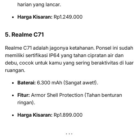
harian yang lancar.
Harga Kisaran:
Rp1.249.000
5. Realme C71
Realme C71 adalah jagonya ketahanan. Ponsel ini sudah
memiliki sertifikasi IP64 yang tahan cipratan air dan
debu, cocok untuk kamu yang sering beraktivitas di luar
ruangan.
Baterai:
6.300 mAh (Sangat awet!).
Fitur:
Armor Shell Protection (Tahan benturan
ringan).
Harga Kisaran:
Rp1.899.000