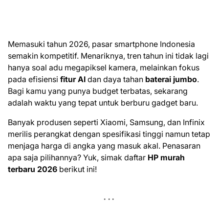
Memasuki tahun 2026, pasar smartphone Indonesia
semakin kompetitif. Menariknya, tren tahun ini tidak lagi
hanya soal adu megapiksel kamera, melainkan fokus
pada efisiensi
fitur AI
dan daya tahan
baterai jumbo
.
Bagi kamu yang punya budget terbatas, sekarang
adalah waktu yang tepat untuk berburu gadget baru.
Banyak produsen seperti Xiaomi, Samsung, dan Infinix
merilis perangkat dengan spesifikasi tinggi namun tetap
menjaga harga di angka yang masuk akal. Penasaran
apa saja pilihannya? Yuk, simak daftar
HP murah
terbaru 2026
berikut ini!