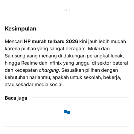
Kesimpulan
Mencari
HP murah terbaru 2026
kini jauh lebih mudah
karena pilihan yang sangat beragam. Mulai dari
Samsung yang menang di dukungan perangkat lunak,
hingga Realme dan Infinix yang unggul di sektor baterai
dan kecepatan
charging
. Sesuaikan pilihan dengan
kebutuhan harianmu, apakah untuk sekolah, bekerja,
atau sekadar media sosial.
Baca juga