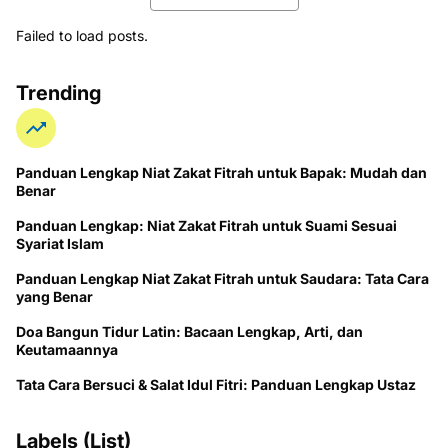
Failed to load posts.
Trending
Panduan Lengkap Niat Zakat Fitrah untuk Bapak: Mudah dan
Benar
Panduan Lengkap: Niat Zakat Fitrah untuk Suami Sesuai
Syariat Islam
Panduan Lengkap Niat Zakat Fitrah untuk Saudara: Tata Cara
yang Benar
Doa Bangun Tidur Latin: Bacaan Lengkap, Arti, dan
Keutamaannya
Tata Cara Bersuci & Salat Idul Fitri: Panduan Lengkap Ustaz
Labels (List)