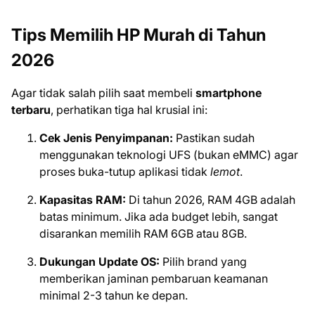
Tips Memilih HP Murah di Tahun
2026
Agar tidak salah pilih saat membeli
smartphone
terbaru
, perhatikan tiga hal krusial ini:
Cek Jenis Penyimpanan:
Pastikan sudah
menggunakan teknologi UFS (bukan eMMC) agar
proses buka-tutup aplikasi tidak
lemot
.
Kapasitas RAM:
Di tahun 2026, RAM 4GB adalah
batas minimum. Jika ada budget lebih, sangat
disarankan memilih RAM 6GB atau 8GB.
Dukungan Update OS:
Pilih brand yang
memberikan jaminan pembaruan keamanan
minimal 2-3 tahun ke depan.