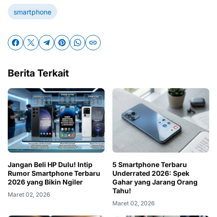
smartphone
Berita Terkait
Jangan Beli HP Dulu! Intip
5 Smartphone Terbaru
Rumor Smartphone Terbaru
Underrated 2026: Spek
2026 yang Bikin Ngiler
Gahar yang Jarang Orang
Tahu!
Maret 02, 2026
Maret 02, 2026