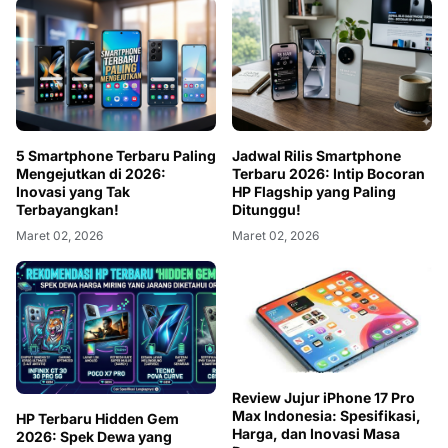
5 Smartphone Terbaru Paling
Jadwal Rilis Smartphone
Mengejutkan di 2026:
Terbaru 2026: Intip Bocoran
Inovasi yang Tak
HP Flagship yang Paling
Terbayangkan!
Ditunggu!
Maret 02, 2026
Maret 02, 2026
Review Jujur iPhone 17 Pro
Max Indonesia: Spesifikasi,
HP Terbaru Hidden Gem
Harga, dan Inovasi Masa
2026: Spek Dewa yang