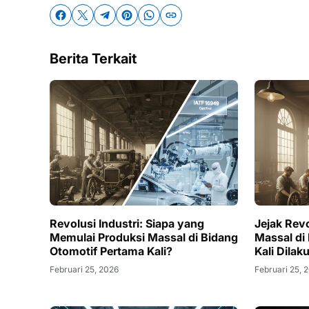
Berita Terkait
Revolusi Industri: Siapa yang
Jejak Revo
Memulai Produksi Massal di Bidang
Massal di
Otomotif Pertama Kali?
Kali Dilak
Februari 25, 2026
Februari 25, 