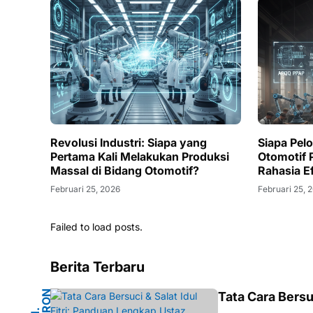
Revolusi Industri: Siapa yang
Siapa Pel
Pertama Kali Melakukan Produksi
Otomotif
Massal di Bidang Otomotif?
Rahasia Ef
Februari 25, 2026
Februari 25, 
Failed to load posts.
Berita Terbaru
N
Tata Cara Bersu