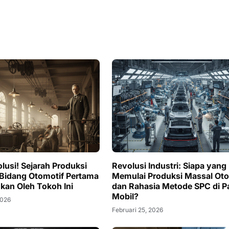
lusi! Sejarah Produksi
Revolusi Industri: Siapa yang
 Bidang Otomotif Pertama
Memulai Produksi Massal Oto
ukan Oleh Tokoh Ini
dan Rahasia Metode SPC di P
Mobil?
2026
Februari 25, 2026