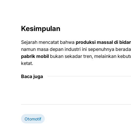
Kesimpulan
Sejarah mencatat bahwa
produksi massal di bidan
namun masa depan industri ini sepenuhnya berada
pabrik mobil
bukan sekadar tren, melainkan kebut
ketat.
Baca juga
Otomotif