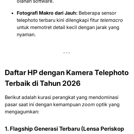
olahan software.
Fotografi Makro dari Jauh:
Beberapa sensor
telephoto terbaru kini dilengkapi fitur
telemacro
untuk memotret detail kecil dengan jarak yang
nyaman.
Daftar HP dengan Kamera Telephoto
Terbaik di Tahun 2026
Berikut adalah kurasi perangkat yang mendominasi
pasar saat ini dengan kemampuan
zoom
optik yang
mengagumkan:
1. Flagship Generasi Terbaru (Lensa Periskop