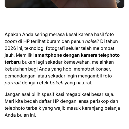
Apakah Anda sering merasa kesal karena hasil foto
zoom
di HP terlihat buram dan penuh
noise
? Di tahun
2026 ini, teknologi fotografi seluler telah melompat
jauh. Memiliki
smartphone dengan kamera telephoto
terbaru
bukan lagi sekadar kemewahan, melainkan
kebutuhan bagi Anda yang hobi memotret konser,
pemandangan, atau sekadar ingin mengambil foto
portrait
dengan efek
bokeh
yang natural.
Jangan asal pilih spesifikasi megapiksel besar saja.
Mari kita bedah daftar HP dengan lensa periskop dan
telephoto terbaik yang wajib masuk keranjang belanja
Anda bulan ini.