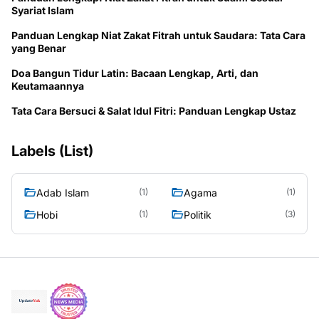
Syariat Islam
Panduan Lengkap Niat Zakat Fitrah untuk Saudara: Tata Cara
yang Benar
Doa Bangun Tidur Latin: Bacaan Lengkap, Arti, dan
Keutamaannya
Tata Cara Bersuci & Salat Idul Fitri: Panduan Lengkap Ustaz
Labels (List)
Adab Islam
Agama
(1)
(1)
Hobi
Politik
(1)
(3)