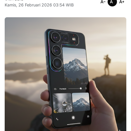
Kamis, 26 Februari 2026 03:54 WIB