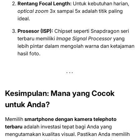
Rentang Focal Length:
Untuk kebutuhan harian,
optical zoom
3x sampai 5x adalah titik paling
ideal.
Prosesor (ISP):
Chipset seperti Snapdragon seri
terbaru memiliki
Image Signal Processor
yang
lebih pintar dalam mengolah warna dan ketajaman
hasil foto.
Kesimpulan: Mana yang Cocok
untuk Anda?
Memilih
smartphone dengan kamera telephoto
terbaru
adalah investasi tepat bagi Anda yang
mengutamakan kualitas visual. Pastikan Anda memilih