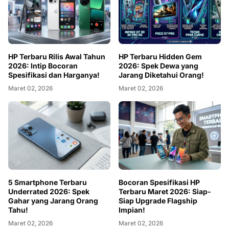
HP Terbaru Rilis Awal Tahun
HP Terbaru Hidden Gem
2026: Intip Bocoran
2026: Spek Dewa yang
Spesifikasi dan Harganya!
Jarang Diketahui Orang!
Maret 02, 2026
Maret 02, 2026
5 Smartphone Terbaru
Bocoran Spesifikasi HP
Underrated 2026: Spek
Terbaru Maret 2026: Siap-
Gahar yang Jarang Orang
Siap Upgrade Flagship
Tahu!
Impian!
Maret 02, 2026
Maret 02, 2026