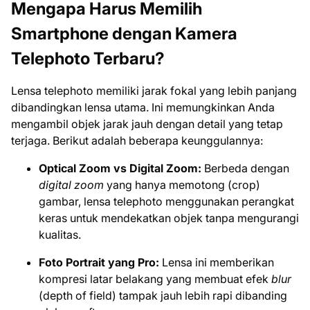
Mengapa Harus Memilih
Smartphone dengan Kamera
Telephoto Terbaru?
Lensa telephoto memiliki jarak fokal yang lebih panjang
dibandingkan lensa utama. Ini memungkinkan Anda
mengambil objek jarak jauh dengan detail yang tetap
terjaga. Berikut adalah beberapa keunggulannya:
Optical Zoom vs Digital Zoom:
Berbeda dengan
digital zoom
yang hanya memotong (crop)
gambar, lensa telephoto menggunakan perangkat
keras untuk mendekatkan objek tanpa mengurangi
kualitas.
Foto Portrait yang Pro:
Lensa ini memberikan
kompresi latar belakang yang membuat efek
blur
(depth of field) tampak jauh lebih rapi dibanding