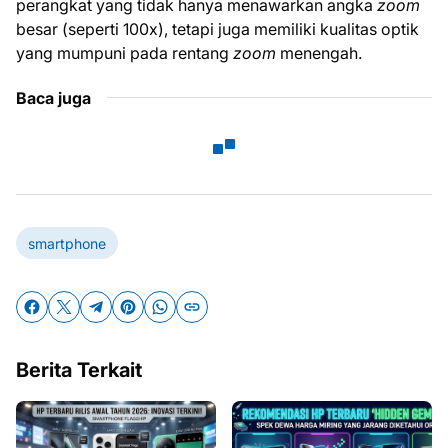
perangkat yang tidak hanya menawarkan angka
zoom
besar (seperti 100x), tetapi juga memiliki kualitas optik
yang mumpuni pada rentang
zoom
menengah.
Baca juga
smartphone
Berita Terkait