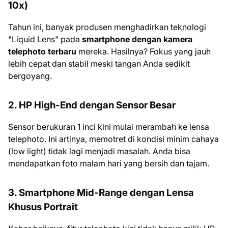
10x)
Tahun ini, banyak produsen menghadirkan teknologi
"Liquid Lens" pada
smartphone dengan kamera
telephoto terbaru
mereka. Hasilnya? Fokus yang jauh
lebih cepat dan stabil meski tangan Anda sedikit
bergoyang.
2. HP High-End dengan Sensor Besar
Sensor berukuran 1 inci kini mulai merambah ke lensa
telephoto. Ini artinya, memotret di kondisi minim cahaya
(low light) tidak lagi menjadi masalah. Anda bisa
mendapatkan foto malam hari yang bersih dan tajam.
3. Smartphone Mid-Range dengan Lensa
Khusus Portrait