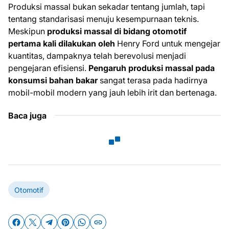
Produksi massal bukan sekadar tentang jumlah, tapi
tentang standarisasi menuju kesempurnaan teknis.
Meskipun
produksi massal di bidang otomotif
pertama kali dilakukan oleh
Henry Ford untuk mengejar
kuantitas, dampaknya telah berevolusi menjadi
pengejaran efisiensi.
Pengaruh produksi massal pada
konsumsi bahan bakar
sangat terasa pada hadirnya
mobil-mobil modern yang jauh lebih irit dan bertenaga.
Baca juga
Otomotif