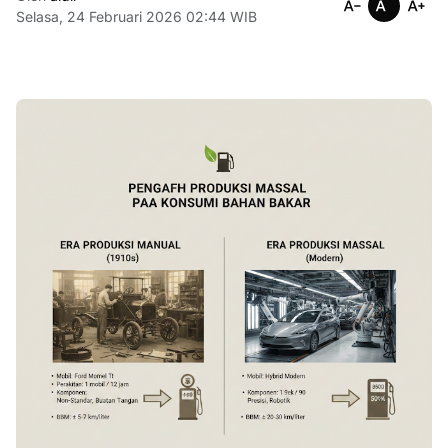
Selasa, 24 Februari 2026 02:44 WIB