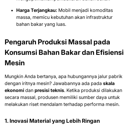
Harga Terjangkau:
Mobil menjadi komoditas
massa, memicu kebutuhan akan infrastruktur
bahan bakar yang luas.
Pengaruh Produksi Massal pada
Konsumsi Bahan Bakar dan Efisiensi
Mesin
Mungkin Anda bertanya, apa hubungannya jalur pabrik
dengan iritnya mesin? Jawabannya ada pada
skala
ekonomi
dan
presisi teknis
. Ketika produksi dilakukan
secara massal, produsen memiliki sumber daya untuk
melakukan riset mendalam terhadap performa mesin.
1. Inovasi Material yang Lebih Ringan