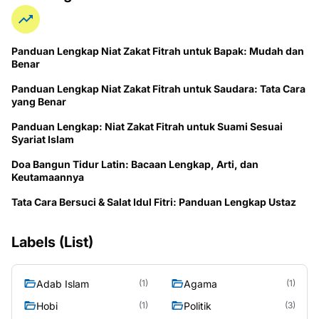
Panduan Lengkap Niat Zakat Fitrah untuk Bapak: Mudah dan
Benar
Panduan Lengkap Niat Zakat Fitrah untuk Saudara: Tata Cara
yang Benar
Panduan Lengkap: Niat Zakat Fitrah untuk Suami Sesuai
Syariat Islam
Doa Bangun Tidur Latin: Bacaan Lengkap, Arti, dan
Keutamaannya
Tata Cara Bersuci & Salat Idul Fitri: Panduan Lengkap Ustaz
Labels (List)
Adab Islam
Agama
(1)
(1)
Hobi
Politik
(1)
(3)