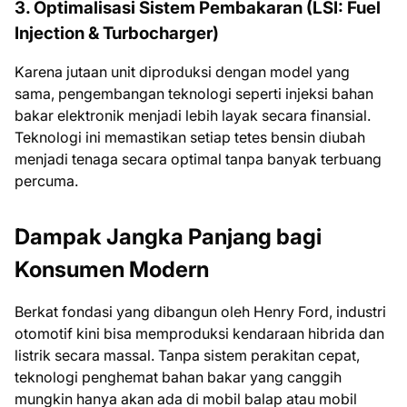
3. Optimalisasi Sistem Pembakaran (LSI: Fuel
Injection & Turbocharger)
Karena jutaan unit diproduksi dengan model yang
sama, pengembangan teknologi seperti injeksi bahan
bakar elektronik menjadi lebih layak secara finansial.
Teknologi ini memastikan setiap tetes bensin diubah
menjadi tenaga secara optimal tanpa banyak terbuang
percuma.
Dampak Jangka Panjang bagi
Konsumen Modern
Berkat fondasi yang dibangun oleh Henry Ford, industri
otomotif kini bisa memproduksi kendaraan hibrida dan
listrik secara massal. Tanpa sistem perakitan cepat,
teknologi penghemat bahan bakar yang canggih
mungkin hanya akan ada di mobil balap atau mobil