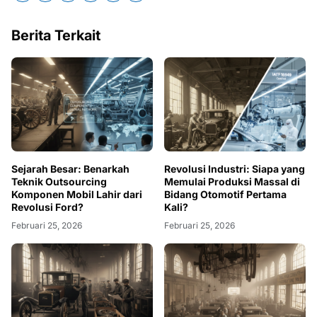
Berita Terkait
Sejarah Besar: Benarkah
Revolusi Industri: Siapa yang
Teknik Outsourcing
Memulai Produksi Massal di
Komponen Mobil Lahir dari
Bidang Otomotif Pertama
Revolusi Ford?
Kali?
Februari 25, 2026
Februari 25, 2026