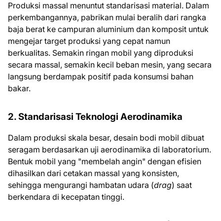
Produksi massal menuntut standarisasi material. Dalam
perkembangannya, pabrikan mulai beralih dari rangka
baja berat ke campuran aluminium dan komposit untuk
mengejar target produksi yang cepat namun
berkualitas. Semakin ringan mobil yang diproduksi
secara massal, semakin kecil beban mesin, yang secara
langsung berdampak positif pada konsumsi bahan
bakar.
2. Standarisasi Teknologi Aerodinamika
Dalam produksi skala besar, desain bodi mobil dibuat
seragam berdasarkan uji aerodinamika di laboratorium.
Bentuk mobil yang "membelah angin" dengan efisien
dihasilkan dari cetakan massal yang konsisten,
sehingga mengurangi hambatan udara (
drag
) saat
berkendara di kecepatan tinggi.