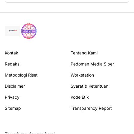
Kontak
Tentang Kami
Redaksi
Pedoman Media Siber
Metodologi Riset
Workstation
Disclaimer
Syarat & Ketentuan
Privacy
Kode Etik
Sitemap
Transparency Report
Terhubung dengan kami