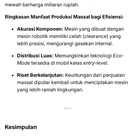
mewah berharga miliaran rupiah.
Ringkasan Manfaat Produksi Massal bagi Efisiensi:
Akurasi Komponen:
Mesin yang dibuat dengan
mesin robotik memiliki celah (clearance) yang
lebih presisi, mengurangi gesekan internal.
Distribusi Luas:
Memungkinkan teknologi
Eco-
Mode
tersedia di mobil kelas
entry-level
.
Riset Berkelanjutan:
Keuntungan dari penjualan
massal diputar kembali untuk menciptakan mesin
yang lebih ramah lingkungan.
Kesimpulan