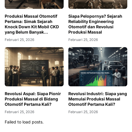
Produksi Massal Otomotif
Siapa Pelopornya? Sejarah
Pertama: Simak Sejarah
Reliability Engineering
Knock Down Kit Mobil CKD
Otomotif dan Revolusi
yang Belum Banyak
Produksi Massal
Diketahui!
Februari 25, 2026
Februari 25, 2026
Revolusi Aspal: Siapa Pionir
Revolusi Industri: Siapa yang
Produksi Massal di Bidang
Memulai Produksi Massal
Otomotif Pertama Kali?
Otomotif Pertama Kali?
Februari 25, 2026
Februari 25, 2026
Failed to load posts.