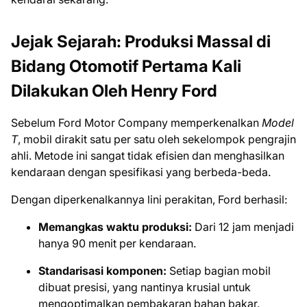
Jejak Sejarah: Produksi Massal di
Bidang Otomotif Pertama Kali
Dilakukan Oleh Henry Ford
Sebelum Ford Motor Company memperkenalkan
Model
T
, mobil dirakit satu per satu oleh sekelompok pengrajin
ahli. Metode ini sangat tidak efisien dan menghasilkan
kendaraan dengan spesifikasi yang berbeda-beda.
Dengan diperkenalkannya lini perakitan, Ford berhasil:
Memangkas waktu produksi:
Dari 12 jam menjadi
hanya 90 menit per kendaraan.
Standarisasi komponen:
Setiap bagian mobil
dibuat presisi, yang nantinya krusial untuk
mengoptimalkan pembakaran bahan bakar.