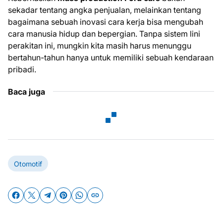
sekadar tentang angka penjualan, melainkan tentang
bagaimana sebuah inovasi cara kerja bisa mengubah
cara manusia hidup dan bepergian. Tanpa sistem lini
perakitan ini, mungkin kita masih harus menunggu
bertahun-tahun hanya untuk memiliki sebuah kendaraan
pribadi.
Baca juga
Otomotif