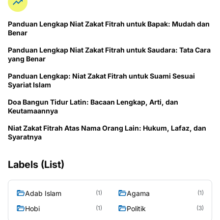
Panduan Lengkap Niat Zakat Fitrah untuk Bapak: Mudah dan
Benar
Panduan Lengkap Niat Zakat Fitrah untuk Saudara: Tata Cara
yang Benar
Panduan Lengkap: Niat Zakat Fitrah untuk Suami Sesuai
Syariat Islam
Doa Bangun Tidur Latin: Bacaan Lengkap, Arti, dan
Keutamaannya
Niat Zakat Fitrah Atas Nama Orang Lain: Hukum, Lafaz, dan
Syaratnya
Labels (List)
Adab Islam
Agama
(1)
(1)
Hobi
Politik
(1)
(3)