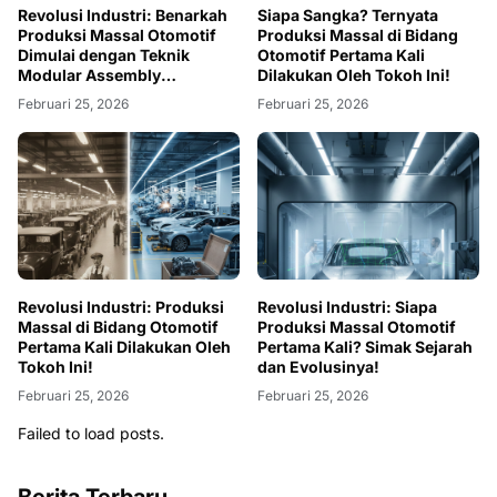
Revolusi Industri: Benarkah
Siapa Sangka? Ternyata
Produksi Massal Otomotif
Produksi Massal di Bidang
Dimulai dengan Teknik
Otomotif Pertama Kali
Modular Assembly
Dilakukan Oleh Tokoh Ini!
Kendaraan?
Februari 25, 2026
Februari 25, 2026
Revolusi Industri: Produksi
Revolusi Industri: Siapa
Massal di Bidang Otomotif
Produksi Massal Otomotif
Pertama Kali Dilakukan Oleh
Pertama Kali? Simak Sejarah
Tokoh Ini!
dan Evolusinya!
Februari 25, 2026
Februari 25, 2026
Failed to load posts.
Berita Terbaru