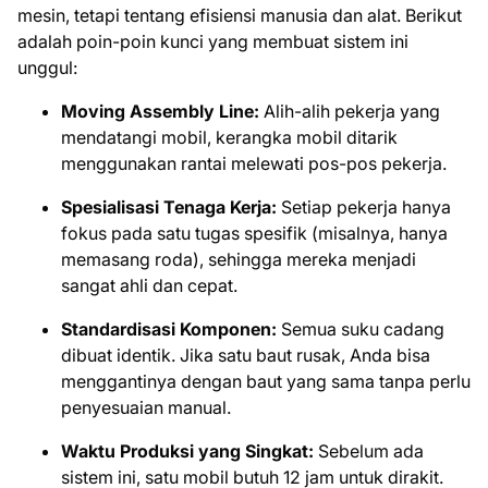
mesin, tetapi tentang efisiensi manusia dan alat. Berikut
adalah poin-poin kunci yang membuat sistem ini
unggul:
Moving Assembly Line:
Alih-alih pekerja yang
mendatangi mobil, kerangka mobil ditarik
menggunakan rantai melewati pos-pos pekerja.
Spesialisasi Tenaga Kerja:
Setiap pekerja hanya
fokus pada satu tugas spesifik (misalnya, hanya
memasang roda), sehingga mereka menjadi
sangat ahli dan cepat.
Standardisasi Komponen:
Semua suku cadang
dibuat identik. Jika satu baut rusak, Anda bisa
menggantinya dengan baut yang sama tanpa perlu
penyesuaian manual.
Waktu Produksi yang Singkat:
Sebelum ada
sistem ini, satu mobil butuh 12 jam untuk dirakit.