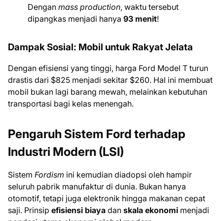
Dengan
mass production
, waktu tersebut
dipangkas menjadi hanya
93 menit
!
Dampak Sosial: Mobil untuk Rakyat Jelata
Dengan efisiensi yang tinggi, harga Ford Model T turun
drastis dari $825 menjadi sekitar $260. Hal ini membuat
mobil bukan lagi barang mewah, melainkan kebutuhan
transportasi bagi kelas menengah.
Pengaruh Sistem Ford terhadap
Industri Modern (LSI)
Sistem
Fordism
ini kemudian diadopsi oleh hampir
seluruh pabrik manufaktur di dunia. Bukan hanya
otomotif, tetapi juga elektronik hingga makanan cepat
saji. Prinsip
efisiensi biaya
dan
skala ekonomi
menjadi