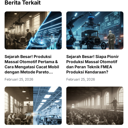
Berita Terkait
Sejarah Besar! Produksi
Sejarah Besar! Siapa Pionir
Massal Otomotif Pertama &
Produksi Massal Otomotif
Cara Mengatasi Cacat Mobil
dan Peran Teknik FMEA
dengan Metode Pareto
Produksi Kendaraan?
Analysis
Februari 25, 2026
Februari 25, 2026