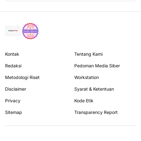
Kontak
Tentang Kami
Redaksi
Pedoman Media Siber
Metodologi Riset
Workstation
Disclaimer
Syarat & Ketentuan
Privacy
Kode Etik
Sitemap
Transparency Report
Terhubung dengan kami