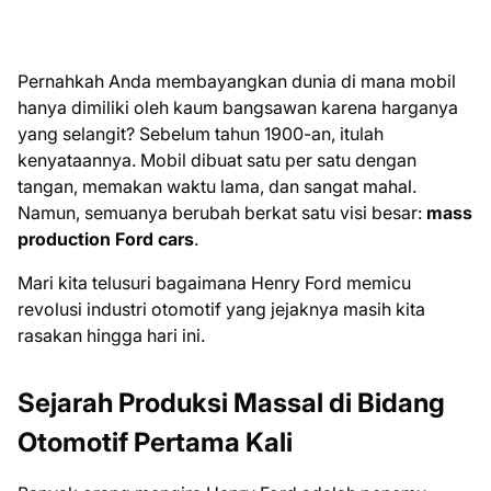
Pernahkah Anda membayangkan dunia di mana mobil
hanya dimiliki oleh kaum bangsawan karena harganya
yang selangit? Sebelum tahun 1900-an, itulah
kenyataannya. Mobil dibuat satu per satu dengan
tangan, memakan waktu lama, dan sangat mahal.
Namun, semuanya berubah berkat satu visi besar:
mass
production Ford cars
.
Mari kita telusuri bagaimana Henry Ford memicu
revolusi industri otomotif yang jejaknya masih kita
rasakan hingga hari ini.
Sejarah Produksi Massal di Bidang
Otomotif Pertama Kali