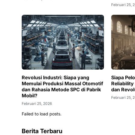
Februari 25, 
Revolusi Industri: Siapa yang
Siapa Pel
Memulai Produksi Massal Otomotif
Reliabilit
dan Rahasia Metode SPC di Pabrik
dan Revol
Mobil?
Februari 25, 
Februari 25, 2026
Failed to load posts.
Berita Terbaru