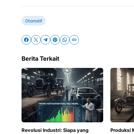
Otomotif
Berita Terkait
Revolusi Industri: Siapa yang
Produksi 