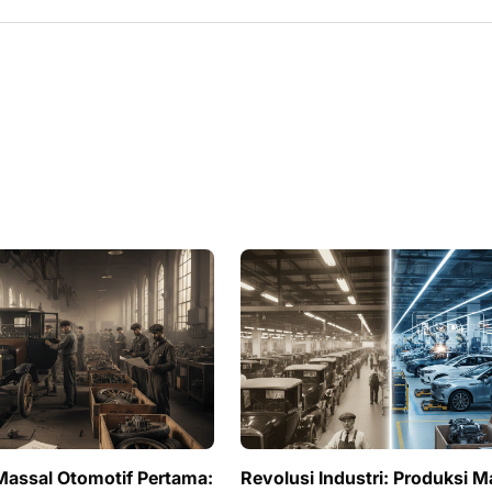
Massal Otomotif Pertama:
Revolusi Industri: Produksi M