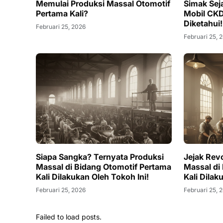
Memulai Produksi Massal Otomotif
Simak Sej
Pertama Kali?
Mobil CK
Diketahui!
Februari 25, 2026
Februari 25, 
Siapa Sangka? Ternyata Produksi
Jejak Revo
Massal di Bidang Otomotif Pertama
Massal di
Kali Dilakukan Oleh Tokoh Ini!
Kali Dilak
Februari 25, 2026
Februari 25, 
Failed to load posts.