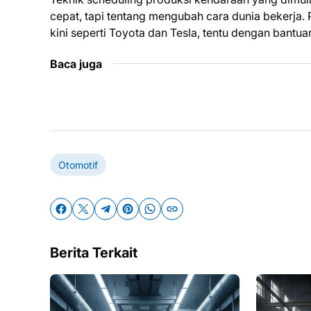
cepat, tapi tentang mengubah cara dunia bekerja. P
kini seperti Toyota dan Tesla, tentu dengan bantua
Baca juga
Otomotif
Berita Terkait