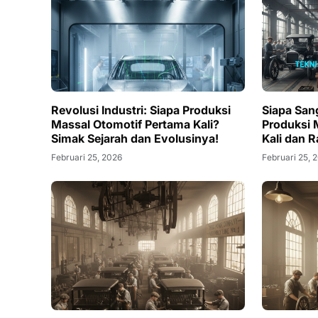
Revolusi Industri: Siapa Produksi
Siapa Sang
Massal Otomotif Pertama Kali?
Produksi 
Simak Sejarah dan Evolusinya!
Kali dan 
Februari 25, 2026
Februari 25, 