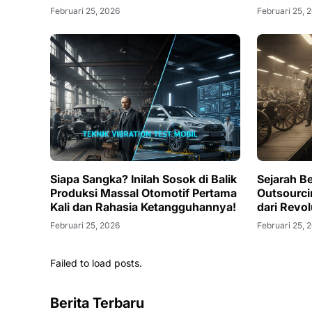
Februari 25, 2026
Februari 25, 
Siapa Sangka? Inilah Sosok di Balik
Sejarah B
Produksi Massal Otomotif Pertama
Outsourci
Kali dan Rahasia Ketangguhannya!
dari Revol
Februari 25, 2026
Februari 25, 
Failed to load posts.
Berita Terbaru