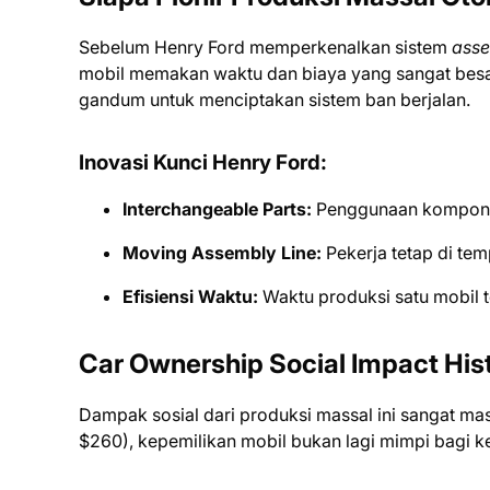
Sebelum Henry Ford memperkenalkan sistem
asse
mobil memakan waktu dan biaya yang sangat besar
gandum untuk menciptakan sistem ban berjalan.
Inovasi Kunci Henry Ford:
Interchangeable Parts:
Penggunaan komponen 
Moving Assembly Line:
Pekerja tetap di te
Efisiensi Waktu:
Waktu produksi satu mobil 
Car Ownership Social Impact His
Dampak sosial dari produksi massal ini sangat masi
$260), kepemilikan mobil bukan lagi mimpi bagi ke