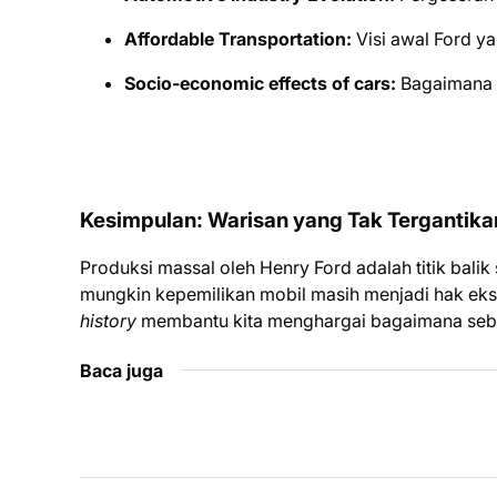
Affordable Transportation:
Visi awal Ford ya
Socio-economic effects of cars:
Bagaimana k
Kesimpulan: Warisan yang Tak Tergantika
Produksi massal oleh Henry Ford adalah titik bali
mungkin kepemilikan mobil masih menjadi hak eks
history
membantu kita menghargai bagaimana sebuah
Baca juga