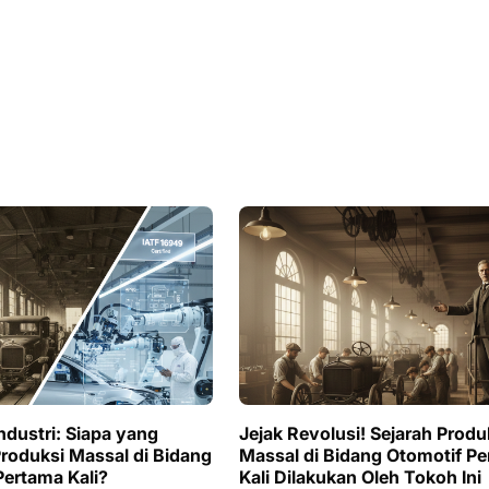
ndustri: Siapa yang
Jejak Revolusi! Sejarah Produ
roduksi Massal di Bidang
Massal di Bidang Otomotif P
Pertama Kali?
Kali Dilakukan Oleh Tokoh Ini