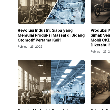
Revolusi Industri: Siapa yang
Produksi 
Memulai Produksi Massal di Bidang
Simak Sej
Otomotif Pertama Kali?
Mobil CK
Diketahui!
Februari 25, 2026
Februari 25, 