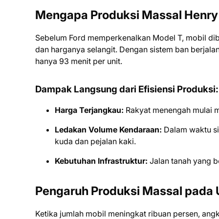
Mengapa Produksi Massal Henry
Sebelum Ford memperkenalkan Model T, mobil dibu
dan harganya selangit. Dengan sistem ban berjala
hanya 93 menit per unit.
Dampak Langsung dari Efisiensi Produksi:
Harga Terjangkau:
Rakyat menengah mulai 
Ledakan Volume Kendaraan:
Dalam waktu sin
kuda dan pejalan kaki.
Kebutuhan Infrastruktur:
Jalan tanah yang b
Pengaruh Produksi Massal pada
Ketika jumlah mobil meningkat ribuan persen, ang