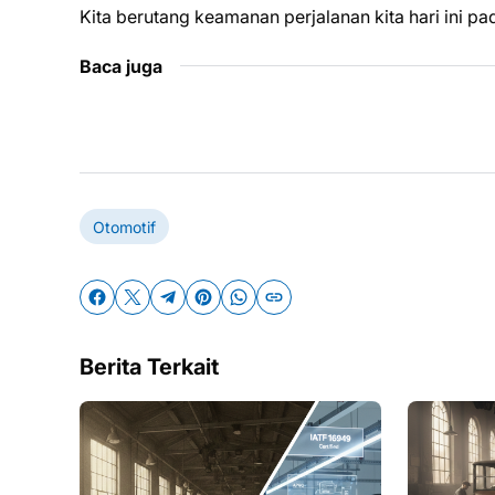
Kita berutang keamanan perjalanan kita hari ini pa
Baca juga
Otomotif
Berita Terkait