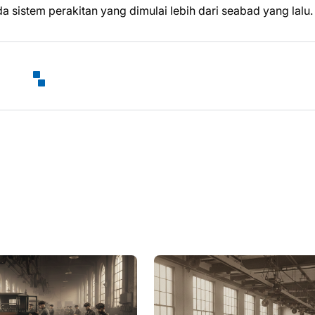
da sistem perakitan yang dimulai lebih dari seabad yang lalu.