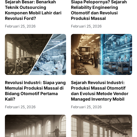
Sejarah Besar: Benarkah
Siapa Pelopornya? Sejarah
Teknik Outsourcing
Reliability Engineering
Komponen Mobil Lahir dari
Otomotif dan Revolusi
Revolusi Ford?
Produksi Massal
Februari 25, 2026
Februari 25, 2026
Revolusi Industri: Siapa yang
Sejarah Revolusi Industri:
Memulai Produksi Massal di
Produksi Massal Otomotif
Bidang Otomotif Pertama
dan Evolusi Metode Vendor
Kali?
Managed Inventory Mobil
Februari 25, 2026
Februari 25, 2026