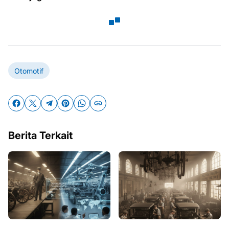
Otomotif
Berita Terkait