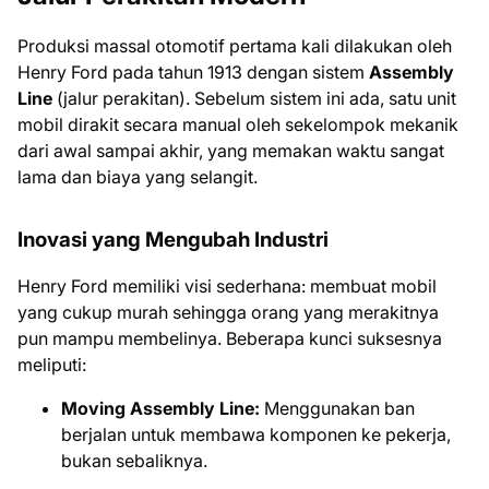
Produksi massal otomotif pertama kali dilakukan oleh
Henry Ford pada tahun 1913 dengan sistem
Assembly
Line
(jalur perakitan). Sebelum sistem ini ada, satu unit
mobil dirakit secara manual oleh sekelompok mekanik
dari awal sampai akhir, yang memakan waktu sangat
lama dan biaya yang selangit.
Inovasi yang Mengubah Industri
Henry Ford memiliki visi sederhana: membuat mobil
yang cukup murah sehingga orang yang merakitnya
pun mampu membelinya. Beberapa kunci suksesnya
meliputi:
Moving Assembly Line:
Menggunakan ban
berjalan untuk membawa komponen ke pekerja,
bukan sebaliknya.