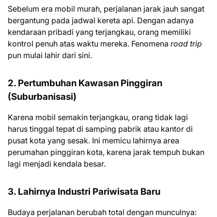
Sebelum era mobil murah, perjalanan jarak jauh sangat
bergantung pada jadwal kereta api. Dengan adanya
kendaraan pribadi yang terjangkau, orang memiliki
kontrol penuh atas waktu mereka. Fenomena
road trip
pun mulai lahir dari sini.
2. Pertumbuhan Kawasan Pinggiran
(Suburbanisasi)
Karena mobil semakin terjangkau, orang tidak lagi
harus tinggal tepat di samping pabrik atau kantor di
pusat kota yang sesak. Ini memicu lahirnya area
perumahan pinggiran kota, karena jarak tempuh bukan
lagi menjadi kendala besar.
3. Lahirnya Industri Pariwisata Baru
Budaya perjalanan berubah total dengan munculnya: