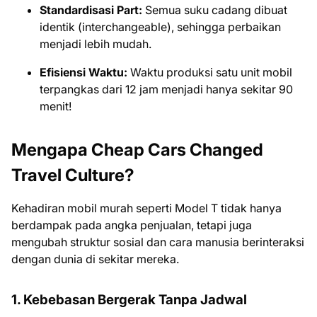
Standardisasi Part:
Semua suku cadang dibuat
identik (interchangeable), sehingga perbaikan
menjadi lebih mudah.
Efisiensi Waktu:
Waktu produksi satu unit mobil
terpangkas dari 12 jam menjadi hanya sekitar 90
menit!
Mengapa Cheap Cars Changed
Travel Culture?
Kehadiran mobil murah seperti Model T tidak hanya
berdampak pada angka penjualan, tetapi juga
mengubah struktur sosial dan cara manusia berinteraksi
dengan dunia di sekitar mereka.
1. Kebebasan Bergerak Tanpa Jadwal