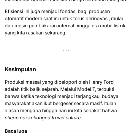
Efisiensi ini juga menjadi fondasi bagi produsen
otomotif modern saat ini untuk terus berinovasi, mulai
dari mesin pembakaran internal hingga era mobil listrik
yang kita rasakan sekarang.
Kesimpulan
Produksi massal yang dipelopori oleh Henry Ford
adalah titik balik sejarah. Melalui Model T, terbukti
bahwa ketika teknologi menjadi terjangkau, budaya
masyarakat akan ikut bergeser secara masif. Itulah
alasan mengapa hingga hari ini kita sepakat bahwa
cheap cars changed travel culture
.
Baca juga