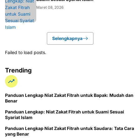
Maret 08, 2026
Selengkapnya
Failed to load posts.
Trending
Panduan Lengkap Niat Zakat Fitrah untuk Bapak: Mudah dan
Benar
Panduan Lengkap: Niat Zakat Fitrah untuk Suami Sesuai
Syariat Islam
Panduan Lengkap Niat Zakat Fitrah untuk Saudara: Tata Cara
yang Benar