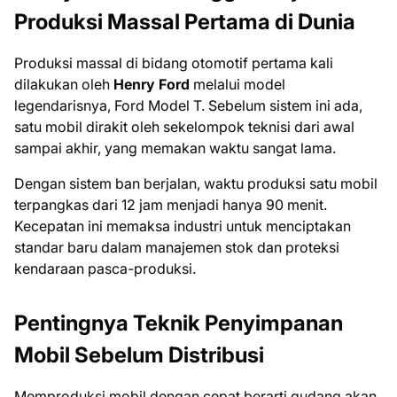
Produksi Massal Pertama di Dunia
Produksi massal di bidang otomotif pertama kali
dilakukan oleh
Henry Ford
melalui model
legendarisnya, Ford Model T. Sebelum sistem ini ada,
satu mobil dirakit oleh sekelompok teknisi dari awal
sampai akhir, yang memakan waktu sangat lama.
Dengan sistem ban berjalan, waktu produksi satu mobil
terpangkas dari 12 jam menjadi hanya 90 menit.
Kecepatan ini memaksa industri untuk menciptakan
standar baru dalam manajemen stok dan proteksi
kendaraan pasca-produksi.
Pentingnya Teknik Penyimpanan
Mobil Sebelum Distribusi
Memproduksi mobil dengan cepat berarti gudang akan