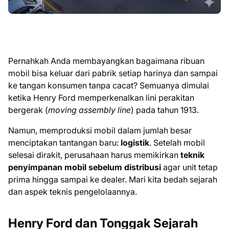
Pernahkah Anda membayangkan bagaimana ribuan
mobil bisa keluar dari pabrik setiap harinya dan sampai
ke tangan konsumen tanpa cacat? Semuanya dimulai
ketika Henry Ford memperkenalkan lini perakitan
bergerak (
moving assembly line
) pada tahun 1913.
Namun, memproduksi mobil dalam jumlah besar
menciptakan tantangan baru:
logistik
. Setelah mobil
selesai dirakit, perusahaan harus memikirkan
teknik
penyimpanan mobil sebelum distribusi
agar unit tetap
prima hingga sampai ke dealer. Mari kita bedah sejarah
dan aspek teknis pengelolaannya.
Henry Ford dan Tonggak Sejarah