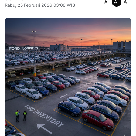
Rabu, 25 Februari 2026 03:08 WIB