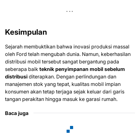
Kesimpulan
Sejarah membuktikan bahwa inovasi produksi massal
oleh Ford telah mengubah dunia. Namun, keberhasilan
distribusi mobil tersebut sangat bergantung pada
seberapa baik
teknik penyimpanan mobil sebelum
distribusi
diterapkan. Dengan perlindungan dan
manajemen stok yang tepat, kualitas mobil impian
konsumen akan tetap terjaga sejak keluar dari garis
tangan perakitan hingga masuk ke garasi rumah.
Baca juga