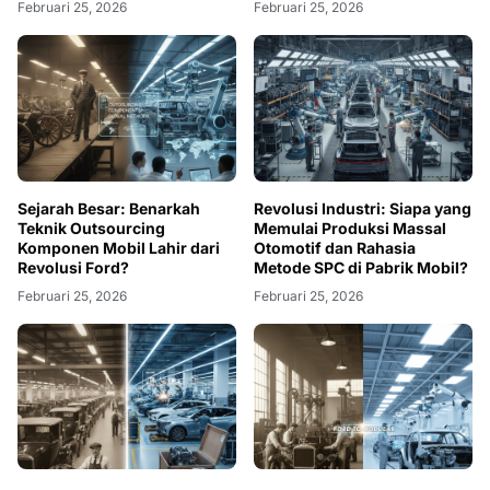
Februari 25, 2026
Februari 25, 2026
Sejarah Besar: Benarkah
Revolusi Industri: Siapa yang
Teknik Outsourcing
Memulai Produksi Massal
Komponen Mobil Lahir dari
Otomotif dan Rahasia
Revolusi Ford?
Metode SPC di Pabrik Mobil?
Februari 25, 2026
Februari 25, 2026