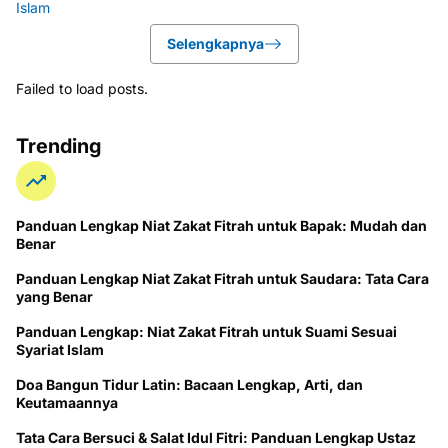
Selengkapnya
Failed to load posts.
Trending
Panduan Lengkap Niat Zakat Fitrah untuk Bapak: Mudah dan
Benar
Panduan Lengkap Niat Zakat Fitrah untuk Saudara: Tata Cara
yang Benar
Panduan Lengkap: Niat Zakat Fitrah untuk Suami Sesuai
Syariat Islam
Doa Bangun Tidur Latin: Bacaan Lengkap, Arti, dan
Keutamaannya
Tata Cara Bersuci & Salat Idul Fitri: Panduan Lengkap Ustaz