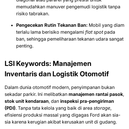
memudahkan manuver pengemudi logistik tanpa
risiko tabrakan.
Pengecekan Rutin Tekanan Ban:
Mobil yang diam
terlalu lama berisiko mengalami
flat spot
pada
ban, sehingga pemeliharaan tekanan udara sangat
penting.
LSI Keywords: Manajemen
Inventaris dan Logistik Otomotif
Dalam dunia otomotif modern, penyimpanan bukan
sekadar parkir. Ini melibatkan
manajemen rantai pasok
,
stok unit kendaraan
, dan
inspeksi pra-pengiriman
(PDI)
. Tanpa tata kelola yang baik di area
storage
,
efisiensi produksi massal yang digagas Ford akan sia-
sia karena kerugian akibat kerusakan unit di gudang.