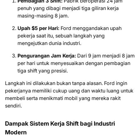
Pembagian 3 Shift:
Pabrik beroperasi 24 jam
penuh yang dibagi menjadi tiga giliran kerja
masing-masing 8 jam.
Upah $5 per Hari:
Ford menggandakan upah
pekerja saat itu, sebuah langkah yang
mengejutkan dunia industri.
Pengurangan Jam Kerja:
Dari 9 jam menjadi 8 jam
per hari untuk menyesuaikan dengan pembagian
tiga shift yang presisi.
Langkah ini dilakukan bukan tanpa alasan. Ford ingin
pekerjanya memiliki cukup uang dan waktu luang untuk
membeli serta menikmati mobil yang mereka rakit
sendiri.
Dampak Sistem Kerja Shift bagi Industri
Modern