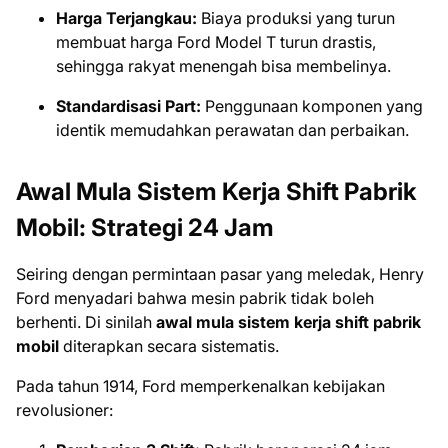
Harga Terjangkau:
Biaya produksi yang turun
membuat harga Ford Model T turun drastis,
sehingga rakyat menengah bisa membelinya.
Standardisasi Part:
Penggunaan komponen yang
identik memudahkan perawatan dan perbaikan.
Awal Mula Sistem Kerja Shift Pabrik
Mobil: Strategi 24 Jam
Seiring dengan permintaan pasar yang meledak, Henry
Ford menyadari bahwa mesin pabrik tidak boleh
berhenti. Di sinilah
awal mula sistem kerja shift pabrik
mobil
diterapkan secara sistematis.
Pada tahun 1914, Ford memperkenalkan kebijakan
revolusioner: