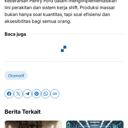
keberanian Henry Ford dalam mengimplementasikan
lini perakitan dan sistem kerja shift. Produksi massal
bukan hanya soal kuantitas, tapi soal efisiensi dan
aksesibilitas bagi semua orang.
Baca juga
Otomotif
Berita Terkait