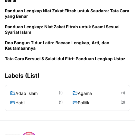
Benar
Panduan Lengkap Niat Zakat Fitrah untuk Saudara: Tata Cara
yang Benar
Panduan Lengkap: Niat Zakat Fitrah untuk Suami Sesuai
Syariat Islam
Doa Bangun Tidur Latin: Bacaan Lengkap, Arti, dan
Keutamaannya
Tata Cara Bersuci & Salat Idul Fitri: Panduan Lengkap Ustaz
Labels (List)
Adab Islam
Agama
(1)
(1)
Hobi
Politik
(1)
(3)