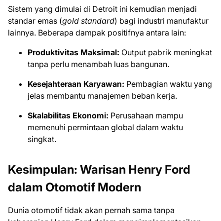
Sistem yang dimulai di Detroit ini kemudian menjadi
standar emas (
gold standard
) bagi industri manufaktur
lainnya. Beberapa dampak positifnya antara lain:
Produktivitas Maksimal:
Output pabrik meningkat
tanpa perlu menambah luas bangunan.
Kesejahteraan Karyawan:
Pembagian waktu yang
jelas membantu manajemen beban kerja.
Skalabilitas Ekonomi:
Perusahaan mampu
memenuhi permintaan global dalam waktu
singkat.
Kesimpulan: Warisan Henry Ford
dalam Otomotif Modern
Dunia otomotif tidak akan pernah sama tanpa