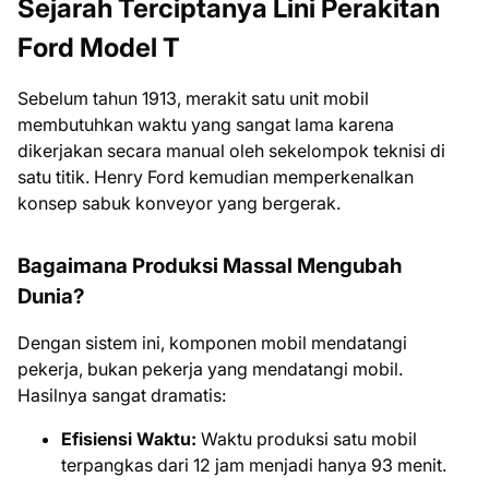
Sejarah Terciptanya Lini Perakitan
Ford Model T
Sebelum tahun 1913, merakit satu unit mobil
membutuhkan waktu yang sangat lama karena
dikerjakan secara manual oleh sekelompok teknisi di
satu titik. Henry Ford kemudian memperkenalkan
konsep sabuk konveyor yang bergerak.
Bagaimana Produksi Massal Mengubah
Dunia?
Dengan sistem ini, komponen mobil mendatangi
pekerja, bukan pekerja yang mendatangi mobil.
Hasilnya sangat dramatis:
Efisiensi Waktu:
Waktu produksi satu mobil
terpangkas dari 12 jam menjadi hanya 93 menit.