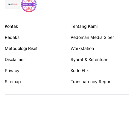
Kontak
Tentang Kami
Redaksi
Pedoman Media Siber
Metodologi Riset
Workstation
Disclaimer
Syarat & Ketentuan
Privacy
Kode Etik
Sitemap
Transparency Report
Terhubung dengan kami