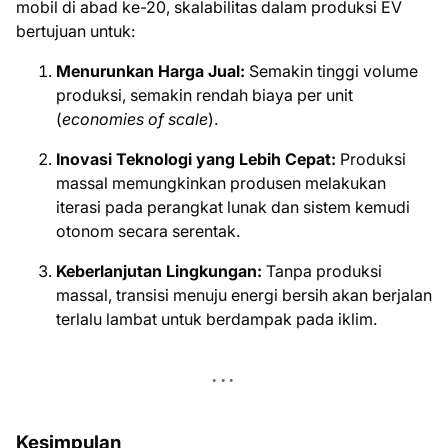
mobil di abad ke-20, skalabilitas dalam produksi EV
bertujuan untuk:
Menurunkan Harga Jual:
Semakin tinggi volume
produksi, semakin rendah biaya per unit
(
economies of scale
).
Inovasi Teknologi yang Lebih Cepat:
Produksi
massal memungkinkan produsen melakukan
iterasi pada perangkat lunak dan sistem kemudi
otonom secara serentak.
Keberlanjutan Lingkungan:
Tanpa produksi
massal, transisi menuju energi bersih akan berjalan
terlalu lambat untuk berdampak pada iklim.
Kesimpulan