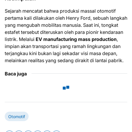
Sejarah mencatat bahwa produksi massal otomotif
pertama kali dilakukan oleh Henry Ford, sebuah langkah
yang mengubah mobilitas manusia. Saat ini, tongkat
estafet tersebut diteruskan oleh para pionir kendaraan
listrik. Melalui
EV manufacturing mass production
,
impian akan transportasi yang ramah lingkungan dan
terjangkau kini bukan lagi sekadar visi masa depan,
melainkan realitas yang sedang dirakit di lantai pabrik.
Baca juga
Otomotif