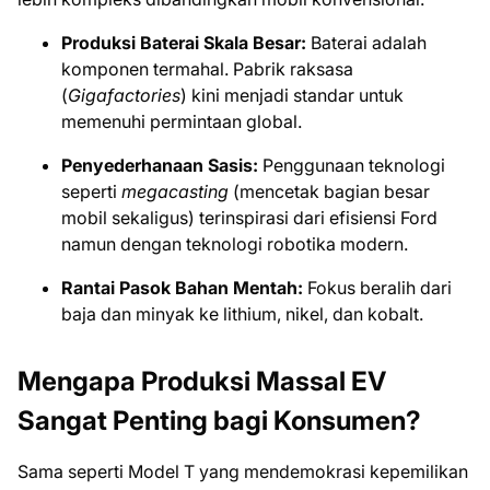
Produksi Baterai Skala Besar:
Baterai adalah
komponen termahal. Pabrik raksasa
(
Gigafactories
) kini menjadi standar untuk
memenuhi permintaan global.
Penyederhanaan Sasis:
Penggunaan teknologi
seperti
megacasting
(mencetak bagian besar
mobil sekaligus) terinspirasi dari efisiensi Ford
namun dengan teknologi robotika modern.
Rantai Pasok Bahan Mentah:
Fokus beralih dari
baja dan minyak ke lithium, nikel, dan kobalt.
Mengapa Produksi Massal EV
Sangat Penting bagi Konsumen?
Sama seperti Model T yang mendemokrasi kepemilikan