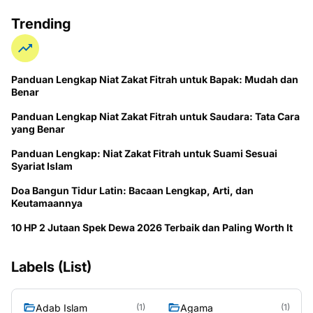
Trending
Panduan Lengkap Niat Zakat Fitrah untuk Bapak: Mudah dan
Benar
Panduan Lengkap Niat Zakat Fitrah untuk Saudara: Tata Cara
yang Benar
Panduan Lengkap: Niat Zakat Fitrah untuk Suami Sesuai
Syariat Islam
Doa Bangun Tidur Latin: Bacaan Lengkap, Arti, dan
Keutamaannya
10 HP 2 Jutaan Spek Dewa 2026 Terbaik dan Paling Worth It
Labels (List)
Adab Islam
Agama
(1)
(1)