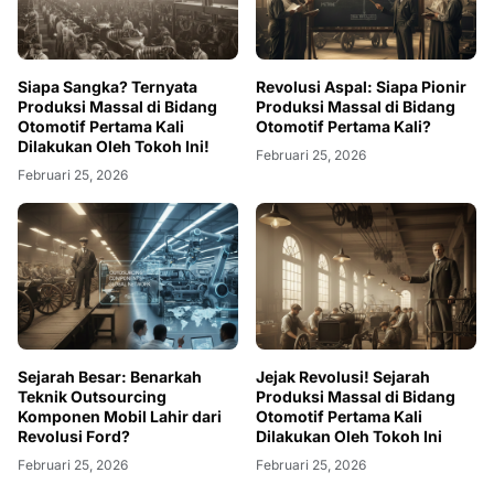
Siapa Sangka? Ternyata
Revolusi Aspal: Siapa Pionir
Produksi Massal di Bidang
Produksi Massal di Bidang
Otomotif Pertama Kali
Otomotif Pertama Kali?
Dilakukan Oleh Tokoh Ini!
Februari 25, 2026
Februari 25, 2026
Sejarah Besar: Benarkah
Jejak Revolusi! Sejarah
Teknik Outsourcing
Produksi Massal di Bidang
Komponen Mobil Lahir dari
Otomotif Pertama Kali
Revolusi Ford?
Dilakukan Oleh Tokoh Ini
Februari 25, 2026
Februari 25, 2026