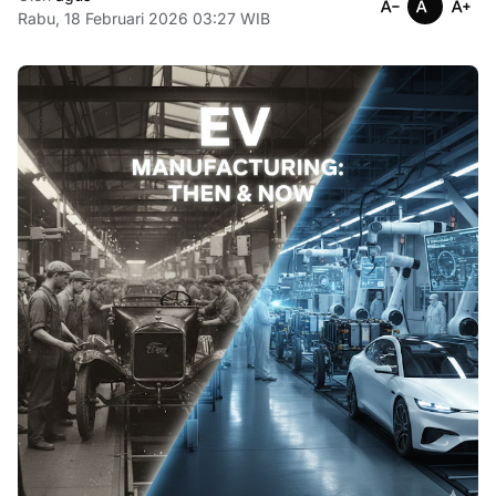
Rabu, 18 Februari 2026 03:27 WIB