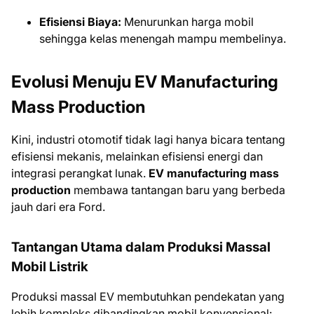
Efisiensi Biaya:
Menurunkan harga mobil
sehingga kelas menengah mampu membelinya.
Evolusi Menuju EV Manufacturing
Mass Production
Kini, industri otomotif tidak lagi hanya bicara tentang
efisiensi mekanis, melainkan efisiensi energi dan
integrasi perangkat lunak.
EV manufacturing mass
production
membawa tantangan baru yang berbeda
jauh dari era Ford.
Tantangan Utama dalam Produksi Massal
Mobil Listrik
Produksi massal EV membutuhkan pendekatan yang
lebih kompleks dibandingkan mobil konvensional: