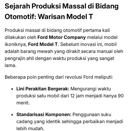
Sejarah Produksi Massal di Bidang
Otomotif: Warisan Model T
Produksi massal di bidang otomotif pertama kali
dilakukan oleh
Ford Motor Company
melalui model
ikoniknya,
Ford Model T
. Sebelum inovasi ini, mobil
adalah barang mewah yang dirakit secara manual oleh
pengrajin ahli dengan waktu produksi yang sangat
lama.
Beberapa poin penting dari revolusi Ford meliputi:
Lini Perakitan Bergerak:
Mengurangi waktu
produksi satu mobil dari 12 jam menjadi hanya 90
menit.
Standarisasi Komponen:
Penggunaan suku
cadang yang identik sehingga perbaikan menjadi
lebih mudah.