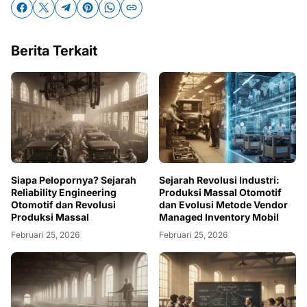
Berita Terkait
Siapa Pelopornya? Sejarah
Sejarah Revolusi Industri:
Reliability Engineering
Produksi Massal Otomotif
Otomotif dan Revolusi
dan Evolusi Metode Vendor
Produksi Massal
Managed Inventory Mobil
Februari 25, 2026
Februari 25, 2026