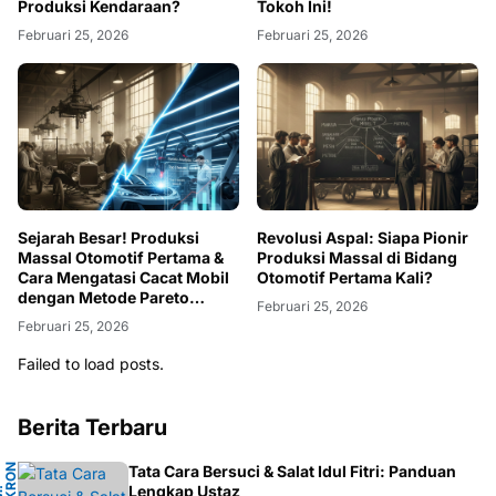
Produksi Kendaraan?
Tokoh Ini!
Februari 25, 2026
Februari 25, 2026
Sejarah Besar! Produksi
Revolusi Aspal: Siapa Pionir
Massal Otomotif Pertama &
Produksi Massal di Bidang
Cara Mengatasi Cacat Mobil
Otomotif Pertama Kali?
dengan Metode Pareto
Februari 25, 2026
Analysis
Februari 25, 2026
Failed to load posts.
Berita Terbaru
N
Tata Cara Bersuci & Salat Idul Fitri: Panduan
Lengkap Ustaz