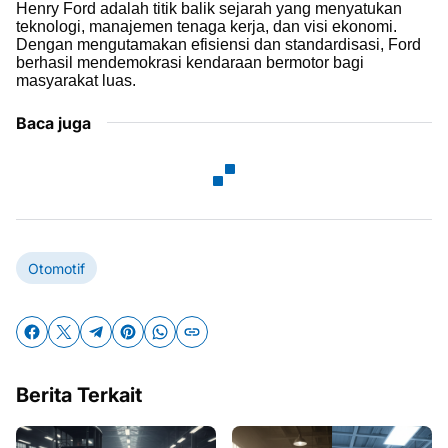
Henry Ford adalah titik balik sejarah yang menyatukan
teknologi, manajemen tenaga kerja, dan visi ekonomi.
Dengan mengutamakan efisiensi dan standardisasi, Ford
berhasil mendemokrasi kendaraan bermotor bagi
masyarakat luas.
Baca juga
Otomotif
Berita Terkait