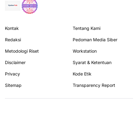
Kontak
Tentang Kami
Redaksi
Pedoman Media Siber
Metodologi Riset
Workstation
Disclaimer
Syarat & Ketentuan
Privacy
Kode Etik
Sitemap
Transparency Report
Terhubung dengan kami