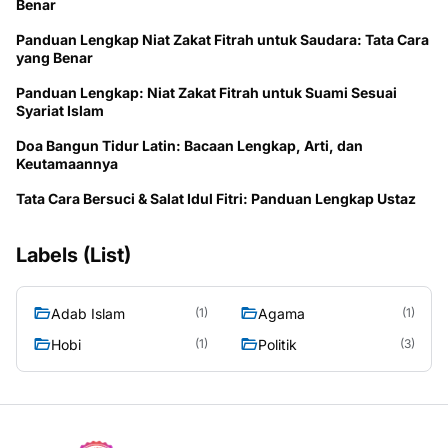
Benar
Panduan Lengkap Niat Zakat Fitrah untuk Saudara: Tata Cara
yang Benar
Panduan Lengkap: Niat Zakat Fitrah untuk Suami Sesuai
Syariat Islam
Doa Bangun Tidur Latin: Bacaan Lengkap, Arti, dan
Keutamaannya
Tata Cara Bersuci & Salat Idul Fitri: Panduan Lengkap Ustaz
Labels (List)
Adab Islam
Agama
(1)
(1)
Hobi
Politik
(1)
(3)