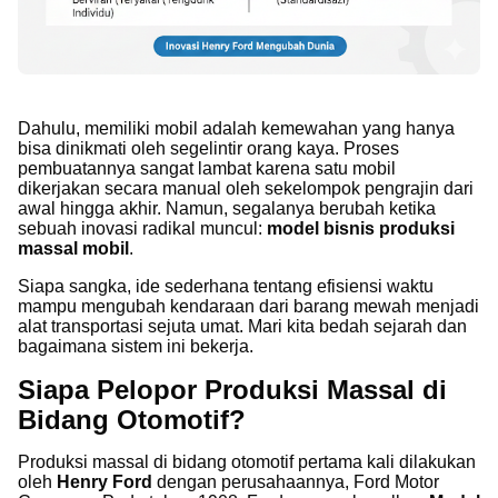
Dahulu, memiliki mobil adalah kemewahan yang hanya
bisa dinikmati oleh segelintir orang kaya. Proses
pembuatannya sangat lambat karena satu mobil
dikerjakan secara manual oleh sekelompok pengrajin dari
awal hingga akhir. Namun, segalanya berubah ketika
sebuah inovasi radikal muncul:
model bisnis produksi
massal mobil
.
Siapa sangka, ide sederhana tentang efisiensi waktu
mampu mengubah kendaraan dari barang mewah menjadi
alat transportasi sejuta umat. Mari kita bedah sejarah dan
bagaimana sistem ini bekerja.
Siapa Pelopor Produksi Massal di
Bidang Otomotif?
Produksi massal di bidang otomotif pertama kali dilakukan
oleh
Henry Ford
dengan perusahaannya, Ford Motor