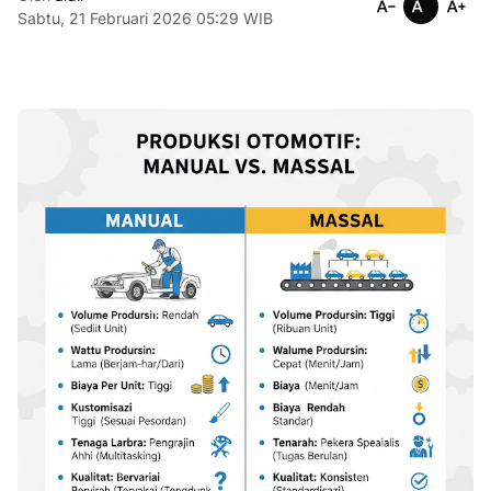
Sabtu, 21 Februari 2026 05:29 WIB