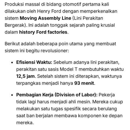
Produksi massal di bidang otomotif pertama kali
dilakukan oleh Henry Ford dengan memperkenalkan
sistem
Moving Assembly Line
(Lini Perakitan
Bergerak). Ini adalah tonggak sejarah paling krusial
dalam
history Ford factories
.
Berikut adalah beberapa poin utama yang membuat
sistem ini begitu revolusioner:
Efisiensi Waktu:
Sebelum adanya lini perakitan,
perakitan satu sasis Model T membutuhkan waktu
12,5 jam
. Setelah sistem ini diterapkan, waktunya
terpangkas menjadi hanya
93 menit
.
Pembagian Kerja (Division of Labor):
Pekerja
tidak lagi harus menjadi ahli mesin. Mereka cukup
melakukan satu tugas spesifik secara berulang
saat ban berjalan membawa komponen ke depan
mereka.