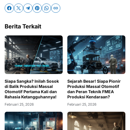
Berita Terkait
Siapa Sangka? Inilah Sosok
Sejarah Besar! Siapa Pionir
di Balik Produksi Massal
Produksi Massal Otomotif
Otomotif Pertama Kali dan
dan Peran Teknik FMEA
Rahasia Ketangguhannya!
Produksi Kendaraan?
Februari 25, 2026
Februari 25, 2026