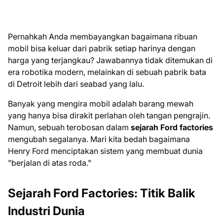
Pernahkah Anda membayangkan bagaimana ribuan
mobil bisa keluar dari pabrik setiap harinya dengan
harga yang terjangkau? Jawabannya tidak ditemukan di
era robotika modern, melainkan di sebuah pabrik bata
di Detroit lebih dari seabad yang lalu.
Banyak yang mengira mobil adalah barang mewah
yang hanya bisa dirakit perlahan oleh tangan pengrajin.
Namun, sebuah terobosan dalam
sejarah Ford factories
mengubah segalanya. Mari kita bedah bagaimana
Henry Ford menciptakan sistem yang membuat dunia
"berjalan di atas roda."
Sejarah Ford Factories: Titik Balik
Industri Dunia