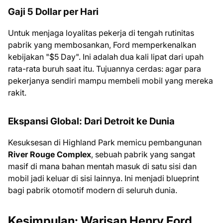
Gaji 5 Dollar per Hari
Untuk menjaga loyalitas pekerja di tengah rutinitas
pabrik yang membosankan, Ford memperkenalkan
kebijakan "$5 Day". Ini adalah dua kali lipat dari upah
rata-rata buruh saat itu. Tujuannya cerdas: agar para
pekerjanya sendiri mampu membeli mobil yang mereka
rakit.
Ekspansi Global: Dari Detroit ke Dunia
Kesuksesan di Highland Park memicu pembangunan
River Rouge Complex
, sebuah pabrik yang sangat
masif di mana bahan mentah masuk di satu sisi dan
mobil jadi keluar di sisi lainnya. Ini menjadi blueprint
bagi pabrik otomotif modern di seluruh dunia.
Kesimpulan: Warisan Henry Ford