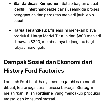
Standardisasi Komponen:
Setiap bagian dibuat
identik (interchangeable parts), sehingga proses
penggantian dan perakitan menjadi jauh lebih
cepat.
Harga Terjangkau:
Efisiensi ini menekan biaya
produksi. Harga Model T turun dari $800 menjadi
di bawah $300, membuatnya terjangkau bagi
rakyat menengah.
Dampak Sosial dan Ekonomi dari
History Ford Factories
Langkah Ford tidak hanya memengaruhi cara mobil
dibuat, tetapi juga cara manusia bekerja. Strategi ini
melahirkan istilah
Fordisme
, yang mencakup produksi
massal dan konsumsi massal.