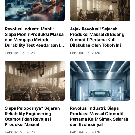
Revolusi Industri Mobil:
Jejak Revolusi! Sejarah
Siapa Pionir Produksi Massal
Produksi Massal di Bidang
dan Mengapa Metode
Otomotif Pertama Kali
Durability Test Kendaraan Itu
Dilakukan Oleh Tokoh Ini
Wajib?
Februari 25, 2026
Februari 25, 2026
Siapa Pelopornya? Sejarah
Revolusi Industri: Siapa
Reliability Engineering
Produksi Massal Otomotif
Otomotif dan Revolusi
Pertama Kali? Simak Sejarah
Produksi Massal
dan Evolusinya!
Februari 25, 2026
Februari 25, 2026