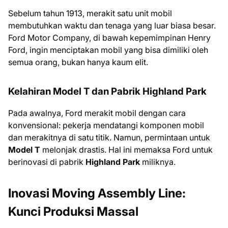
Sebelum tahun 1913, merakit satu unit mobil
membutuhkan waktu dan tenaga yang luar biasa besar.
Ford Motor Company, di bawah kepemimpinan Henry
Ford, ingin menciptakan mobil yang bisa dimiliki oleh
semua orang, bukan hanya kaum elit.
Kelahiran Model T dan Pabrik Highland Park
Pada awalnya, Ford merakit mobil dengan cara
konvensional: pekerja mendatangi komponen mobil
dan merakitnya di satu titik. Namun, permintaan untuk
Model T
melonjak drastis. Hal ini memaksa Ford untuk
berinovasi di pabrik
Highland Park
miliknya.
Inovasi Moving Assembly Line:
Kunci Produksi Massal