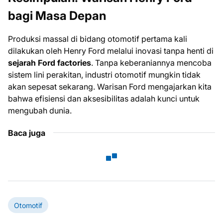
bagi Masa Depan
Produksi massal di bidang otomotif pertama kali
dilakukan oleh Henry Ford melalui inovasi tanpa henti di
sejarah Ford factories
. Tanpa keberaniannya mencoba
sistem lini perakitan, industri otomotif mungkin tidak
akan sepesat sekarang. Warisan Ford mengajarkan kita
bahwa efisiensi dan aksesibilitas adalah kunci untuk
mengubah dunia.
Baca juga
Otomotif