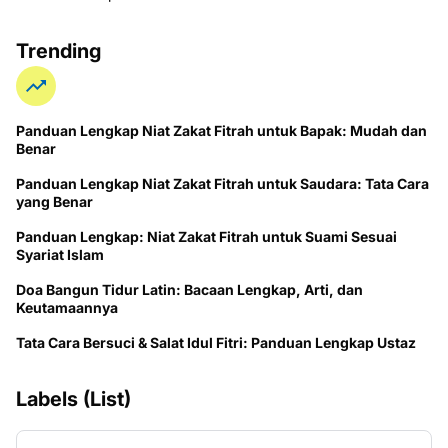
Trending
Panduan Lengkap Niat Zakat Fitrah untuk Bapak: Mudah dan
Benar
Panduan Lengkap Niat Zakat Fitrah untuk Saudara: Tata Cara
yang Benar
Panduan Lengkap: Niat Zakat Fitrah untuk Suami Sesuai
Syariat Islam
Doa Bangun Tidur Latin: Bacaan Lengkap, Arti, dan
Keutamaannya
Tata Cara Bersuci & Salat Idul Fitri: Panduan Lengkap Ustaz
Labels (List)