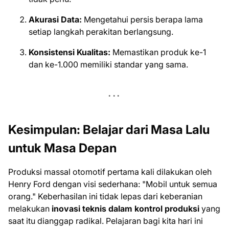
Akurasi Data:
Mengetahui persis berapa lama
setiap langkah perakitan berlangsung.
Konsistensi Kualitas:
Memastikan produk ke-1
dan ke-1.000 memiliki standar yang sama.
Kesimpulan: Belajar dari Masa Lalu
untuk Masa Depan
Produksi massal otomotif pertama kali dilakukan oleh
Henry Ford dengan visi sederhana: "Mobil untuk semua
orang." Keberhasilan ini tidak lepas dari keberanian
melakukan
inovasi teknis dalam kontrol produksi
yang
saat itu dianggap radikal. Pelajaran bagi kita hari ini