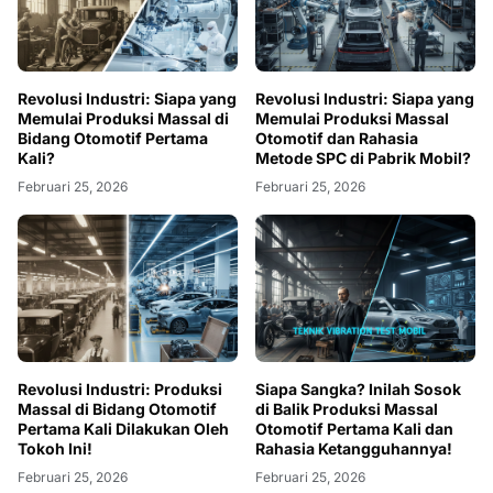
Revolusi Industri: Siapa yang
Revolusi Industri: Siapa yang
Memulai Produksi Massal di
Memulai Produksi Massal
Bidang Otomotif Pertama
Otomotif dan Rahasia
Kali?
Metode SPC di Pabrik Mobil?
Februari 25, 2026
Februari 25, 2026
Revolusi Industri: Produksi
Siapa Sangka? Inilah Sosok
Massal di Bidang Otomotif
di Balik Produksi Massal
Pertama Kali Dilakukan Oleh
Otomotif Pertama Kali dan
Tokoh Ini!
Rahasia Ketangguhannya!
Februari 25, 2026
Februari 25, 2026