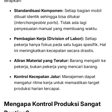
terapkan:
Standardisasi Komponen:
Setiap bagian mobil
dibuat identik sehingga bisa ditukar
(
interchangeable parts
). Tidak ada lagi
penyesuaian manual yang membuang waktu.
Pembagian Kerja (Division of Labor):
Setiap
pekerja hanya fokus pada satu tugas spesifik. Hal
ini meningkatkan kecepatan secara drastis.
Aliran Material yang Teratur:
Barang mengalir ke
pekerja, bukan pekerja yang mencari barang.
Kontrol Kecepatan Jalur:
Manajemen dapat
mengatur ritme kerja untuk memastikan target
produksi harian tercapai.
Mengapa Kontrol Produksi Sangat