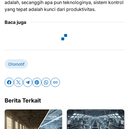
adalah, secanggih apa pun teknologinya, sistem kontrol
yang tepat adalah kunci dari produktivitas.
Baca juga
Otomotif
Berita Terkait