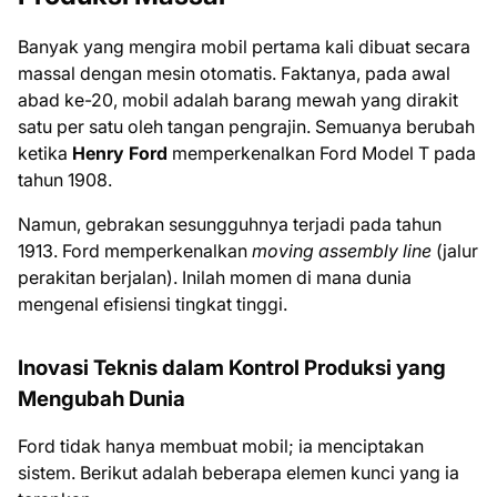
Banyak yang mengira mobil pertama kali dibuat secara
massal dengan mesin otomatis. Faktanya, pada awal
abad ke-20, mobil adalah barang mewah yang dirakit
satu per satu oleh tangan pengrajin. Semuanya berubah
ketika
Henry Ford
memperkenalkan Ford Model T pada
tahun 1908.
Namun, gebrakan sesungguhnya terjadi pada tahun
1913. Ford memperkenalkan
moving assembly line
(jalur
perakitan berjalan). Inilah momen di mana dunia
mengenal efisiensi tingkat tinggi.
Inovasi Teknis dalam Kontrol Produksi yang
Mengubah Dunia
Ford tidak hanya membuat mobil; ia menciptakan
sistem. Berikut adalah beberapa elemen kunci yang ia