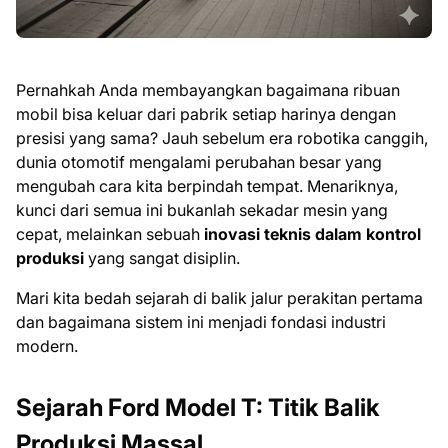
Pernahkah Anda membayangkan bagaimana ribuan
mobil bisa keluar dari pabrik setiap harinya dengan
presisi yang sama? Jauh sebelum era robotika canggih,
dunia otomotif mengalami perubahan besar yang
mengubah cara kita berpindah tempat. Menariknya,
kunci dari semua ini bukanlah sekadar mesin yang
cepat, melainkan sebuah
inovasi teknis dalam kontrol
produksi
yang sangat disiplin.
Mari kita bedah sejarah di balik jalur perakitan pertama
dan bagaimana sistem ini menjadi fondasi industri
modern.
Sejarah Ford Model T: Titik Balik
Produksi Massal