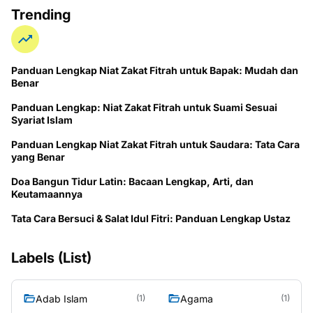
Trending
Panduan Lengkap Niat Zakat Fitrah untuk Bapak: Mudah dan
Benar
Panduan Lengkap: Niat Zakat Fitrah untuk Suami Sesuai
Syariat Islam
Panduan Lengkap Niat Zakat Fitrah untuk Saudara: Tata Cara
yang Benar
Doa Bangun Tidur Latin: Bacaan Lengkap, Arti, dan
Keutamaannya
Tata Cara Bersuci & Salat Idul Fitri: Panduan Lengkap Ustaz
Labels (List)
Adab Islam
Agama
(1)
(1)