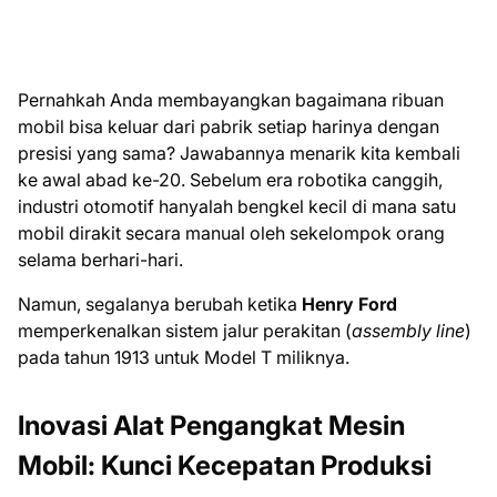
Pernahkah Anda membayangkan bagaimana ribuan
mobil bisa keluar dari pabrik setiap harinya dengan
presisi yang sama? Jawabannya menarik kita kembali
ke awal abad ke-20. Sebelum era robotika canggih,
industri otomotif hanyalah bengkel kecil di mana satu
mobil dirakit secara manual oleh sekelompok orang
selama berhari-hari.
Namun, segalanya berubah ketika
Henry Ford
memperkenalkan sistem jalur perakitan (
assembly line
)
pada tahun 1913 untuk Model T miliknya.
Inovasi Alat Pengangkat Mesin
Mobil: Kunci Kecepatan Produksi