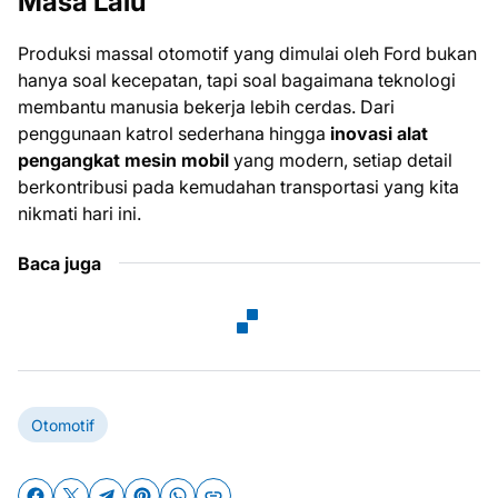
Masa Lalu
Produksi massal otomotif yang dimulai oleh Ford bukan
hanya soal kecepatan, tapi soal bagaimana teknologi
membantu manusia bekerja lebih cerdas. Dari
penggunaan katrol sederhana hingga
inovasi alat
pengangkat mesin mobil
yang modern, setiap detail
berkontribusi pada kemudahan transportasi yang kita
nikmati hari ini.
Baca juga
Otomotif