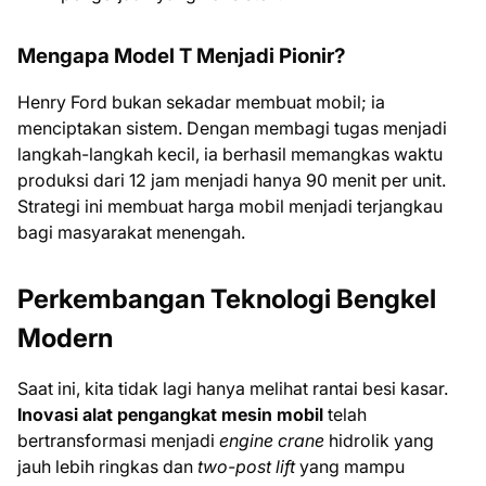
Mengapa Model T Menjadi Pionir?
Henry Ford bukan sekadar membuat mobil; ia
menciptakan sistem. Dengan membagi tugas menjadi
langkah-langkah kecil, ia berhasil memangkas waktu
produksi dari 12 jam menjadi hanya 90 menit per unit.
Strategi ini membuat harga mobil menjadi terjangkau
bagi masyarakat menengah.
Perkembangan Teknologi Bengkel
Modern
Saat ini, kita tidak lagi hanya melihat rantai besi kasar.
Inovasi alat pengangkat mesin mobil
telah
bertransformasi menjadi
engine crane
hidrolik yang
jauh lebih ringkas dan
two-post lift
yang mampu