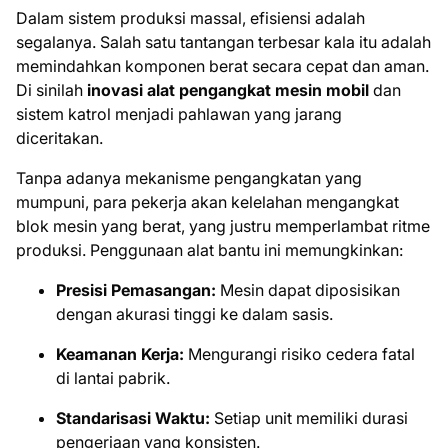
Dalam sistem produksi massal, efisiensi adalah
segalanya. Salah satu tantangan terbesar kala itu adalah
memindahkan komponen berat secara cepat dan aman.
Di sinilah
inovasi alat pengangkat mesin mobil
dan
sistem katrol menjadi pahlawan yang jarang
diceritakan.
Tanpa adanya mekanisme pengangkatan yang
mumpuni, para pekerja akan kelelahan mengangkat
blok mesin yang berat, yang justru memperlambat ritme
produksi. Penggunaan alat bantu ini memungkinkan:
Presisi Pemasangan:
Mesin dapat diposisikan
dengan akurasi tinggi ke dalam sasis.
Keamanan Kerja:
Mengurangi risiko cedera fatal
di lantai pabrik.
Standarisasi Waktu:
Setiap unit memiliki durasi
pengerjaan yang konsisten.