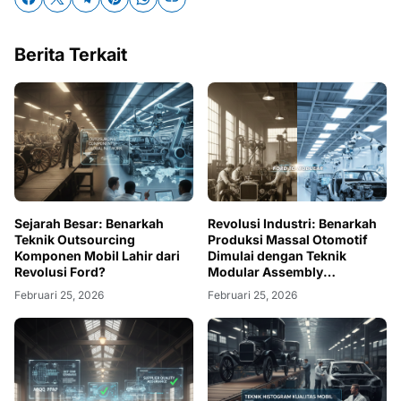
Berita Terkait
Sejarah Besar: Benarkah
Revolusi Industri: Benarkah
Teknik Outsourcing
Produksi Massal Otomotif
Komponen Mobil Lahir dari
Dimulai dengan Teknik
Revolusi Ford?
Modular Assembly
Kendaraan?
Februari 25, 2026
Februari 25, 2026