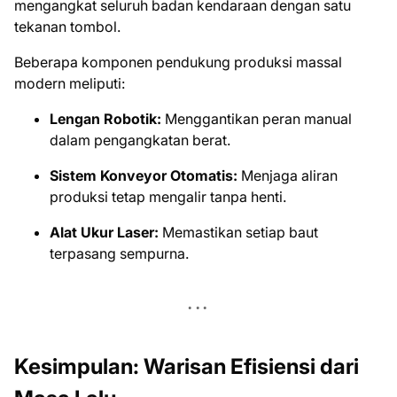
mengangkat seluruh badan kendaraan dengan satu
tekanan tombol.
Beberapa komponen pendukung produksi massal
modern meliputi:
Lengan Robotik:
Menggantikan peran manual
dalam pengangkatan berat.
Sistem Konveyor Otomatis:
Menjaga aliran
produksi tetap mengalir tanpa henti.
Alat Ukur Laser:
Memastikan setiap baut
terpasang sempurna.
Kesimpulan: Warisan Efisiensi dari