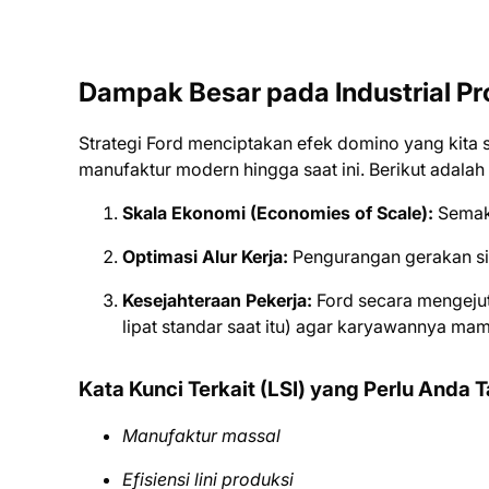
Dampak Besar pada Industrial Pr
Strategi Ford menciptakan efek domino yang kita s
manufaktur modern hingga saat ini. Berikut adalah
Skala Ekonomi (Economies of Scale):
Semaki
Optimasi Alur Kerja:
Pengurangan gerakan si
Kesejahteraan Pekerja:
Ford secara mengejut
lipat standar saat itu) agar karyawannya ma
Kata Kunci Terkait (LSI) yang Perlu Anda 
Manufaktur massal
Efisiensi lini produksi