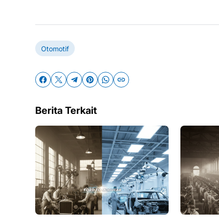
Otomotif
Berita Terkait