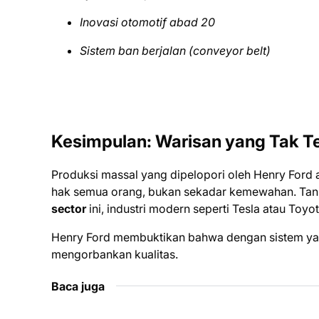
Inovasi otomotif abad 20
Sistem ban berjalan (conveyor belt)
Kesimpulan: Warisan yang Tak T
Produksi massal yang dipelopori oleh Henry Ford
hak semua orang, bukan sekadar kemewahan. Tan
sector
ini, industri modern seperti Tesla atau Toy
Henry Ford membuktikan bahwa dengan sistem yang
mengorbankan kualitas.
Baca juga