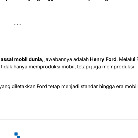
assal mobil dunia
, jawabannya adalah
Henry Ford
. Melalui
ia tidak hanya memproduksi mobil, tetapi juga memproduksi
ng diletakkan Ford tetap menjadi standar hingga era mobil l