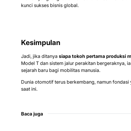
kunci sukses bisnis global.
Kesimpulan
Jadi, jika ditanya
siapa tokoh pertama produksi m
Model T dan sistem jalur perakitan bergeraknya, 
sejarah baru bagi mobilitas manusia.
Dunia otomotif terus berkembang, namun fondasi ya
saat ini.
Baca juga