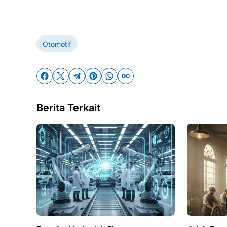
Otomotif
Berita Terkait