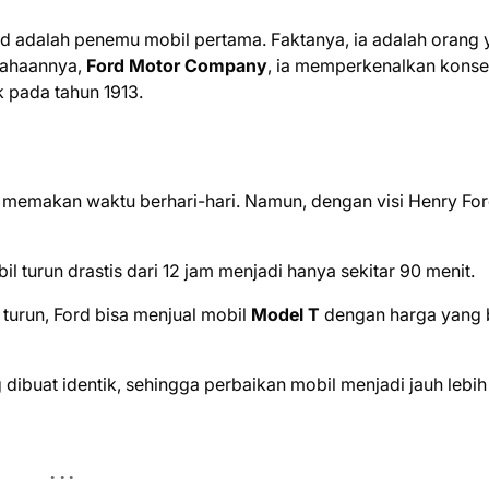
d adalah penemu mobil pertama. Faktanya, ia adalah orang
sahaannya,
Ford Motor Company
, ia memperkenalkan kons
k pada tahun 1913.
l memakan waktu berhari-hari. Namun, dengan visi Henry For
il turun drastis dari 12 jam menjadi hanya sekitar 90 menit.
turun, Ford bisa menjual mobil
Model T
dengan harga yang 
dibuat identik, sehingga perbaikan mobil menjadi jauh lebih