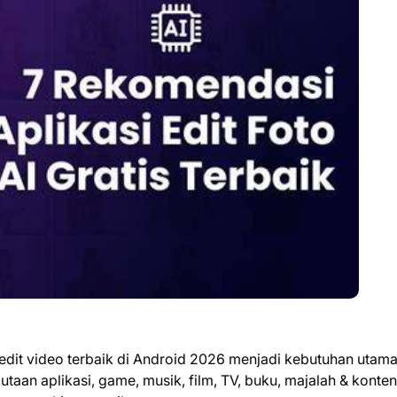
 edit video terbaik di Android 2026 menjadi kebutuhan utama
jutaan aplikasi, game, musik, film, TV, buku, majalah & konten