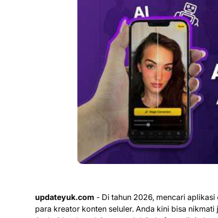
updateyuk.com
- Di tahun 2026, mencari aplikasi
para kreator konten seluler. Anda kini bisa nikmati 