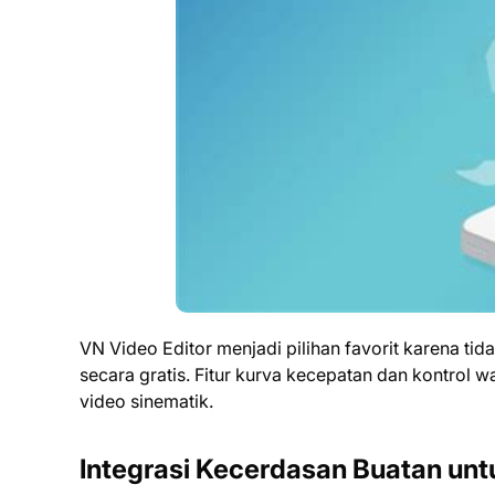
VN Video Editor menjadi pilihan favorit karena t
secara gratis. Fitur kurva kecepatan dan kontrol w
video sinematik.
Integrasi Kecerdasan Buatan unt