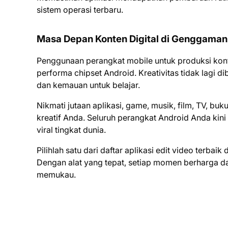
sistem operasi terbaru.
Masa Depan Konten Digital di Genggama
Penggunaan perangkat mobile untuk produksi kon
performa chipset Android. Kreativitas tidak lagi d
dan kemauan untuk belajar.
Nikmati jutaan aplikasi, game, musik, film, TV, b
kreatif Anda. Seluruh perangkat Android Anda kin
viral tingkat dunia.
Pilihlah satu dari daftar aplikasi edit video terba
Dengan alat yang tepat, setiap momen berharga da
memukau.