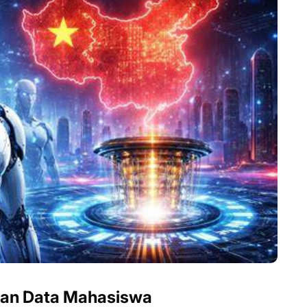
nan Data Mahasiswa