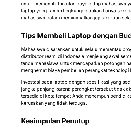
untuk memenuhi tuntutan gaya hidup mahasiswa yan
laptop yang ramah lingkungan bukan hanya sekadar
mahasiswa dalam meminimalkan jejak karbon sela
Tips Membeli Laptop dengan Bu
Mahasiswa disarankan untuk selalu memantau pro
distributor resmi di Indonesia menjelang awal sem
tanda mahasiswa untuk mendapatkan potongan harg
menghemat biaya pembelian perangkat teknologi k
Investasi pada laptop dengan spesifikasi yang sedi
jangka panjang karena perangkat tersebut tidak a
tersedia di kota tempat Anda menempuh pendidik
kerusakan yang tidak terduga.
Kesimpulan Penutup