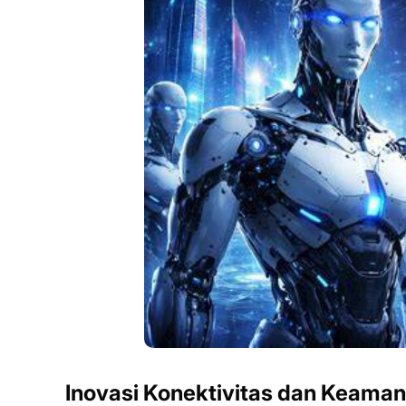
Inovasi Konektivitas dan Keama