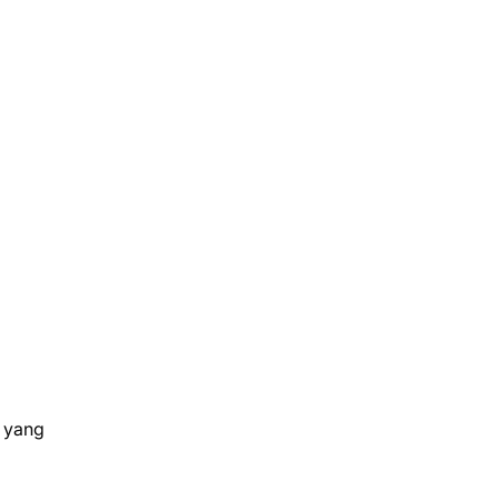
i yang