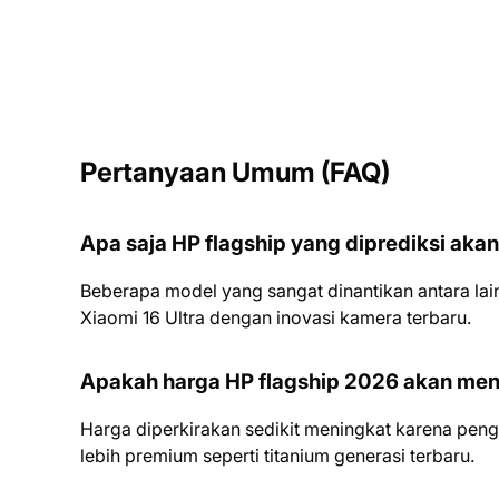
Pertanyaan Umum (FAQ)
Apa saja HP flagship yang diprediksi akan 
Beberapa model yang sangat dinantikan antara lain
Xiaomi 16 Ultra dengan inovasi kamera terbaru.
Apakah harga HP flagship 2026 akan men
Harga diperkirakan sedikit meningkat karena pengg
lebih premium seperti titanium generasi terbaru.