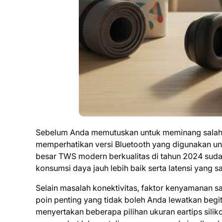
Sebelum Anda memutuskan untuk meminang salah sa
memperhatikan versi Bluetooth yang digunakan unt
besar TWS modern berkualitas di tahun 2024 suda
konsumsi daya jauh lebih baik serta latensi yang
Selain masalah konektivitas, faktor kenyamanan 
poin penting yang tidak boleh Anda lewatkan begit
menyertakan beberapa pilihan ukuran eartips sili