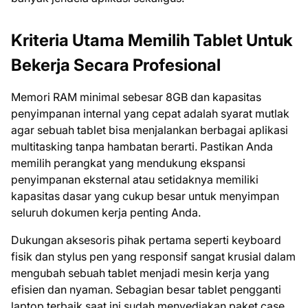
Kriteria Utama Memilih Tablet Untuk
Bekerja Secara Profesional
Memori RAM minimal sebesar 8GB dan kapasitas
penyimpanan internal yang cepat adalah syarat mutlak
agar sebuah tablet bisa menjalankan berbagai aplikasi
multitasking tanpa hambatan berarti. Pastikan Anda
memilih perangkat yang mendukung ekspansi
penyimpanan eksternal atau setidaknya memiliki
kapasitas dasar yang cukup besar untuk menyimpan
seluruh dokumen kerja penting Anda.
Dukungan aksesoris pihak pertama seperti keyboard
fisik dan stylus pen yang responsif sangat krusial dalam
mengubah sebuah tablet menjadi mesin kerja yang
efisien dan nyaman. Sebagian besar tablet pengganti
laptop terbaik saat ini sudah menyediakan paket case