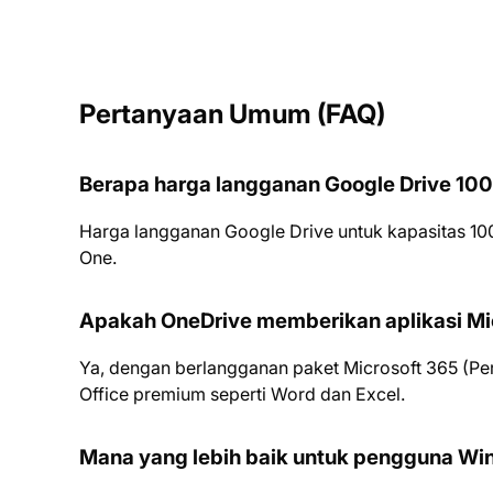
Pertanyaan Umum (FAQ)
Berapa harga langganan Google Drive 100
Harga langganan Google Drive untuk kapasitas 100
One.
Apakah OneDrive memberikan aplikasi Micr
Ya, dengan berlangganan paket Microsoft 365 (Per
Office premium seperti Word dan Excel.
Mana yang lebih baik untuk pengguna W