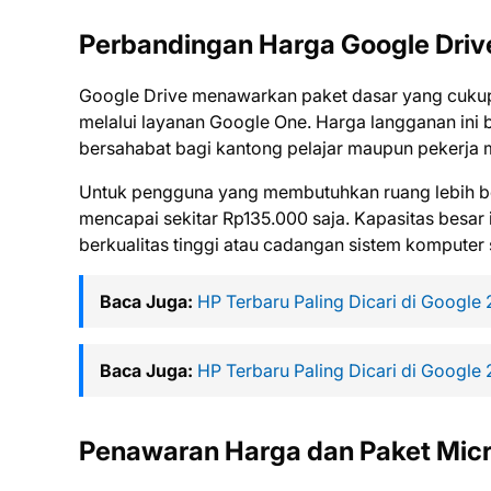
Perbandingan Harga Google Drive
Google Drive menawarkan paket dasar yang cukup
melalui layanan Google One. Harga langganan ini 
bersahabat bagi kantong pelajar maupun pekerja m
Untuk pengguna yang membutuhkan ruang lebih bes
mencapai sekitar Rp135.000 saja. Kapasitas besar
berkualitas tinggi atau cadangan sistem komputer s
Baca Juga:
HP Terbaru Paling Dicari di Google
Baca Juga:
HP Terbaru Paling Dicari di Google
Penawaran Harga dan Paket Micr