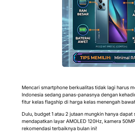
Mencari smartphone berkualitas tidak lagi harus 
Indonesia sedang panas-panasnya dengan kehadi
fitur kelas flagship di harga kelas menengah bawa
Dulu, budget 1 atau 2 jutaan mungkin hanya dapat
mendapatkan layar AMOLED 120Hz, kamera 50MP yan
rekomendasi terbaiknya bulan ini!