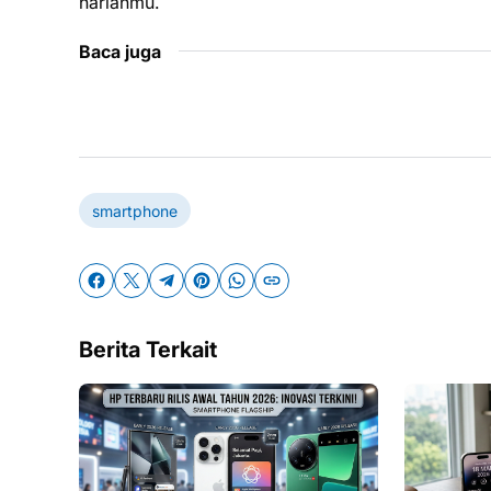
harianmu.
Baca juga
smartphone
Berita Terkait