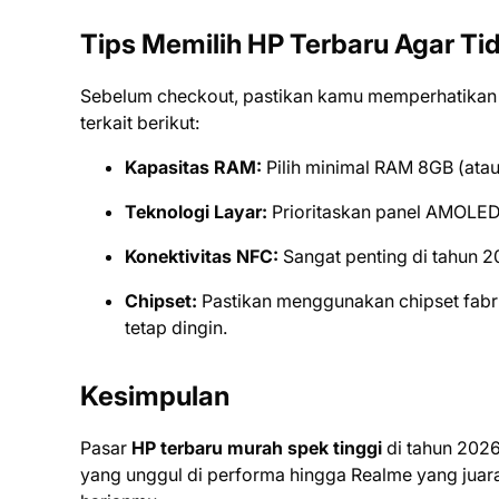
Tips Memilih HP Terbaru Agar Tid
Sebelum checkout, pastikan kamu memperhatikan b
terkait berikut:
Kapasitas RAM:
Pilih minimal RAM 8GB (atau
Teknologi Layar:
Prioritaskan panel AMOLED j
Konektivitas NFC:
Sangat penting di tahun 
Chipset:
Pastikan menggunakan chipset fabr
tetap dingin.
Kesimpulan
Pasar
HP terbaru murah spek tinggi
di tahun 2026
yang unggul di performa hingga Realme yang juara