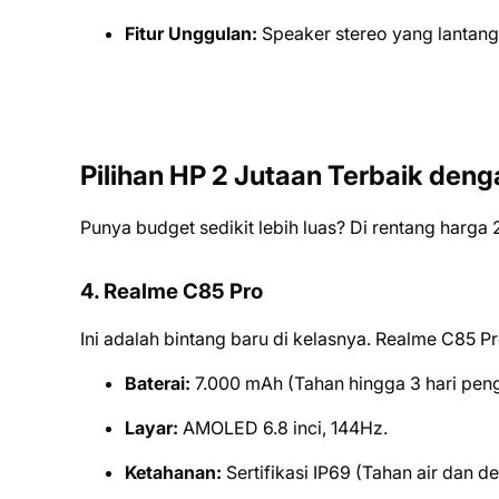
Fitur Unggulan:
Speaker stereo yang lantang 
Pilihan HP 2 Jutaan Terbaik deng
Punya budget sedikit lebih luas? Di rentang harga 2
4. Realme C85 Pro
Ini adalah bintang baru di kelasnya. Realme C85 
Baterai:
7.000 mAh (Tahan hingga 3 hari pen
Layar:
AMOLED 6.8 inci, 144Hz.
Ketahanan:
Sertifikasi IP69 (Tahan air dan d