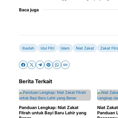
Baca juga
Ibadah
Idul Fitri
Islam
Niat Zakat
Zakat Fitr
Berita Terkait
Panduan Lengkap: Niat Zakat
Niat Zakat
Fitrah untuk Bayi Baru Lahir yang
Panduan L