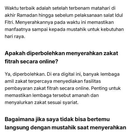
Waktu terbaik adalah setelah terbenam matahari di
akhir Ramadan hingga sebelum pelaksanaan salat Idul
Fitri. Menyerahkannya pada waktu ini memastikan
manfaatnya sampai kepada mustahik untuk kebutuhan
hari raya.
Apakah diperbolehkan menyerahkan zakat
fitrah secara online?
Ya, diperbolehkan. Di era digital ini, banyak lembaga
amil zakat terpercaya menyediakan fasilitas
pembayaran zakat fitrah secara online. Penting untuk
memastikan lembaga tersebut amanah dan
menyalurkan zakat sesuai syariat.
Bagaimana jika saya tidak bisa bertemu
langsung dengan mustahik saat menyerahkan