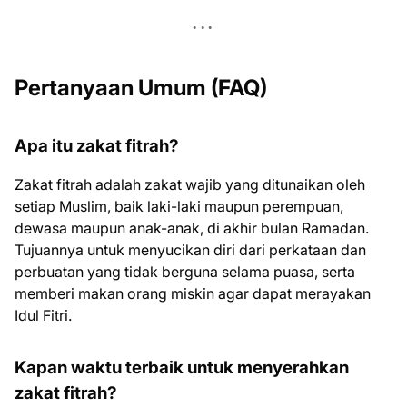
Pertanyaan Umum (FAQ)
Apa itu zakat fitrah?
Zakat fitrah adalah zakat wajib yang ditunaikan oleh
setiap Muslim, baik laki-laki maupun perempuan,
dewasa maupun anak-anak, di akhir bulan Ramadan.
Tujuannya untuk menyucikan diri dari perkataan dan
perbuatan yang tidak berguna selama puasa, serta
memberi makan orang miskin agar dapat merayakan
Idul Fitri.
Kapan waktu terbaik untuk menyerahkan
zakat fitrah?