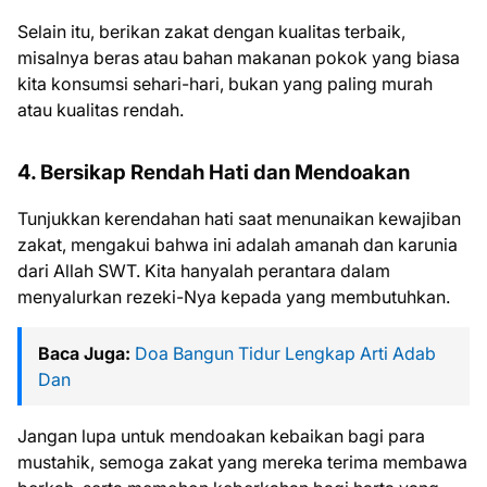
Selain itu, berikan zakat dengan kualitas terbaik,
misalnya beras atau bahan makanan pokok yang biasa
kita konsumsi sehari-hari, bukan yang paling murah
atau kualitas rendah.
4. Bersikap Rendah Hati dan Mendoakan
Tunjukkan kerendahan hati saat menunaikan kewajiban
zakat, mengakui bahwa ini adalah amanah dan karunia
dari Allah SWT. Kita hanyalah perantara dalam
menyalurkan rezeki-Nya kepada yang membutuhkan.
Baca Juga:
Doa Bangun Tidur Lengkap Arti Adab
Dan
Jangan lupa untuk mendoakan kebaikan bagi para
mustahik, semoga zakat yang mereka terima membawa