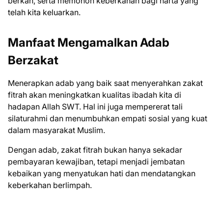
berkah, serta memohon keberkahan bagi harta yang
telah kita keluarkan.
Manfaat Mengamalkan Adab
Berzakat
Menerapkan adab yang baik saat menyerahkan zakat
fitrah akan meningkatkan kualitas ibadah kita di
hadapan Allah SWT. Hal ini juga mempererat tali
silaturahmi dan menumbuhkan empati sosial yang kuat
dalam masyarakat Muslim.
Dengan adab, zakat fitrah bukan hanya sekadar
pembayaran kewajiban, tetapi menjadi jembatan
kebaikan yang menyatukan hati dan mendatangkan
keberkahan berlimpah.