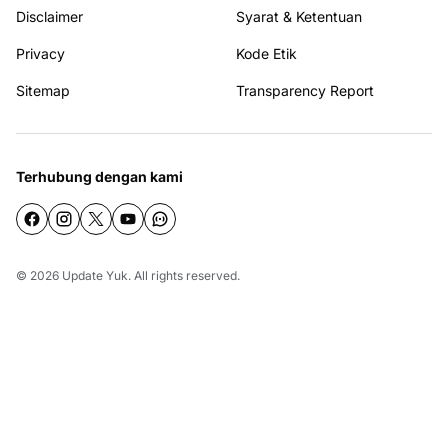
Disclaimer
Syarat & Ketentuan
Privacy
Kode Etik
Sitemap
Transparency Report
Terhubung dengan kami
© 2026
Update Yuk
. All rights reserved.