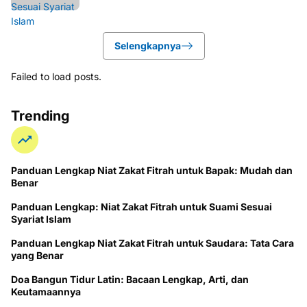
Selengkapnya
Failed to load posts.
Trending
Panduan Lengkap Niat Zakat Fitrah untuk Bapak: Mudah dan
Benar
Panduan Lengkap: Niat Zakat Fitrah untuk Suami Sesuai
Syariat Islam
Panduan Lengkap Niat Zakat Fitrah untuk Saudara: Tata Cara
yang Benar
Doa Bangun Tidur Latin: Bacaan Lengkap, Arti, dan
Keutamaannya