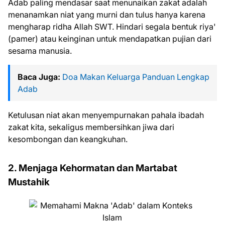
Adab paling mendasar saat menunaikan zakat adalah
menanamkan niat yang murni dan tulus hanya karena
mengharap ridha Allah SWT. Hindari segala bentuk riya'
(pamer) atau keinginan untuk mendapatkan pujian dari
sesama manusia.
Baca Juga:
Doa Makan Keluarga Panduan Lengkap
Adab
Ketulusan niat akan menyempurnakan pahala ibadah
zakat kita, sekaligus membersihkan jiwa dari
kesombongan dan keangkuhan.
2. Menjaga Kehormatan dan Martabat
Mustahik