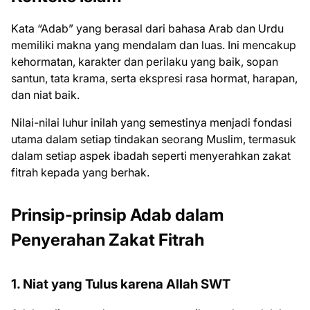
Kata “Adab” yang berasal dari bahasa Arab dan Urdu
memiliki makna yang mendalam dan luas. Ini mencakup
kehormatan, karakter dan perilaku yang baik, sopan
santun, tata krama, serta ekspresi rasa hormat, harapan,
dan niat baik.
Nilai-nilai luhur inilah yang semestinya menjadi fondasi
utama dalam setiap tindakan seorang Muslim, termasuk
dalam setiap aspek ibadah seperti menyerahkan zakat
fitrah kepada yang berhak.
Prinsip-prinsip Adab dalam
Penyerahan Zakat Fitrah
1. Niat yang Tulus karena Allah SWT