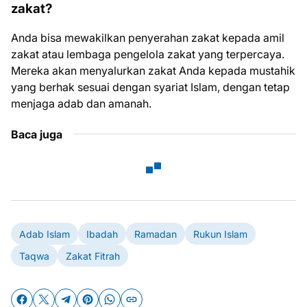
zakat?
Anda bisa mewakilkan penyerahan zakat kepada amil
zakat atau lembaga pengelola zakat yang terpercaya.
Mereka akan menyalurkan zakat Anda kepada mustahik
yang berhak sesuai dengan syariat Islam, dengan tetap
menjaga adab dan amanah.
Baca juga
Adab Islam
Ibadah
Ramadan
Rukun Islam
Taqwa
Zakat Fitrah