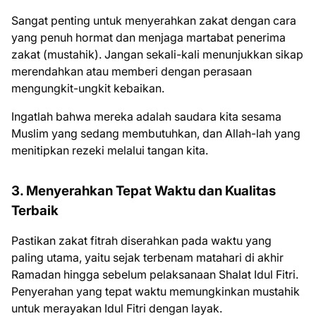
Sangat penting untuk menyerahkan zakat dengan cara
yang penuh hormat dan menjaga martabat penerima
zakat (mustahik). Jangan sekali-kali menunjukkan sikap
merendahkan atau memberi dengan perasaan
mengungkit-ungkit kebaikan.
Ingatlah bahwa mereka adalah saudara kita sesama
Muslim yang sedang membutuhkan, dan Allah-lah yang
menitipkan rezeki melalui tangan kita.
3. Menyerahkan Tepat Waktu dan Kualitas
Terbaik
Pastikan zakat fitrah diserahkan pada waktu yang
paling utama, yaitu sejak terbenam matahari di akhir
Ramadan hingga sebelum pelaksanaan Shalat Idul Fitri.
Penyerahan yang tepat waktu memungkinkan mustahik
untuk merayakan Idul Fitri dengan layak.