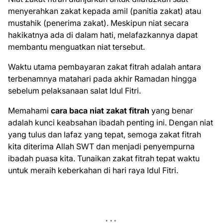
menyerahkan zakat kepada amil (panitia zakat) atau
mustahik (penerima zakat). Meskipun niat secara
hakikatnya ada di dalam hati, melafazkannya dapat
membantu menguatkan niat tersebut.
Waktu utama pembayaran zakat fitrah adalah antara
terbenamnya matahari pada akhir Ramadan hingga
sebelum pelaksanaan salat Idul Fitri.
Memahami
cara baca niat zakat fitrah
yang benar
adalah kunci keabsahan ibadah penting ini. Dengan niat
yang tulus dan lafaz yang tepat, semoga zakat fitrah
kita diterima Allah SWT dan menjadi penyempurna
ibadah puasa kita. Tunaikan zakat fitrah tepat waktu
untuk meraih keberkahan di hari raya Idul Fitri.