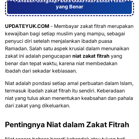
Panduan Lengkap: Cara Baca Niat Zakat Fitrah
yang Benar
UPDATEYUK.COM
- Membayar zakat fitrah merupakan
kewajiban bagi setiap muslim yang mampu, sebagai
penyuci diri setelah menjalankan ibadah puasa
Ramadan. Salah satu aspek krusial dalam menunaikan
zakat ini adalah pengucapan
niat zakat fitrah
yang
benar dan tepat waktu, karena niat membedakan
ibadah dari sekadar kebiasaan.
Niat adalah pondasi setiap amal perbuatan dalam Islam,
termasuk ibadah zakat fitrah itu sendiri. Keberadaan
niat yang tulus akan menentukan keabsahan dan pahala
dari zakat yang dikeluarkan.
Pentingnya Niat dalam Zakat Fitrah