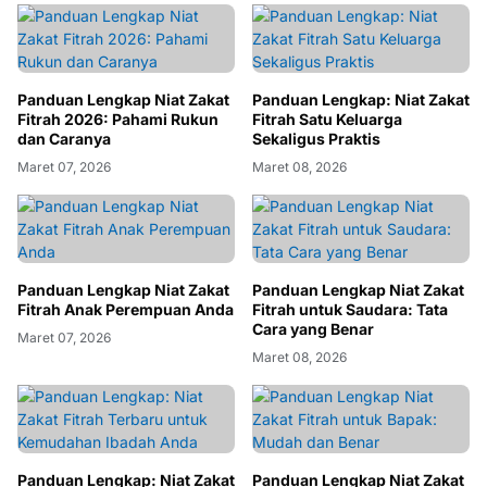
Panduan Lengkap Niat Zakat
Panduan Lengkap: Niat Zakat
Fitrah 2026: Pahami Rukun
Fitrah Satu Keluarga
dan Caranya
Sekaligus Praktis
Maret 07, 2026
Maret 08, 2026
Panduan Lengkap Niat Zakat
Panduan Lengkap Niat Zakat
Fitrah Anak Perempuan Anda
Fitrah untuk Saudara: Tata
Cara yang Benar
Maret 07, 2026
Maret 08, 2026
Panduan Lengkap: Niat Zakat
Panduan Lengkap Niat Zakat