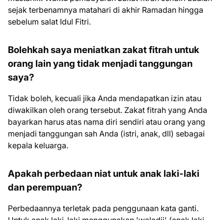
sejak terbenamnya matahari di akhir Ramadan hingga
sebelum salat Idul Fitri.
Bolehkah saya meniatkan zakat fitrah untuk
orang lain yang tidak menjadi tanggungan
saya?
Tidak boleh, kecuali jika Anda mendapatkan izin atau
diwakilkan oleh orang tersebut. Zakat fitrah yang Anda
bayarkan harus atas nama diri sendiri atau orang yang
menjadi tanggungan sah Anda (istri, anak, dll) sebagai
kepala keluarga.
Apakah perbedaan niat untuk anak laki-laki
dan perempuan?
Perbedaannya terletak pada penggunaan kata ganti.
Untuk anak laki-laki menggunakan 'waladii' (anak laki-