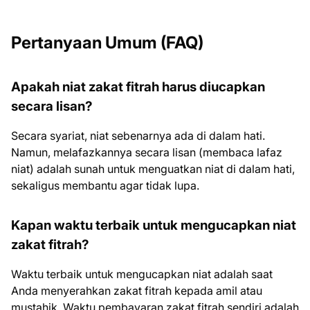
Pertanyaan Umum (FAQ)
Apakah niat zakat fitrah harus diucapkan
secara lisan?
Secara syariat, niat sebenarnya ada di dalam hati.
Namun, melafazkannya secara lisan (membaca lafaz
niat) adalah sunah untuk menguatkan niat di dalam hati,
sekaligus membantu agar tidak lupa.
Kapan waktu terbaik untuk mengucapkan niat
zakat fitrah?
Waktu terbaik untuk mengucapkan niat adalah saat
Anda menyerahkan zakat fitrah kepada amil atau
mustahik. Waktu pembayaran zakat fitrah sendiri adalah