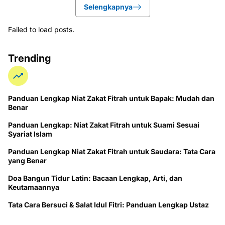
Selengkapnya
Failed to load posts.
Trending
Panduan Lengkap Niat Zakat Fitrah untuk Bapak: Mudah dan
Benar
Panduan Lengkap: Niat Zakat Fitrah untuk Suami Sesuai
Syariat Islam
Panduan Lengkap Niat Zakat Fitrah untuk Saudara: Tata Cara
yang Benar
Doa Bangun Tidur Latin: Bacaan Lengkap, Arti, dan
Keutamaannya
Tata Cara Bersuci & Salat Idul Fitri: Panduan Lengkap Ustaz