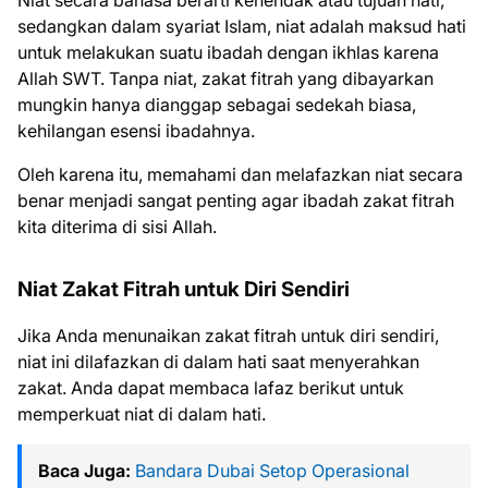
Niat secara bahasa berarti kehendak atau tujuan hati,
sedangkan dalam syariat Islam, niat adalah maksud hati
untuk melakukan suatu ibadah dengan ikhlas karena
Allah SWT. Tanpa niat, zakat fitrah yang dibayarkan
mungkin hanya dianggap sebagai sedekah biasa,
kehilangan esensi ibadahnya.
Oleh karena itu, memahami dan melafazkan niat secara
benar menjadi sangat penting agar ibadah zakat fitrah
kita diterima di sisi Allah.
Niat Zakat Fitrah untuk Diri Sendiri
Jika Anda menunaikan zakat fitrah untuk diri sendiri,
niat ini dilafazkan di dalam hati saat menyerahkan
zakat. Anda dapat membaca lafaz berikut untuk
memperkuat niat di dalam hati.
Baca Juga:
Bandara Dubai Setop Operasional