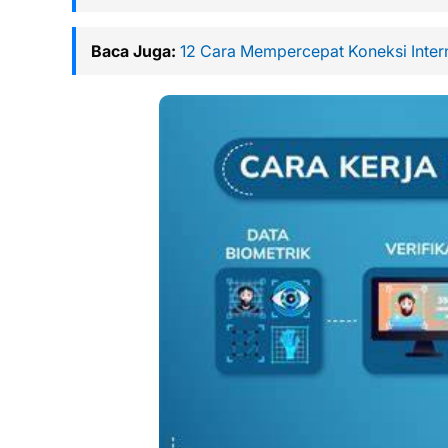
Baca Juga:
12 Cara Mempercepat Koneksi Intern