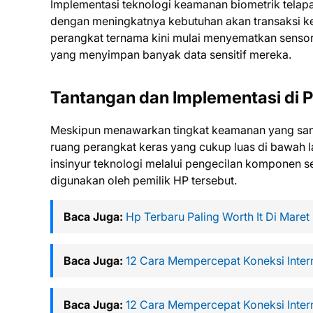
Implementasi teknologi keamanan biometrik telapa
dengan meningkatnya kebutuhan akan transaksi ke
perangkat ternama kini mulai menyematkan sensor
yang menyimpan banyak data sensitif mereka.
Tantangan dan Implementasi di 
Meskipun menawarkan tingkat keamanan yang sang
ruang perangkat keras yang cukup luas di bawah la
insinyur teknologi melalui pengecilan komponen s
digunakan oleh pemilik HP tersebut.
Baca Juga:
Hp Terbaru Paling Worth It Di Maret
Baca Juga:
12 Cara Mempercepat Koneksi Intern
Baca Juga:
12 Cara Mempercepat Koneksi Intern