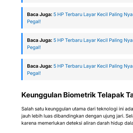
Baca Juga:
5 HP Terbaru Layar Kecil Paling N
Pegal!
Baca Juga:
5 HP Terbaru Layar Kecil Paling N
Pegal!
Baca Juga:
5 HP Terbaru Layar Kecil Paling N
Pegal!
Keunggulan Biometrik Telapak T
Salah satu keunggulan utama dari teknologi ini ada
jauh lebih luas dibandingkan dengan ujung jari. Sela
karena memerlukan deteksi aliran darah hidup da