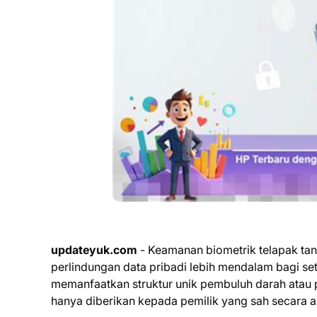
updateyuk.com
- Keamanan biometrik telapak ta
perlindungan data pribadi lebih mendalam bagi se
memanfaatkan struktur unik pembuluh darah atau 
hanya diberikan kepada pemilik yang sah secara a