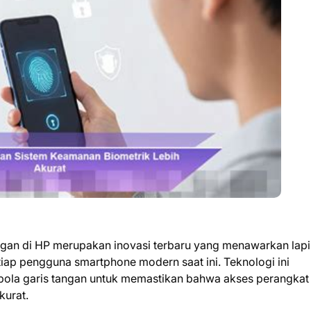
ngan di HP merupakan inovasi terbaru yang menawarkan lap
tiap pengguna smartphone modern saat ini. Teknologi ini
pola garis tangan untuk memastikan bahwa akses perangkat
kurat.