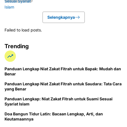
Selengkapnya
Failed to load posts.
Trending
Panduan Lengkap Niat Zakat Fitrah untuk Bapak: Mudah dan
Benar
Panduan Lengkap Niat Zakat Fitrah untuk Saudara: Tata Cara
yang Benar
Panduan Lengkap: Niat Zakat Fitrah untuk Suami Sesuai
Syariat Islam
Doa Bangun Tidur Latin: Bacaan Lengkap, Arti, dan
Keutamaannya