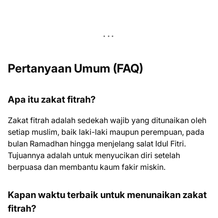
Pertanyaan Umum (FAQ)
Apa itu zakat fitrah?
Zakat fitrah adalah sedekah wajib yang ditunaikan oleh
setiap muslim, baik laki-laki maupun perempuan, pada
bulan Ramadhan hingga menjelang salat Idul Fitri.
Tujuannya adalah untuk menyucikan diri setelah
berpuasa dan membantu kaum fakir miskin.
Kapan waktu terbaik untuk menunaikan zakat
fitrah?