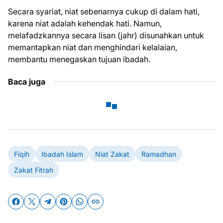
Secara syariat, niat sebenarnya cukup di dalam hati,
karena niat adalah kehendak hati. Namun,
melafadzkannya secara lisan (jahr) disunahkan untuk
memantapkan niat dan menghindari kelalaian,
membantu menegaskan tujuan ibadah.
Baca juga
Fiqih
Ibadah Islam
Niat Zakat
Ramadhan
Zakat Fitrah