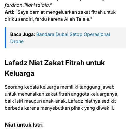
fardhan lillahi ta'ala."
Arti:
"Saya berniat mengeluarkan zakat fitrah untuk
diriku sendiri, fardu karena Allah Ta'ala."
Baca Juga:
Bandara Dubai Setop Operasional
Drone
Lafadz Niat Zakat Fitrah untuk
Keluarga
Seorang kepala keluarga memiliki tanggung jawab
untuk menunaikan zakat fitrah anggota keluarganya,
baik istri maupun anak-anak. Lafadz niatnya sedikit
berbeda karena menyebutkan pihak yang diwakili.
Niat untuk Istri