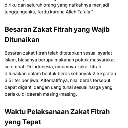
diriku dan seluruh orang yang nafkahnya menjadi
tanggunganku, fardu karena Allah Ta'ala."
Besaran Zakat Fitrah yang Wajib
Ditunaikan
Besaran zakat fitrah telah ditetapkan sesuai syariat
Islam, biasanya berupa makanan pokok masyarakat
setempat. Di Indonesia, umumnya zakat fitrah
ditunaikan dalam bentuk beras sebanyak 2,5 kg atau
3,5 liter per jiwa. Alternatifnya, nilai beras tersebut
dapat diganti dengan uang tunai sesuai harga yang
berlaku di daerah masing-masing.
Waktu Pelaksanaan Zakat Fitrah
yang Tepat