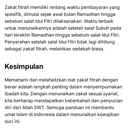
Zakat fitrah memiliki rentang waktu pembayaran yang
spesifik, dimulai sejak awal bulan Ramadhan hingga
sebelum salat Idul Fitri dilaksanakan. Waktu terbaik
untuk menunaikannya adalah setelah salat Subuh pada
hari terakhir Ramadhan hingga sebelum salat Idul Fitri.
Penyerahan setelah salat Idul Fitri tidak lagi dihitung
sebagai zakat fitrah, melainkan sedekah biasa.
Kesimpulan
Memahami dan melafadzkan niat zakat fitrah dengan
benar adalah langkah penting dalam menyempurnakan
ibadah kita. Dengan menunaikan zakat sesuai syariat,
kita berharap mendapatkan keberkahan dan penyucian
diri dari Allah SWT. Semoga panduan ini membantu
umat Islam di Indonesia dalam menunaikan kewajiban
suci ini.