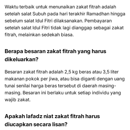
Waktu terbaik untuk menunaikan zakat fitrah adalah
setelah salat Subuh pada hari terakhir Ramadhan hingga
sebelum salat Idul Fitri dilaksanakan. Pembayaran
setelah salat Idul Fitri tidak lagi dianggap sebagai zakat
fitrah, melainkan sedekah biasa.
Berapa besaran zakat fitrah yang harus
dikeluarkan?
Besaran zakat fitrah adalah 2,5 kg beras atau 3,5 liter
makanan pokok per jiwa, atau bisa diganti dengan uang
tunai senilai harga beras tersebut di daerah masing-
masing. Besaran ini berlaku untuk setiap individu yang
wajib zakat.
Apakah lafadz niat zakat fitrah harus
diucapkan secara lisan?