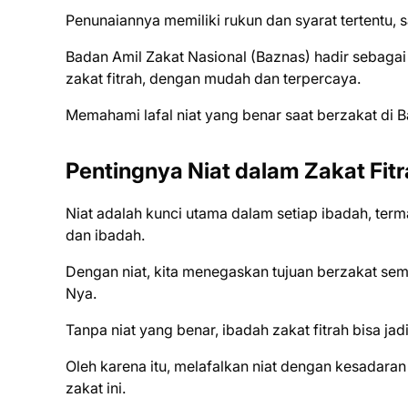
Penunaiannya memiliki rukun dan syarat tertentu, s
Badan Amil Zakat Nasional (Baznas) hadir sebagai
zakat fitrah, dengan mudah dan terpercaya.
Memahami lafal niat yang benar saat berzakat di B
Pentingnya Niat dalam Zakat Fit
Niat adalah kunci utama dalam setiap ibadah, term
dan ibadah.
Dengan niat, kita menegaskan tujuan berzakat sem
Nya.
Tanpa niat yang benar, ibadah zakat fitrah bisa jad
Oleh karena itu, melafalkan niat dengan kesadara
zakat ini.