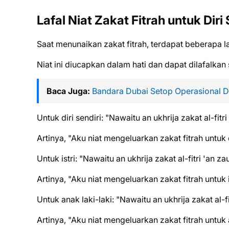
Lafal Niat Zakat Fitrah untuk Diri
Saat menunaikan zakat fitrah, terdapat beberapa l
Niat ini diucapkan dalam hati dan dapat dilafalkan
Baca Juga:
Bandara Dubai Setop Operasional 
Untuk diri sendiri: "Nawaitu an ukhrija zakat al-fitri 
Artinya, "Aku niat mengeluarkan zakat fitrah untuk d
Untuk istri: "Nawaitu an ukhrija zakat al-fitri 'an zauj
Artinya, "Aku niat mengeluarkan zakat fitrah untuk i
Untuk anak laki-laki: "Nawaitu an ukhrija zakat al-fit
Artinya, "Aku niat mengeluarkan zakat fitrah untuk a