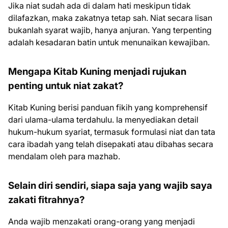
Jika niat sudah ada di dalam hati meskipun tidak
dilafazkan, maka zakatnya tetap sah. Niat secara lisan
bukanlah syarat wajib, hanya anjuran. Yang terpenting
adalah kesadaran batin untuk menunaikan kewajiban.
Mengapa Kitab Kuning menjadi rujukan
penting untuk niat zakat?
Kitab Kuning berisi panduan fikih yang komprehensif
dari ulama-ulama terdahulu. Ia menyediakan detail
hukum-hukum syariat, termasuk formulasi niat dan tata
cara ibadah yang telah disepakati atau dibahas secara
mendalam oleh para mazhab.
Selain diri sendiri, siapa saja yang wajib saya
zakati fitrahnya?
Anda wajib menzakati orang-orang yang menjadi