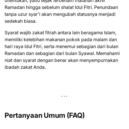
ditentukan, yaitu sejak terbenam matahari akhir
Ramadan hingga sebelum shalat Idul Fitri. Penundaan
tanpa uzur syar'i akan mengubah statusnya menjadi
sedekah biasa.
Syarat wajib zakat fitrah antara lain beragama Islam,
memiliki kelebihan makanan pokok pada malam dan
hari raya Idul Fitri, serta menemui sebagian dari bulan
Ramadan dan sebagian dari bulan Syawal. Memahami
niat dan syarat dengan benar akan menyempurnakan
ibadah zakat Anda.
Pertanyaan Umum (FAQ)