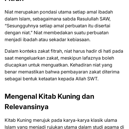
Niat merupakan pondasi utama setiap amal ibadah
dalam Islam, sebagaimana sabda Rasulullah SAW,
“Sesungguhnya setiap amal perbuatan itu disertai
dengan niat.” Niat membedakan suatu perbuatan
menjadi ibadah atau sekadar kebiasaan.
Dalam konteks zakat fitrah, niat harus hadir di hati pada
saat mengeluarkan zakat, meskipun lafaznya boleh
diucapkan untuk menguatkan. Kehadiran niat yang
benar memastikan bahwa pembayaran zakat diterima
sebagai bentuk ketaatan kepada Allah SWT.
Mengenal Kitab Kuning dan
Relevansinya
Kitab Kuning merujuk pada karya-karya klasik ulama
Islam yang menjadi rujukan utama dalam studi agama di