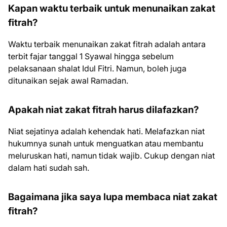
Kapan waktu terbaik untuk menunaikan zakat
fitrah?
Waktu terbaik menunaikan zakat fitrah adalah antara
terbit fajar tanggal 1 Syawal hingga sebelum
pelaksanaan shalat Idul Fitri. Namun, boleh juga
ditunaikan sejak awal Ramadan.
Apakah niat zakat fitrah harus dilafazkan?
Niat sejatinya adalah kehendak hati. Melafazkan niat
hukumnya sunah untuk menguatkan atau membantu
meluruskan hati, namun tidak wajib. Cukup dengan niat
dalam hati sudah sah.
Bagaimana jika saya lupa membaca niat zakat
fitrah?