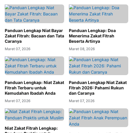
Panduan Lengkap Niat Bayar
Panduan Lengkap: Doa
Zakat Fitrah: Bacaan dan Tata
Menerima Zakat Fitrah
Caranya
Beserta Artinya
Maret 07, 2026
Maret 08, 2026
Panduan Lengkap: Niat Zakat
Panduan Lengkap Niat Zakat
Fitrah Terbaru untuk
Fitrah 2026: Pahami Rukun
Kemudahan Ibadah Anda
dan Caranya
Maret 07, 2026
Maret 07, 2026
Niat Zakat Fitrah Lengkap: