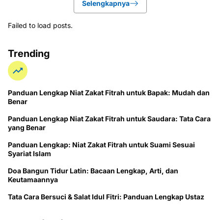
Selengkapnya
Failed to load posts.
Trending
Panduan Lengkap Niat Zakat Fitrah untuk Bapak: Mudah dan
Benar
Panduan Lengkap Niat Zakat Fitrah untuk Saudara: Tata Cara
yang Benar
Panduan Lengkap: Niat Zakat Fitrah untuk Suami Sesuai
Syariat Islam
Doa Bangun Tidur Latin: Bacaan Lengkap, Arti, dan
Keutamaannya
Tata Cara Bersuci & Salat Idul Fitri: Panduan Lengkap Ustaz