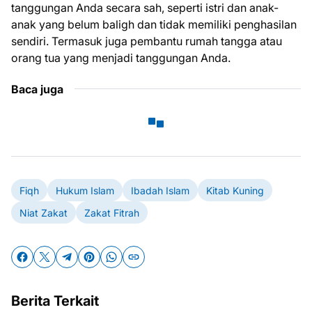
tanggungan Anda secara sah, seperti istri dan anak-
anak yang belum baligh dan tidak memiliki penghasilan
sendiri. Termasuk juga pembantu rumah tangga atau
orang tua yang menjadi tanggungan Anda.
Baca juga
Fiqh
Hukum Islam
Ibadah Islam
Kitab Kuning
Niat Zakat
Zakat Fitrah
Berita Terkait