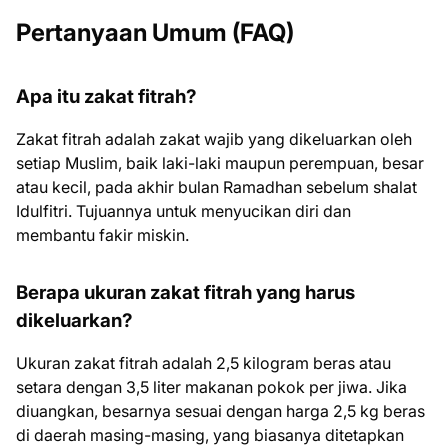
Pertanyaan Umum (FAQ)
Apa itu zakat fitrah?
Zakat fitrah adalah zakat wajib yang dikeluarkan oleh
setiap Muslim, baik laki-laki maupun perempuan, besar
atau kecil, pada akhir bulan Ramadhan sebelum shalat
Idulfitri. Tujuannya untuk menyucikan diri dan
membantu fakir miskin.
Berapa ukuran zakat fitrah yang harus
dikeluarkan?
Ukuran zakat fitrah adalah 2,5 kilogram beras atau
setara dengan 3,5 liter makanan pokok per jiwa. Jika
diuangkan, besarnya sesuai dengan harga 2,5 kg beras
di daerah masing-masing, yang biasanya ditetapkan