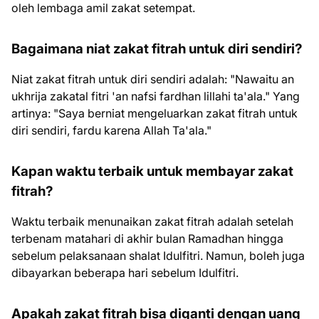
oleh lembaga amil zakat setempat.
Bagaimana niat zakat fitrah untuk diri sendiri?
Niat zakat fitrah untuk diri sendiri adalah: "Nawaitu an
ukhrija zakatal fitri 'an nafsi fardhan lillahi ta'ala." Yang
artinya: "Saya berniat mengeluarkan zakat fitrah untuk
diri sendiri, fardu karena Allah Ta'ala."
Kapan waktu terbaik untuk membayar zakat
fitrah?
Waktu terbaik menunaikan zakat fitrah adalah setelah
terbenam matahari di akhir bulan Ramadhan hingga
sebelum pelaksanaan shalat Idulfitri. Namun, boleh juga
dibayarkan beberapa hari sebelum Idulfitri.
Apakah zakat fitrah bisa diganti dengan uang