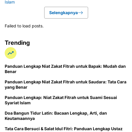
Selengkapnya
Failed to load posts.
Trending
Panduan Lengkap Niat Zakat Fitrah untuk Bapak: Mudah dan
Benar
Panduan Lengkap Niat Zakat Fitrah untuk Saudara: Tata Cara
yang Benar
Panduan Lengkap: Niat Zakat Fitrah untuk Suami Sesuai
Syariat Islam
Doa Bangun Tidur Latin: Bacaan Lengkap, Arti, dan
Keutamaannya
Tata Cara Bersuci & Salat Idul Fitri: Panduan Lengkap Ustaz