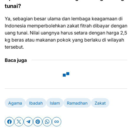
tunai?
Ya, sebagian besar ulama dan lembaga keagamaan di
Indonesia memperbolehkan zakat fitrah dibayar dengan
uang tunai. Nilai uangnya harus setara dengan harga 2,5
kg beras atau makanan pokok yang berlaku di wilayah
tersebut.
Baca juga
Agama
Ibadah
Islam
Ramadhan
Zakat