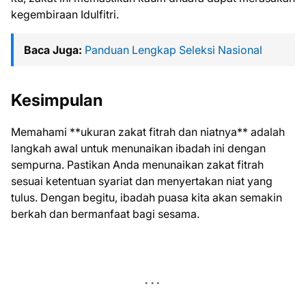
kegembiraan Idulfitri.
Baca Juga:
Panduan Lengkap Seleksi Nasional
Kesimpulan
Memahami **ukuran zakat fitrah dan niatnya** adalah
langkah awal untuk menunaikan ibadah ini dengan
sempurna. Pastikan Anda menunaikan zakat fitrah
sesuai ketentuan syariat dan menyertakan niat yang
tulus. Dengan begitu, ibadah puasa kita akan semakin
berkah dan bermanfaat bagi sesama.