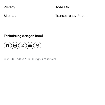
Privacy
Kode Etik
Sitemap
Transparency Report
Terhubung dengan kami
© 2026
Update Yuk
. All rights reserved.