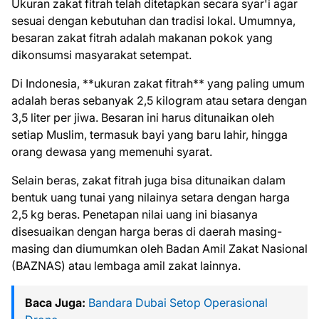
Ukuran zakat fitrah telah ditetapkan secara syar'i agar
sesuai dengan kebutuhan dan tradisi lokal. Umumnya,
besaran zakat fitrah adalah makanan pokok yang
dikonsumsi masyarakat setempat.
Di Indonesia, **ukuran zakat fitrah** yang paling umum
adalah beras sebanyak 2,5 kilogram atau setara dengan
3,5 liter per jiwa. Besaran ini harus ditunaikan oleh
setiap Muslim, termasuk bayi yang baru lahir, hingga
orang dewasa yang memenuhi syarat.
Selain beras, zakat fitrah juga bisa ditunaikan dalam
bentuk uang tunai yang nilainya setara dengan harga
2,5 kg beras. Penetapan nilai uang ini biasanya
disesuaikan dengan harga beras di daerah masing-
masing dan diumumkan oleh Badan Amil Zakat Nasional
(BAZNAS) atau lembaga amil zakat lainnya.
Baca Juga:
Bandara Dubai Setop Operasional