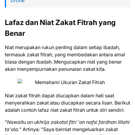
Drone
Lafaz dan Niat Zakat Fitrah yang
Benar
Niat merupakan rukun penting dalam setiap ibadah,
termasuk zakat fitrah, yang membedakan antara amal
biasa dengan ibadah. Mengucapkan niat yang benar
akan menyempurnakan penunaian zakat kita.
Niat zakat fitrah dapat diucapkan dalam hati saat
menyerahkan zakat atau diucapkan secara lisan. Berikut
adalah contoh lafaz niat zakat fitrah untuk diri sendiri:
"
Nawaitu an ukhrija zakatal fitri 'an nafsi fardhan lillahi
ta'ala.
" Artinya: "Saya berniat mengeluarkan zakat