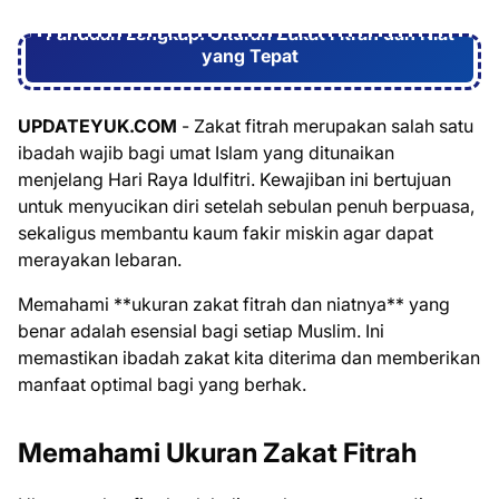
Panduan Lengkap: Ukuran Zakat Fitrah dan Niat
yang Tepat
UPDATEYUK.COM
- Zakat fitrah merupakan salah satu
ibadah wajib bagi umat Islam yang ditunaikan
menjelang Hari Raya Idulfitri. Kewajiban ini bertujuan
untuk menyucikan diri setelah sebulan penuh berpuasa,
sekaligus membantu kaum fakir miskin agar dapat
merayakan lebaran.
Memahami **ukuran zakat fitrah dan niatnya** yang
benar adalah esensial bagi setiap Muslim. Ini
memastikan ibadah zakat kita diterima dan memberikan
manfaat optimal bagi yang berhak.
Memahami Ukuran Zakat Fitrah