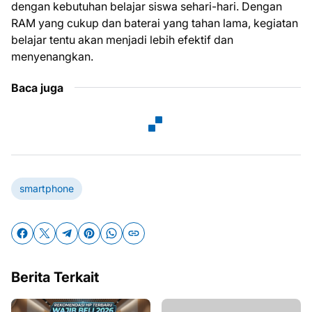
dengan kebutuhan belajar siswa sehari-hari. Dengan
RAM yang cukup dan baterai yang tahan lama, kegiatan
belajar tentu akan menjadi lebih efektif dan
menyenangkan.
Baca juga
smartphone
Berita Terkait