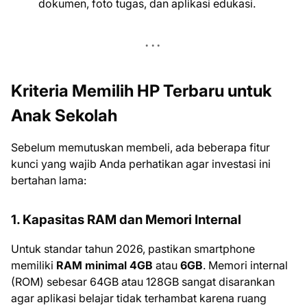
dokumen, foto tugas, dan aplikasi edukasi.
Kriteria Memilih HP Terbaru untuk
Anak Sekolah
Sebelum memutuskan membeli, ada beberapa fitur
kunci yang wajib Anda perhatikan agar investasi ini
bertahan lama:
1. Kapasitas RAM dan Memori Internal
Untuk standar tahun 2026, pastikan smartphone
memiliki
RAM minimal 4GB
atau
6GB
. Memori internal
(ROM) sebesar 64GB atau 128GB sangat disarankan
agar aplikasi belajar tidak terhambat karena ruang