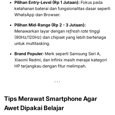
Pilihan Entry-Level (Rp 1 Jutaan):
Fokus pada
ketahanan baterai dan fungsionalitas dasar seperti
WhatsApp dan Browser.
Pilihan Mid-Range (Rp 2 - 3 Jutaan):
Menawarkan layar dengan
refresh rate
tinggi
(90Hz/120Hz) dan chipset yang lebih bertenaga
untuk multitasking.
Brand Populer:
Merk seperti Samsung Seri A,
Xiaomi Redmi, dan Infinix masih merajai kategori
HP terjangkau dengan fitur melimpah.
Tips Merawat Smartphone Agar
Awet Dipakai Belajar