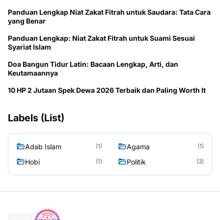
Panduan Lengkap Niat Zakat Fitrah untuk Saudara: Tata Cara
yang Benar
Panduan Lengkap: Niat Zakat Fitrah untuk Suami Sesuai
Syariat Islam
Doa Bangun Tidur Latin: Bacaan Lengkap, Arti, dan
Keutamaannya
10 HP 2 Jutaan Spek Dewa 2026 Terbaik dan Paling Worth It
Labels (List)
Adab Islam
Agama
(1)
(1)
Hobi
Politik
(1)
(3)