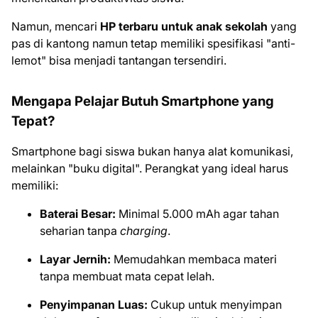
Namun, mencari
HP terbaru untuk anak sekolah
yang
pas di kantong namun tetap memiliki spesifikasi "anti-
lemot" bisa menjadi tantangan tersendiri.
Mengapa Pelajar Butuh Smartphone yang
Tepat?
Smartphone bagi siswa bukan hanya alat komunikasi,
melainkan "buku digital". Perangkat yang ideal harus
memiliki:
Baterai Besar:
Minimal 5.000 mAh agar tahan
seharian tanpa
charging
.
Layar Jernih:
Memudahkan membaca materi
tanpa membuat mata cepat lelah.
Penyimpanan Luas:
Cukup untuk menyimpan