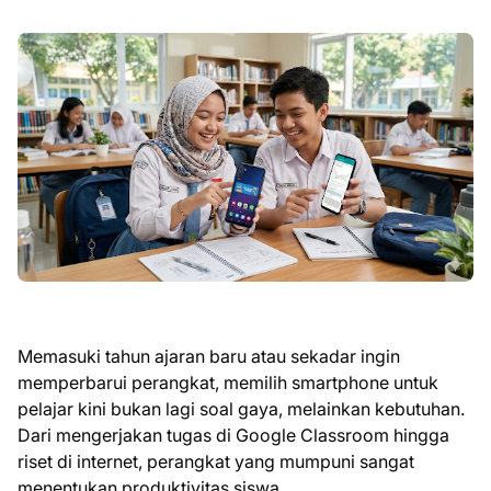
Memasuki tahun ajaran baru atau sekadar ingin
memperbarui perangkat, memilih smartphone untuk
pelajar kini bukan lagi soal gaya, melainkan kebutuhan.
Dari mengerjakan tugas di Google Classroom hingga
riset di internet, perangkat yang mumpuni sangat
menentukan produktivitas siswa.