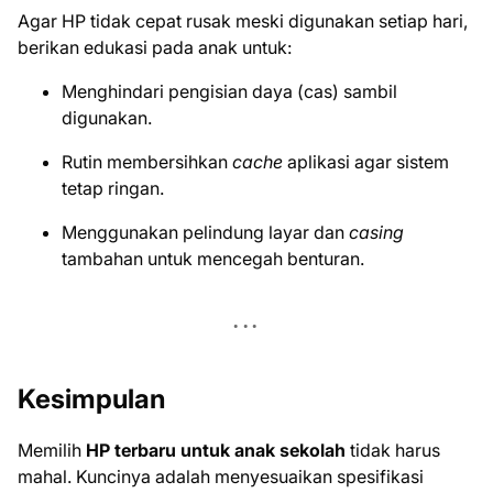
Agar HP tidak cepat rusak meski digunakan setiap hari,
berikan edukasi pada anak untuk:
Menghindari pengisian daya (cas) sambil
digunakan.
Rutin membersihkan
cache
aplikasi agar sistem
tetap ringan.
Menggunakan pelindung layar dan
casing
tambahan untuk mencegah benturan.
Kesimpulan
Memilih
HP terbaru untuk anak sekolah
tidak harus
mahal. Kuncinya adalah menyesuaikan spesifikasi