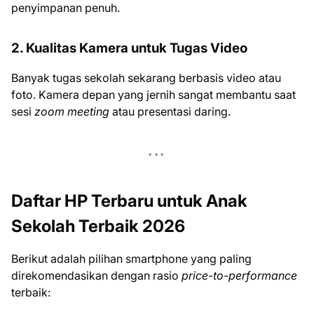
penyimpanan penuh.
2. Kualitas Kamera untuk Tugas Video
Banyak tugas sekolah sekarang berbasis video atau
foto. Kamera depan yang jernih sangat membantu saat
sesi
zoom meeting
atau presentasi daring.
Daftar HP Terbaru untuk Anak
Sekolah Terbaik 2026
Berikut adalah pilihan smartphone yang paling
direkomendasikan dengan rasio
price-to-performance
terbaik: