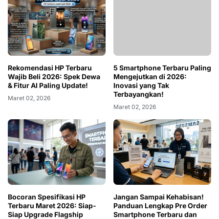
Rekomendasi HP Terbaru
5 Smartphone Terbaru Paling
Wajib Beli 2026: Spek Dewa
Mengejutkan di 2026:
& Fitur AI Paling Update!
Inovasi yang Tak
Terbayangkan!
Maret 02, 2026
Maret 02, 2026
Bocoran Spesifikasi HP
Jangan Sampai Kehabisan!
Terbaru Maret 2026: Siap-
Panduan Lengkap Pre Order
Siap Upgrade Flagship
Smartphone Terbaru dan