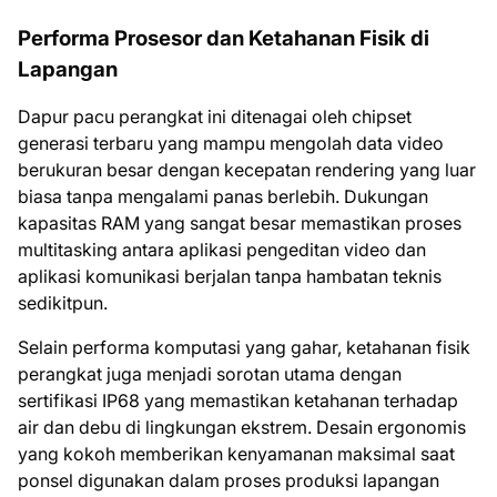
Performa Prosesor dan Ketahanan Fisik di
Lapangan
Dapur pacu perangkat ini ditenagai oleh chipset
generasi terbaru yang mampu mengolah data video
berukuran besar dengan kecepatan rendering yang luar
biasa tanpa mengalami panas berlebih. Dukungan
kapasitas RAM yang sangat besar memastikan proses
multitasking antara aplikasi pengeditan video dan
aplikasi komunikasi berjalan tanpa hambatan teknis
sedikitpun.
Selain performa komputasi yang gahar, ketahanan fisik
perangkat juga menjadi sorotan utama dengan
sertifikasi IP68 yang memastikan ketahanan terhadap
air dan debu di lingkungan ekstrem. Desain ergonomis
yang kokoh memberikan kenyamanan maksimal saat
ponsel digunakan dalam proses produksi lapangan