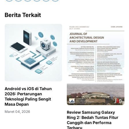
Berita Terkait
Android vs iOS di Tahun
2026: Pertarungan
Teknologi Paling Sengit
Masa Depan
Maret 04, 2026
Review Samsung Galaxy
Ring 2: Bedah Tuntas Fitur
Canggih dan Performa
Terbaru