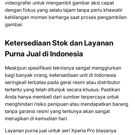
videografer untuk mengambil gambar aksi cepat
dengan fokus yang selalu tajam tanpa perlu khawatir
kehilangan momen berharga saat proses pengambilan
gambar.
Ketersediaan Stok dan Layanan
Purna Jual di Indonesia
Meskipun spesifikasi teknisnya sangat menggiurkan
bagi banyak orang, ketersediaan unit di Indonesia
seringkali terbatas pada gerai resmi atau distributor
tertentu yang telah ditunjuk secara khusus. Pastikan
Anda hanya membeli dari sumber terpercaya untuk
menghindari risiko penipuan atau mendapatkan barang
tanpa garansi resmi yang tentunya akan sangat
merugikan di kemudian hari.
Layanan purna jual untuk seri Xperia Pro biasanya