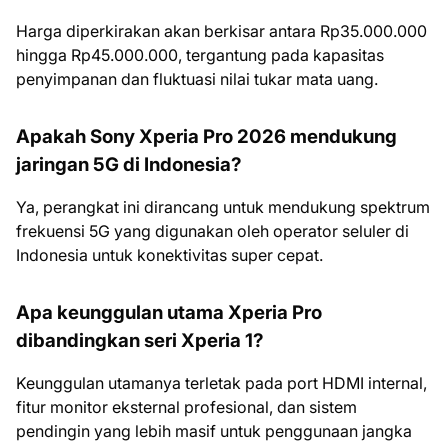
Harga diperkirakan akan berkisar antara Rp35.000.000
hingga Rp45.000.000, tergantung pada kapasitas
penyimpanan dan fluktuasi nilai tukar mata uang.
Apakah Sony Xperia Pro 2026 mendukung
jaringan 5G di Indonesia?
Ya, perangkat ini dirancang untuk mendukung spektrum
frekuensi 5G yang digunakan oleh operator seluler di
Indonesia untuk konektivitas super cepat.
Apa keunggulan utama Xperia Pro
dibandingkan seri Xperia 1?
Keunggulan utamanya terletak pada port HDMI internal,
fitur monitor eksternal profesional, dan sistem
pendingin yang lebih masif untuk penggunaan jangka