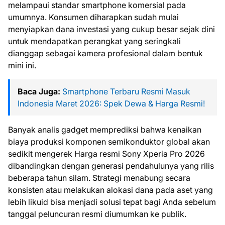
melampaui standar smartphone komersial pada
umumnya. Konsumen diharapkan sudah mulai
menyiapkan dana investasi yang cukup besar sejak dini
untuk mendapatkan perangkat yang seringkali
dianggap sebagai kamera profesional dalam bentuk
mini ini.
Baca Juga:
Smartphone Terbaru Resmi Masuk
Indonesia Maret 2026: Spek Dewa & Harga Resmi!
Banyak analis gadget memprediksi bahwa kenaikan
biaya produksi komponen semikonduktor global akan
sedikit mengerek Harga resmi Sony Xperia Pro 2026
dibandingkan dengan generasi pendahulunya yang rilis
beberapa tahun silam. Strategi menabung secara
konsisten atau melakukan alokasi dana pada aset yang
lebih likuid bisa menjadi solusi tepat bagi Anda sebelum
tanggal peluncuran resmi diumumkan ke publik.