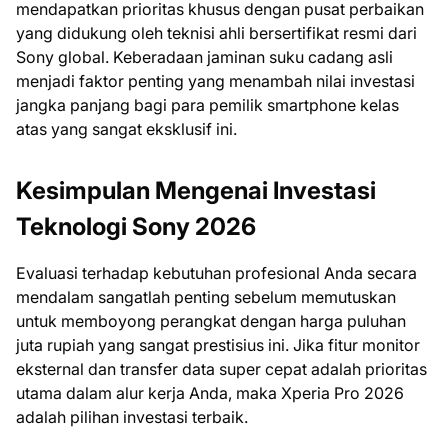
mendapatkan prioritas khusus dengan pusat perbaikan
yang didukung oleh teknisi ahli bersertifikat resmi dari
Sony global. Keberadaan jaminan suku cadang asli
menjadi faktor penting yang menambah nilai investasi
jangka panjang bagi para pemilik smartphone kelas
atas yang sangat eksklusif ini.
Kesimpulan Mengenai Investasi
Teknologi Sony 2026
Evaluasi terhadap kebutuhan profesional Anda secara
mendalam sangatlah penting sebelum memutuskan
untuk memboyong perangkat dengan harga puluhan
juta rupiah yang sangat prestisius ini. Jika fitur monitor
eksternal dan transfer data super cepat adalah prioritas
utama dalam alur kerja Anda, maka Xperia Pro 2026
adalah pilihan investasi terbaik.