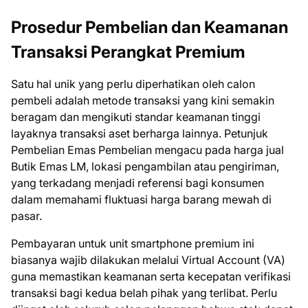
Prosedur Pembelian dan Keamanan
Transaksi Perangkat Premium
Satu hal unik yang perlu diperhatikan oleh calon
pembeli adalah metode transaksi yang kini semakin
beragam dan mengikuti standar keamanan tinggi
layaknya transaksi aset berharga lainnya. Petunjuk
Pembelian Emas Pembelian mengacu pada harga jual
Butik Emas LM, lokasi pengambilan atau pengiriman,
yang terkadang menjadi referensi bagi konsumen
dalam memahami fluktuasi harga barang mewah di
pasar.
Pembayaran untuk unit smartphone premium ini
biasanya wajib dilakukan melalui Virtual Account (VA)
guna memastikan keamanan serta kecepatan verifikasi
transaksi bagi kedua belah pihak yang terlibat. Perlu