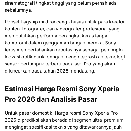
sinematografi tingkat tinggi yang belum pernah ada
sebelumnya.
Ponsel flagship ini dirancang khusus untuk para kreator
konten, fotografer, dan videografer profesional yang
membutuhkan performa perangkat keras tanpa
kompromi dalam genggaman tangan mereka. Sony
terus mempertahankan reputasinya sebagai pemimpin
inovasi optik dunia dengan mengintegrasikan teknologi
sensor bertumpuk terbaru pada seri Pro yang akan
diluncurkan pada tahun 2026 mendatang.
Estimasi Harga Resmi Sony Xperia
Pro 2026 dan Analisis Pasar
Untuk pasar domestik, Harga resmi Sony Xperia Pro
2026 diprediksi akan berada di segmen ultra-premium
mengingat spesifikasi teknis yang ditawarkannya jauh