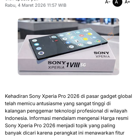
Rabu, 4 Maret 2026 11:57 WIB
Kehadiran Sony Xperia Pro 2026 di pasar gadget global
telah memicu antusiasme yang sangat tinggi di
kalangan penggemar teknologi profesional di wilayah
Indonesia. Informasi mendalam mengenai Harga resmi
Sony Xperia Pro 2026 menjadi topik yang paling
banyak dicari karena perangkat ini menawarkan fitur