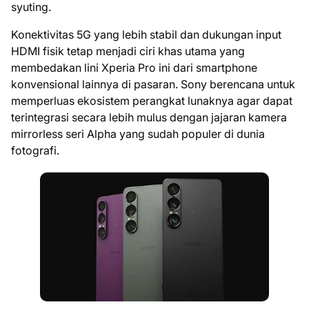
syuting.
Konektivitas 5G yang lebih stabil dan dukungan input
HDMI fisik tetap menjadi ciri khas utama yang
membedakan lini Xperia Pro ini dari smartphone
konvensional lainnya di pasaran. Sony berencana untuk
memperluas ekosistem perangkat lunaknya agar dapat
terintegrasi secara lebih mulus dengan jajaran kamera
mirrorless seri Alpha yang sudah populer di dunia
fotografi.