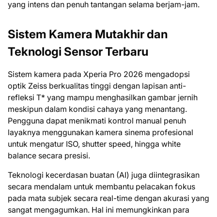
yang intens dan penuh tantangan selama berjam-jam.
Sistem Kamera Mutakhir dan
Teknologi Sensor Terbaru
Sistem kamera pada Xperia Pro 2026 mengadopsi
optik Zeiss berkualitas tinggi dengan lapisan anti-
refleksi T* yang mampu menghasilkan gambar jernih
meskipun dalam kondisi cahaya yang menantang.
Pengguna dapat menikmati kontrol manual penuh
layaknya menggunakan kamera sinema profesional
untuk mengatur ISO, shutter speed, hingga white
balance secara presisi.
Teknologi kecerdasan buatan (AI) juga diintegrasikan
secara mendalam untuk membantu pelacakan fokus
pada mata subjek secara real-time dengan akurasi yang
sangat mengagumkan. Hal ini memungkinkan para