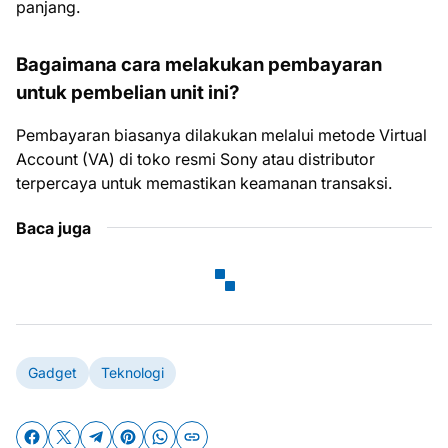
panjang.
Bagaimana cara melakukan pembayaran
untuk pembelian unit ini?
Pembayaran biasanya dilakukan melalui metode Virtual
Account (VA) di toko resmi Sony atau distributor
terpercaya untuk memastikan keamanan transaksi.
Baca juga
Gadget
Teknologi