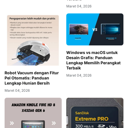
Maret 04, 2026
Windows vs macOS untuk
Desain Grafis: Panduan
Lengkap Memilih Perangkat
Terbaik
Robot Vacuum dengan Fitur
Maret 04, 2026
Pel Otomatis: Panduan
Lengkap Hunian Bersih
Maret 04, 2026