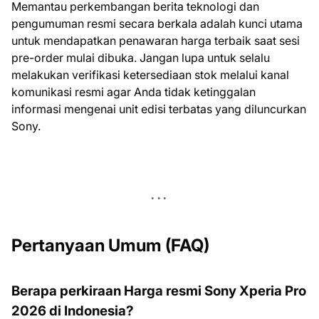
Memantau perkembangan berita teknologi dan
pengumuman resmi secara berkala adalah kunci utama
untuk mendapatkan penawaran harga terbaik saat sesi
pre-order mulai dibuka. Jangan lupa untuk selalu
melakukan verifikasi ketersediaan stok melalui kanal
komunikasi resmi agar Anda tidak ketinggalan
informasi mengenai unit edisi terbatas yang diluncurkan
Sony.
Pertanyaan Umum (FAQ)
Berapa perkiraan Harga resmi Sony Xperia Pro
2026 di Indonesia?