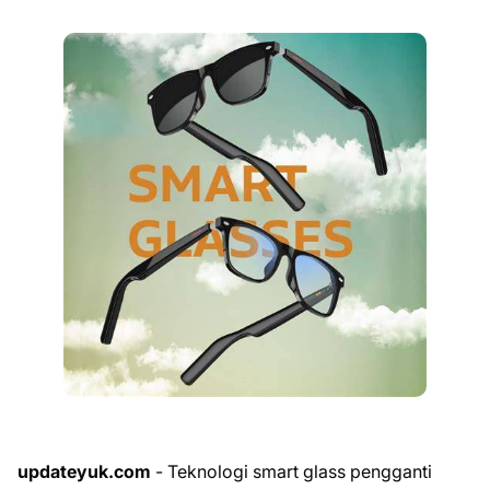
updateyuk.com
- Teknologi smart glass pengganti