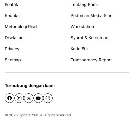
Kontak
Tentang Kami
Redaksi
Pedoman Media Siber
Metodologi Riset
Workstation
Disclaimer
Syarat & Ketentuan
Privacy
Kode Etik
Sitemap
Transparency Report
Terhubung dengan kami
© 2026
Update Yuk
. All rights reserved.