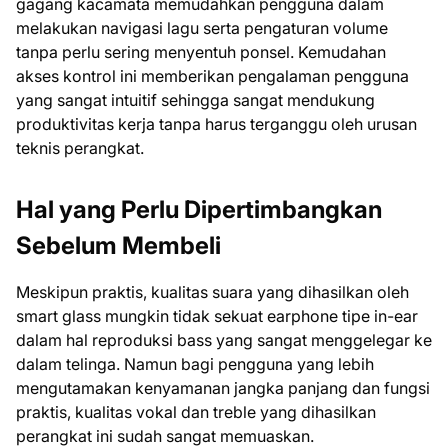
gagang kacamata memudahkan pengguna dalam
melakukan navigasi lagu serta pengaturan volume
tanpa perlu sering menyentuh ponsel. Kemudahan
akses kontrol ini memberikan pengalaman pengguna
yang sangat intuitif sehingga sangat mendukung
produktivitas kerja tanpa harus terganggu oleh urusan
teknis perangkat.
Hal yang Perlu Dipertimbangkan
Sebelum Membeli
Meskipun praktis, kualitas suara yang dihasilkan oleh
smart glass mungkin tidak sekuat earphone tipe in-ear
dalam hal reproduksi bass yang sangat menggelegar ke
dalam telinga. Namun bagi pengguna yang lebih
mengutamakan kenyamanan jangka panjang dan fungsi
praktis, kualitas vokal dan treble yang dihasilkan
perangkat ini sudah sangat memuaskan.