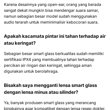
Karena desainnya yang open-ear, orang yang berada
sangat dekat mungkin bisa mendengar suara samar,
namun sebagian besar model sudah menggunakan
audio terarah untuk meminimalisir kebocoran suara.
Apakah kacamata pintar ini tahan terhadap air
atau keringat?
Sebagian besar smart glass berkualitas sudah memiliki
sertifikasi IPX4 yang membuatnya tahan terhadap
percikan air ringan dan keringat, sehingga aman
digunakan untuk berolahraga.
Bisakah saya mengganti lensa smart glass
dengan lensa minus atau silinder?
Ya, banyak produsen smart glass yang merancang
bingkainya agar kompatibel dengan lensa resep dokter,