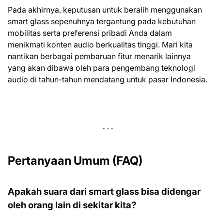
Pada akhirnya, keputusan untuk beralih menggunakan
smart glass sepenuhnya tergantung pada kebutuhan
mobilitas serta preferensi pribadi Anda dalam
menikmati konten audio berkualitas tinggi. Mari kita
nantikan berbagai pembaruan fitur menarik lainnya
yang akan dibawa oleh para pengembang teknologi
audio di tahun-tahun mendatang untuk pasar Indonesia.
Pertanyaan Umum (FAQ)
Apakah suara dari smart glass bisa didengar
oleh orang lain di sekitar kita?