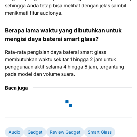
sehingga Anda tetap bisa melihat dengan jelas sambil
menikmati fitur audionya.
Berapa lama waktu yang dibutuhkan untuk
mengisi daya baterai smart glass?
Rata-rata pengisian daya baterai smart glass
membutuhkan waktu sekitar 1 hingga 2 jam untuk
penggunaan aktif selama 4 hingga 6 jam, tergantung
pada model dan volume suara.
Baca juga
Audio
Gadget
Review Gadget
Smart Glass