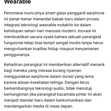
Wearable
Fenomena munculnya smart glass pengganti earphone
ini benar-benar menandai babak baru dalam proses
integrasi teknologi wearable mutakhir ke dalam
kehidupan sehari-hari manusia modern. Inovasi ini
membuktikan secara nyata bahwa sebuah perangkat
fungsional tetap bisa tampil sangat modis tanpa harus
mengorbankan kualitas hidup maupun kenyamanan
penggunanya.
Kehadiran perangkat ini memberikan alternatif menarik
bagi mereka yang merasa kurang nyaman
menggunakan earphone dalam durasi yang lama
karena alasan kesehatan telinga. Dengan terus
berkembangnya teknologi audio, tidak menutup
kemungkinan jika perangkat kacamata pintar ini akan
menjadi standar baru dalam berkomunikasi dan
mendengarkan media di masa depan.