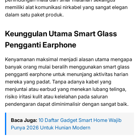
memiliki alat komunikasi nirkabel yang sangat elegan
dalam satu paket produk.
Keunggulan Utama Smart Glass
Pengganti Earphone
Kenyamanan maksimal menjadi alasan utama mengapa
banyak orang mulai beralih menggunakan smart glass
pengganti earphone untuk menunjang aktivitas harian
mereka yang padat. Tanpa adanya kabel yang
menjuntai atau earbud yang menekan lubang telinga,
risiko iritasi kulit atau kelelahan pada saluran
pendengaran dapat diminimalisir dengan sangat baik.
Baca Juga:
10 Daftar Gadget Smart Home Wajib
Punya 2026 Untuk Hunian Modern