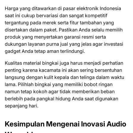
Harga yang ditawarkan di pasar elektronik Indonesia
saat ini cukup bervariasi dan sangat kompetitif
tergantung pada merek serta fitur tambahan yang
disertakan dalam paket. Pastikan Anda selalu memilih
produk yang menyertakan garansi resmi serta
dukungan layanan purna jual yang jelas agar investasi
gadget Anda tetap aman terlindungi.
Kualitas material bingkai juga harus menjadi perhatian
penting karena kacamata ini akan sering bersentuhan
langsung dengan kulit kepala dan telinga dalam waktu
lama. Pilihlah bingkai yang memiliki bobot ringan
namun tetap kokoh agar tidak memberikan beban
berlebih pada pangkal hidung Anda saat digunakan
sepanjang hari.
Kesimpulan Mengenai Inovasi Audio