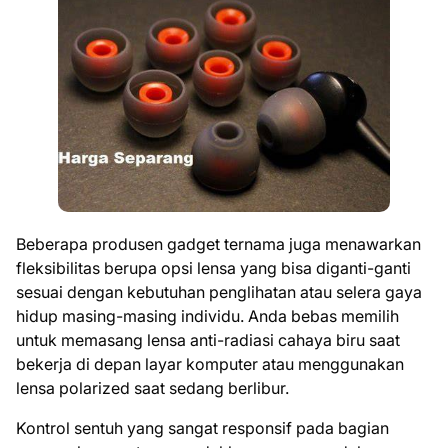
Beberapa produsen gadget ternama juga menawarkan
fleksibilitas berupa opsi lensa yang bisa diganti-ganti
sesuai dengan kebutuhan penglihatan atau selera gaya
hidup masing-masing individu. Anda bebas memilih
untuk memasang lensa anti-radiasi cahaya biru saat
bekerja di depan layar komputer atau menggunakan
lensa polarized saat sedang berlibur.
Kontrol sentuh yang sangat responsif pada bagian