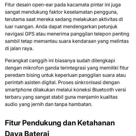
Fitur desain open-ear pada kacamata pintar ini juga
sangat mendukung faktor keselamatan pengguna,
terutama saat mereka sedang melakukan aktivitas di
luar ruangan. Anda dapat mendengarkan petunjuk
navigasi GPS atau menerima panggilan telepon penting
sambil tetap memantau suara kendaraan yang melintas
di jalan raya.
Perangkat canggih ini biasanya sudah dilengkapi
dengan mikrofon ganda terintegrasi yang memiliki fitur
peredam bising untuk keperluan panggilan suara atau
perintah asisten digital. Proses sinkronisasi dengan
smartphone dilakukan melalui koneksi Bluetooth versi
terbaru yang sangat stabil guna menjamin kualitas
audio yang jernih dan tanpa hambatan.
Fitur Pendukung dan Ketahanan
Daya Baterai