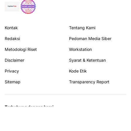
Kontak
Tentang Kami
Redaksi
Pedoman Media Siber
Metodologi Riset
Workstation
Disclaimer
Syarat & Ketentuan
Privacy
Kode Etik
Sitemap
Transparency Report
Terhubung dengan kami