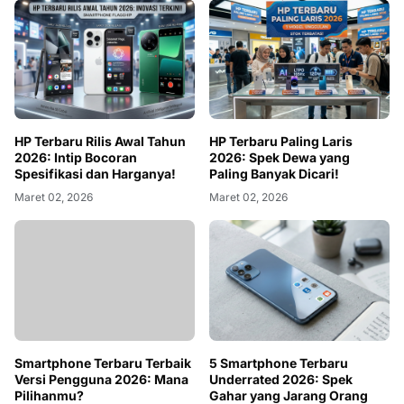
HP Terbaru Rilis Awal Tahun
HP Terbaru Paling Laris
2026: Intip Bocoran
2026: Spek Dewa yang
Spesifikasi dan Harganya!
Paling Banyak Dicari!
Maret 02, 2026
Maret 02, 2026
Smartphone Terbaru Terbaik
5 Smartphone Terbaru
Versi Pengguna 2026: Mana
Underrated 2026: Spek
Pilihanmu?
Gahar yang Jarang Orang