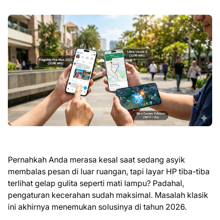
Pernahkah Anda merasa kesal saat sedang asyik
membalas pesan di luar ruangan, tapi layar HP tiba-tiba
terlihat gelap gulita seperti mati lampu? Padahal,
pengaturan kecerahan sudah maksimal. Masalah klasik
ini akhirnya menemukan solusinya di tahun 2026.