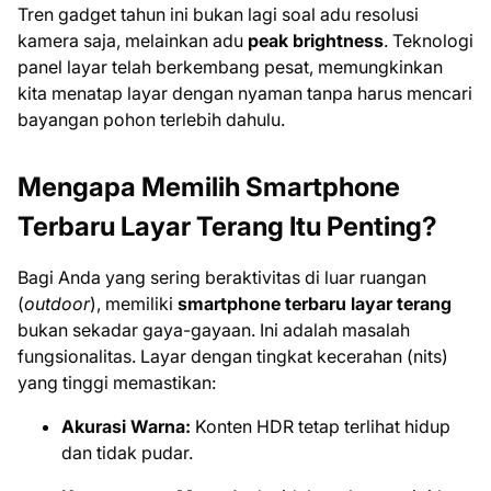
Tren gadget tahun ini bukan lagi soal adu resolusi
kamera saja, melainkan adu
peak brightness
. Teknologi
panel layar telah berkembang pesat, memungkinkan
kita menatap layar dengan nyaman tanpa harus mencari
bayangan pohon terlebih dahulu.
Mengapa Memilih Smartphone
Terbaru Layar Terang Itu Penting?
Bagi Anda yang sering beraktivitas di luar ruangan
(
outdoor
), memiliki
smartphone terbaru layar terang
bukan sekadar gaya-gayaan. Ini adalah masalah
fungsionalitas. Layar dengan tingkat kecerahan (nits)
yang tinggi memastikan:
Akurasi Warna:
Konten HDR tetap terlihat hidup
dan tidak pudar.