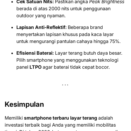
Cek Satuan Nits:
Pastikan angka
Peak Brightness
berada di atas 2000 nits untuk penggunaan
outdoor yang nyaman.
Lapisan Anti-Reflektif:
Beberapa brand
menyertakan lapisan khusus pada kaca layar
untuk mengurangi pantulan cahaya hingga 75%.
Efisiensi Baterai:
Layar terang butuh daya besar.
Pilih smartphone yang menggunakan teknologi
panel
LTPO
agar baterai tidak cepat bocor.
Kesimpulan
Memiliki
smartphone terbaru layar terang
adalah
investasi terbaik bagi Anda yang memiliki mobilitas