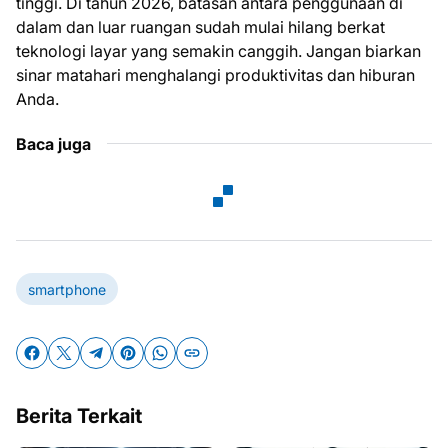
tinggi. Di tahun 2026, batasan antara penggunaan di
dalam dan luar ruangan sudah mulai hilang berkat
teknologi layar yang semakin canggih. Jangan biarkan
sinar matahari menghalangi produktivitas dan hiburan
Anda.
Baca juga
smartphone
Berita Terkait