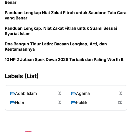
Benar
Panduan Lengkap Niat Zakat Fitrah untuk Saudara: Tata Cara
yang Benar
Panduan Lengkap: Niat Zakat Fitrah untuk Suami Sesuai
Syariat Islam
Doa Bangun Tidur Latin: Bacaan Lengkap, Arti, dan
Keutamaannya
10 HP 2 Jutaan Spek Dewa 2026 Terbaik dan Paling Worth It
Labels (List)
Adab Islam
Agama
(1)
(1)
Hobi
Politik
(1)
(3)