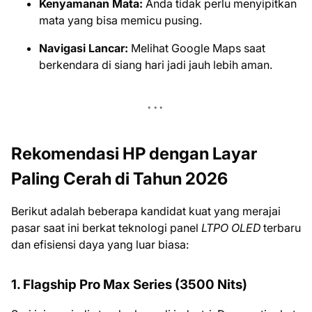
Kenyamanan Mata:
Anda tidak perlu menyipitkan
mata yang bisa memicu pusing.
Navigasi Lancar:
Melihat Google Maps saat
berkendara di siang hari jadi jauh lebih aman.
Rekomendasi HP dengan Layar
Paling Cerah di Tahun 2026
Berikut adalah beberapa kandidat kuat yang merajai
pasar saat ini berkat teknologi panel
LTPO OLED
terbaru
dan efisiensi daya yang luar biasa:
1. Flagship Pro Max Series (3500 Nits)