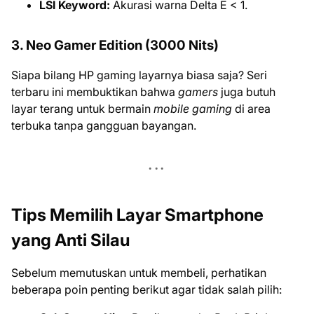
LSI Keyword:
Akurasi warna Delta E < 1.
3. Neo Gamer Edition (3000 Nits)
Siapa bilang HP gaming layarnya biasa saja? Seri
terbaru ini membuktikan bahwa
gamers
juga butuh
layar terang untuk bermain
mobile gaming
di area
terbuka tanpa gangguan bayangan.
Tips Memilih Layar Smartphone
yang Anti Silau
Sebelum memutuskan untuk membeli, perhatikan
beberapa poin penting berikut agar tidak salah pilih: