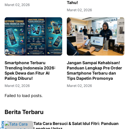
Tahu!
Maret 02, 2026
Maret 02, 2026
Smartphone Terbaru
Jangan Sampai Kehabisan!
Trending Indonesia 2026:
Panduan Lengkap Pre Order
Spek Dewa dan Fitur AI
Smartphone Terbaru dan
Paling Diburu!
Tips Dapetin Promonya
Maret 02, 2026
Maret 02, 2026
Failed to load posts.
Berita Terbaru
N
Tata Cara Bersuci & Salat Idul Fitri: Panduan
Lengkap Ustaz