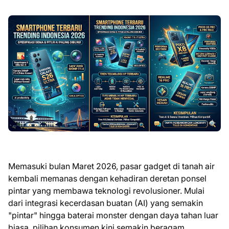
Memasuki bulan Maret 2026, pasar gadget di tanah air
kembali memanas dengan kehadiran deretan ponsel
pintar yang membawa teknologi revolusioner. Mulai
dari integrasi kecerdasan buatan (AI) yang semakin
"pintar" hingga baterai monster dengan daya tahan luar
biasa, pilihan konsumen kini semakin beragam.