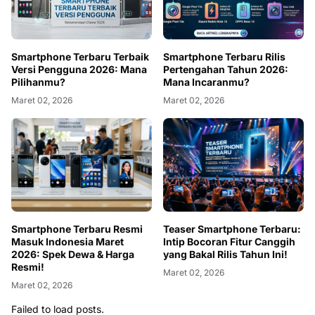
Smartphone Terbaru Terbaik
Smartphone Terbaru Rilis
Versi Pengguna 2026: Mana
Pertengahan Tahun 2026:
Pilihanmu?
Mana Incaranmu?
Maret 02, 2026
Maret 02, 2026
Smartphone Terbaru Resmi
Teaser Smartphone Terbaru:
Masuk Indonesia Maret
Intip Bocoran Fitur Canggih
2026: Spek Dewa & Harga
yang Bakal Rilis Tahun Ini!
Resmi!
Maret 02, 2026
Maret 02, 2026
Failed to load posts.