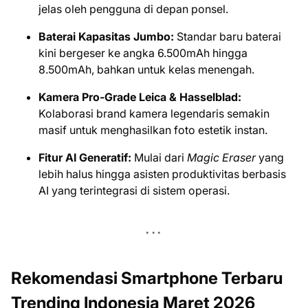
jelas oleh pengguna di depan ponsel.
Baterai Kapasitas Jumbo:
Standar baru baterai
kini bergeser ke angka 6.500mAh hingga
8.500mAh, bahkan untuk kelas menengah.
Kamera Pro-Grade Leica & Hasselblad:
Kolaborasi brand kamera legendaris semakin
masif untuk menghasilkan foto estetik instan.
Fitur AI Generatif:
Mulai dari
Magic Eraser
yang
lebih halus hingga asisten produktivitas berbasis
AI yang terintegrasi di sistem operasi.
Rekomendasi Smartphone Terbaru
Trending Indonesia Maret 2026