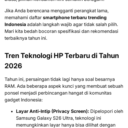
Jika Anda berencana mengganti perangkat lama,
memahami daftar
smartphone terbaru trending
Indonesia
adalah langkah wajib agar tidak salah pilih.
Mari kita bedah bocoran spesifikasi dan rekomendasi
terbaiknya tahun ini.
Tren Teknologi HP Terbaru di Tahun
2026
Tahun ini, persaingan tidak lagi hanya soal besarnya
RAM. Ada beberapa aspek kunci yang membuat sebuah
ponsel menjadi perbincangan hangat di komunitas
gadget Indonesia:
Layar Anti-Intip (Privacy Screen):
Dipelopori oleh
Samsung Galaxy S26 Ultra, teknologi ini
memungkinkan layar hanya bisa dilihat dengan