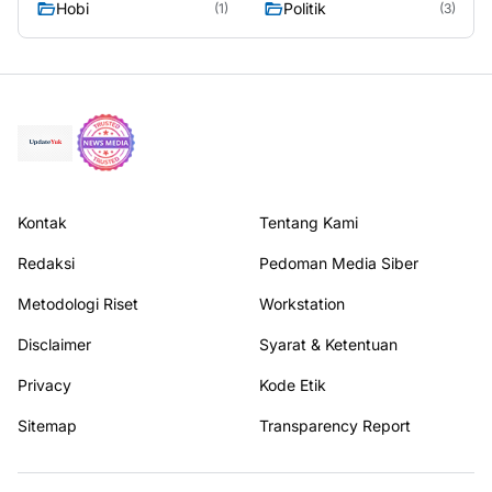
Hobi
Politik
(1)
(3)
Kontak
Tentang Kami
Redaksi
Pedoman Media Siber
Metodologi Riset
Workstation
Disclaimer
Syarat & Ketentuan
Privacy
Kode Etik
Sitemap
Transparency Report