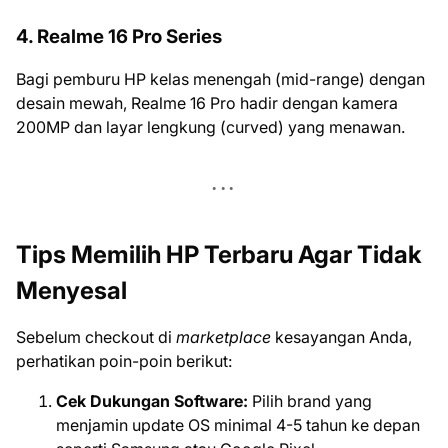
4. Realme 16 Pro Series
Bagi pemburu HP kelas menengah (mid-range) dengan
desain mewah, Realme 16 Pro hadir dengan kamera
200MP dan layar lengkung (curved) yang menawan.
Tips Memilih HP Terbaru Agar Tidak
Menyesal
Sebelum checkout di
marketplace
kesayangan Anda,
perhatikan poin-poin berikut:
Cek Dukungan Software:
Pilih brand yang
menjamin update OS minimal 4-5 tahun ke depan