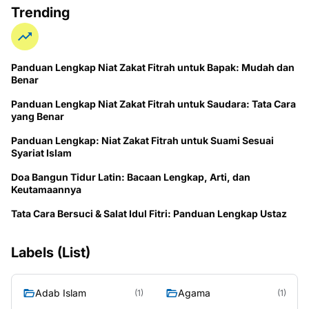
Trending
Panduan Lengkap Niat Zakat Fitrah untuk Bapak: Mudah dan
Benar
Panduan Lengkap Niat Zakat Fitrah untuk Saudara: Tata Cara
yang Benar
Panduan Lengkap: Niat Zakat Fitrah untuk Suami Sesuai
Syariat Islam
Doa Bangun Tidur Latin: Bacaan Lengkap, Arti, dan
Keutamaannya
Tata Cara Bersuci & Salat Idul Fitri: Panduan Lengkap Ustaz
Labels (List)
Adab Islam
Agama
(1)
(1)