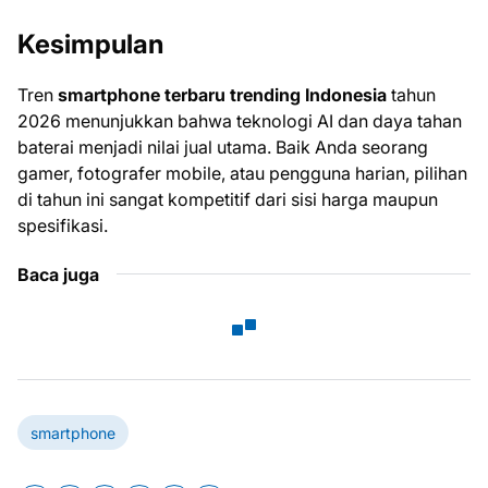
Kesimpulan
Tren
smartphone terbaru trending Indonesia
tahun
2026 menunjukkan bahwa teknologi AI dan daya tahan
baterai menjadi nilai jual utama. Baik Anda seorang
gamer, fotografer mobile, atau pengguna harian, pilihan
di tahun ini sangat kompetitif dari sisi harga maupun
spesifikasi.
Baca juga
smartphone