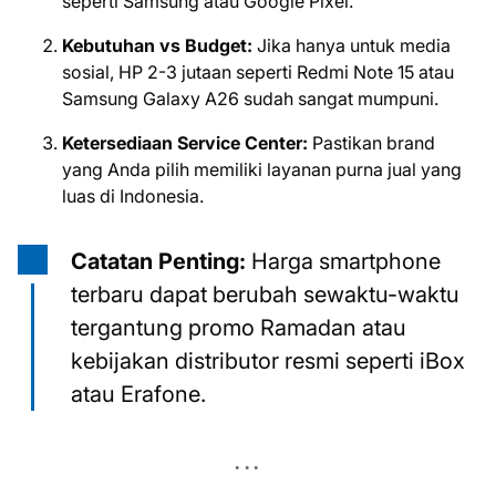
seperti Samsung atau Google Pixel.
Kebutuhan vs Budget:
Jika hanya untuk media
sosial, HP 2-3 jutaan seperti Redmi Note 15 atau
Samsung Galaxy A26 sudah sangat mumpuni.
Ketersediaan Service Center:
Pastikan brand
yang Anda pilih memiliki layanan purna jual yang
luas di Indonesia.
Catatan Penting:
Harga smartphone
terbaru dapat berubah sewaktu-waktu
tergantung promo Ramadan atau
kebijakan distributor resmi seperti iBox
atau Erafone.