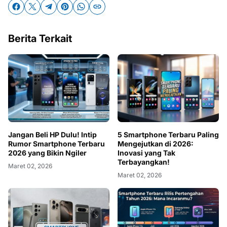
Berita Terkait
Jangan Beli HP Dulu! Intip
5 Smartphone Terbaru Paling
Rumor Smartphone Terbaru
Mengejutkan di 2026:
2026 yang Bikin Ngiler
Inovasi yang Tak
Terbayangkan!
Maret 02, 2026
Maret 02, 2026