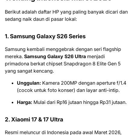
Berikut adalah daftar HP yang paling banyak dicari dan
sedang naik daun di pasar lokal:
1. Samsung Galaxy S26 Series
Samsung kembali menggebrak dengan seri flagship
mereka.
Samsung Galaxy S26 Ultra
menjadi
primadona berkat chipset Snapdragon 8 Elite Gen 5
yang sangat kencang.
Unggulan:
Kamera 200MP dengan aperture f/1.4
(cocok untuk foto konser) dan layar anti-intip.
Harga:
Mulai dari Rp16 jutaan hingga Rp31 jutaan.
2. Xiaomi 17 & 17 Ultra
Resmi meluncur di Indonesia pada awal Maret 2026,